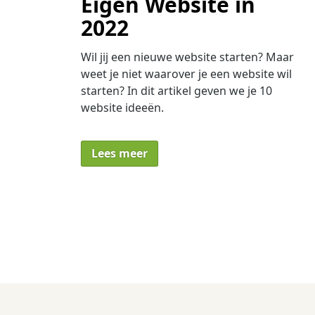
Eigen Website in
2022
Wil jij een nieuwe website starten? Maar
weet je niet waarover je een website wil
starten? In dit artikel geven we je 10
website ideeën.
Lees meer
Berichten
paginering