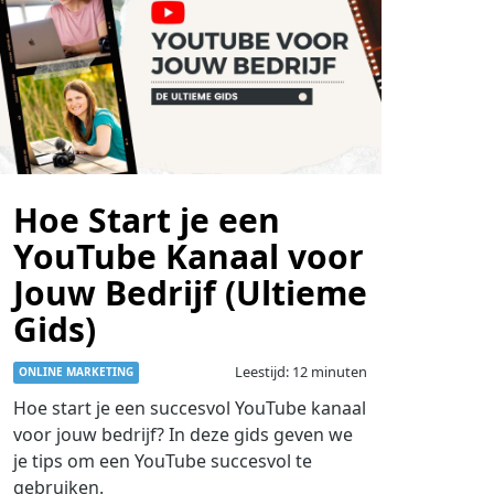
Hoe Start je een
YouTube Kanaal voor
Jouw Bedrijf (Ultieme
Gids)
Leestijd: 12 minuten
ONLINE MARKETING
Hoe start je een succesvol YouTube kanaal
voor jouw bedrijf? In deze gids geven we
je tips om een YouTube succesvol te
gebruiken.