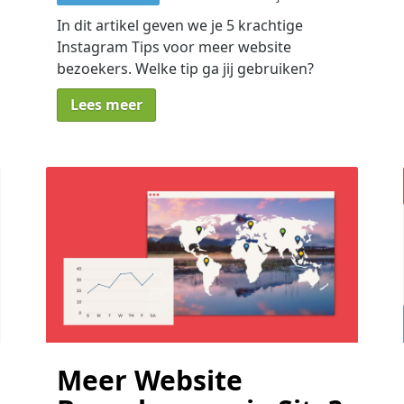
In dit artikel geven we je 5 krachtige
Instagram Tips voor meer website
bezoekers. Welke tip ga jij gebruiken?
Lees meer
Meer Website