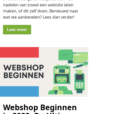
nadelen van zowel een website laten
maken, of dit zelf doen. Benieuwd naar
wat we aanbevelen? Lees dan verder!
Lees meer
Webshop Beginnen