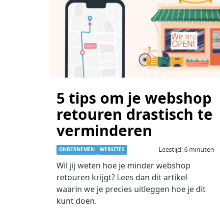
5 tips om je webshop
retouren drastisch te
verminderen
Leestijd: 6 minuten
ONDERNEMEN
WEBSITES
Wil jij weten hoe je minder webshop
retouren krijgt? Lees dan dit artikel
waarin we je precies uitleggen hoe je dit
kunt doen.