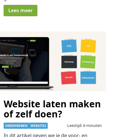
Lees meer
Website laten maken
of zelf doen?
Leestijd: 6 minuten
ONDERNEMEN
WEBSITES
In dit artikel geven we je de voor- en