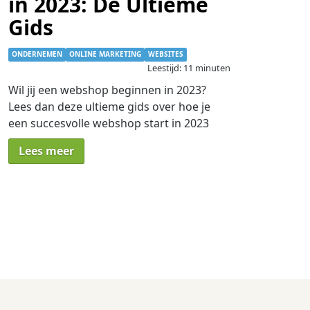
in 2023: De Ultieme
Gids
ONDERNEMEN
ONLINE MARKETING
WEBSITES
Leestijd: 11 minuten
Wil jij een webshop beginnen in 2023?
Lees dan deze ultieme gids over hoe je
een succesvolle webshop start in 2023
Lees meer