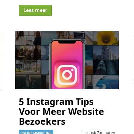
Lees meer
5 Instagram Tips
Voor Meer Website
Bezoekers
Leestijd: 7 minuten
ONLINE MARKETING