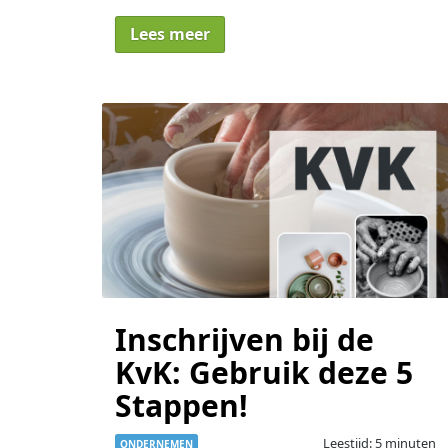
Lees meer
Inschrijven bij de
KvK: Gebruik deze 5
Stappen!
Leestijd: 5 minuten
ONDERNEMEN