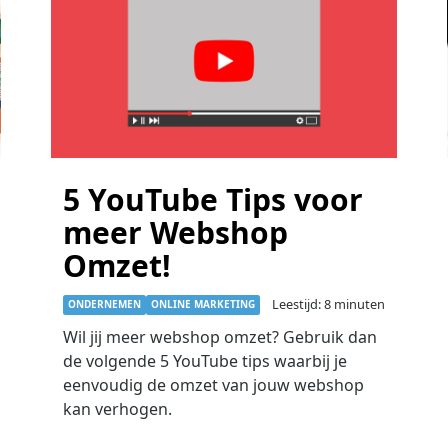
5 YouTube Tips voor
meer Webshop
Omzet!
Leestijd: 8 minuten
ONDERNEMEN
ONLINE MARKETING
Wil jij meer webshop omzet? Gebruik dan
de volgende 5 YouTube tips waarbij je
eenvoudig de omzet van jouw webshop
kan verhogen.