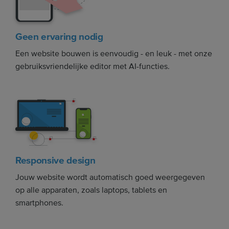
Geen ervaring nodig
Een website bouwen is eenvoudig - en leuk - met onze
gebruiksvriendelijke editor met AI-functies.
Responsive design
Jouw website wordt automatisch goed weergegeven
op alle apparaten, zoals laptops, tablets en
smartphones.