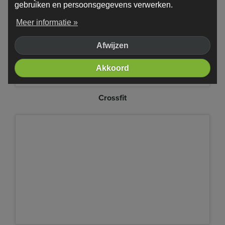
gebruiken en persoonsgegevens verwerken.
Meer informatie »
Afwijzen
Akkoord
Crossfit