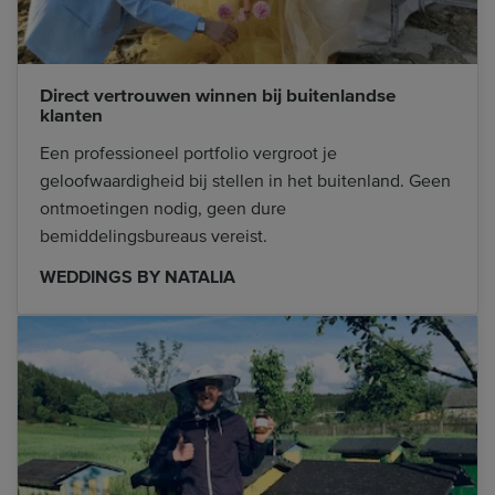
Direct vertrouwen winnen bij buitenlandse
klanten
Een professioneel portfolio vergroot je
geloofwaardigheid bij stellen in het buitenland. Geen
ontmoetingen nodig, geen dure
bemiddelingsbureaus vereist.
WEDDINGS BY NATALIA