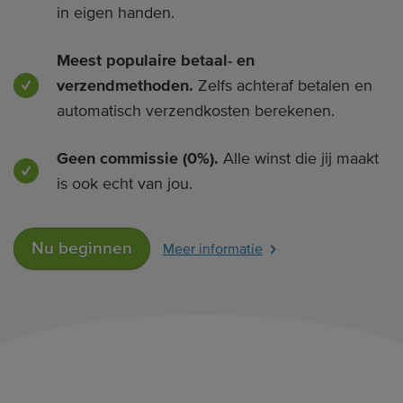
in eigen handen.
Meest populaire betaal- en
verzendmethoden.
Zelfs achteraf betalen en
automatisch verzendkosten berekenen.
Geen commissie (0%).
Alle winst die jij maakt
is ook echt van jou.
Nu beginnen
Meer informatie