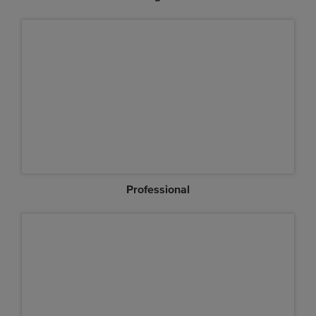
Professional