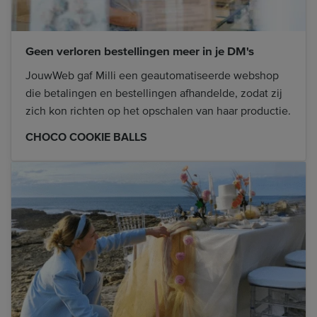
Geen verloren bestellingen meer in je DM's
JouwWeb gaf Milli een geautomatiseerde webshop
die betalingen en bestellingen afhandelde, zodat zij
zich kon richten op het opschalen van haar productie.
CHOCO COOKIE BALLS