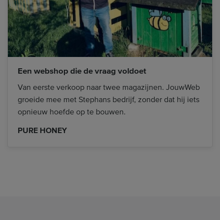
Een webshop die de vraag voldoet
Van eerste verkoop naar twee magazijnen. JouwWeb
groeide mee met Stephans bedrijf, zonder dat hij iets
opnieuw hoefde op te bouwen.
PURE HONEY