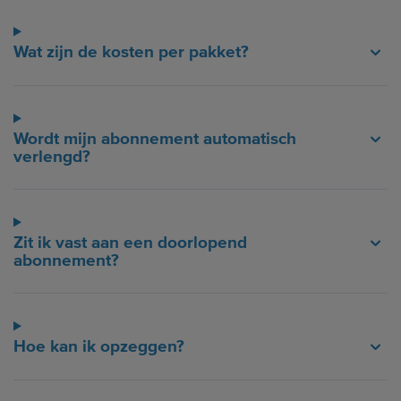
Wat zijn de kosten per pakket?
Wordt mijn abonnement automatisch
verlengd?
Zit ik vast aan een doorlopend
abonnement?
Hoe kan ik opzeggen?