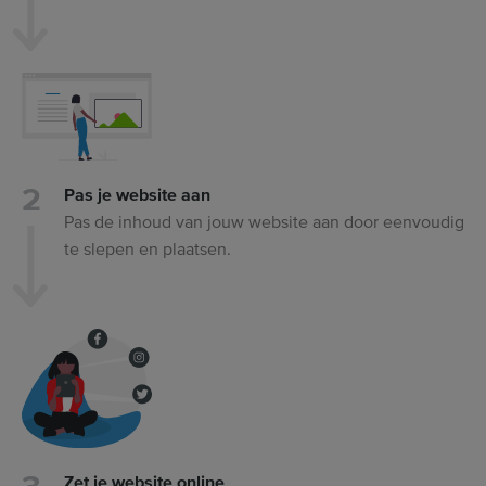
Pas je website aan
Pas de inhoud van jouw website aan door eenvoudig
te slepen en plaatsen.
Zet je website online