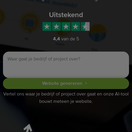
Uitstekend
4,4
van de 5
Website genereren
Vertel ons waar je bedrijf of project over gaat en onze AI-tool
bouwt meteen je website.