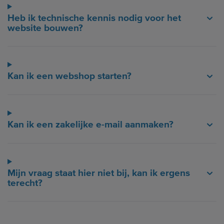
Heb ik technische kennis nodig voor het
website bouwen?
Kan ik een webshop starten?
Kan ik een zakelijke e-mail aanmaken?
Mijn vraag staat hier niet bij, kan ik ergens
terecht?