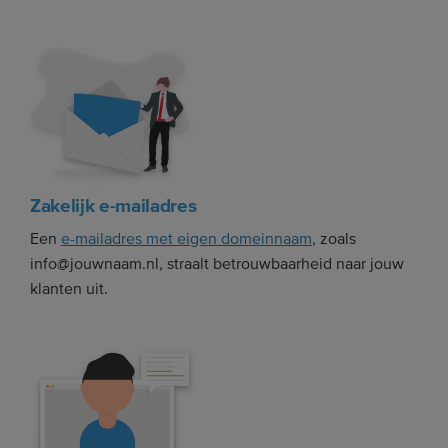
Zakelijk e-mailadres
Een
e-mailadres met eigen domeinnaam
, zoals
info@jouwnaam.nl, straalt betrouwbaarheid naar jouw
klanten uit.