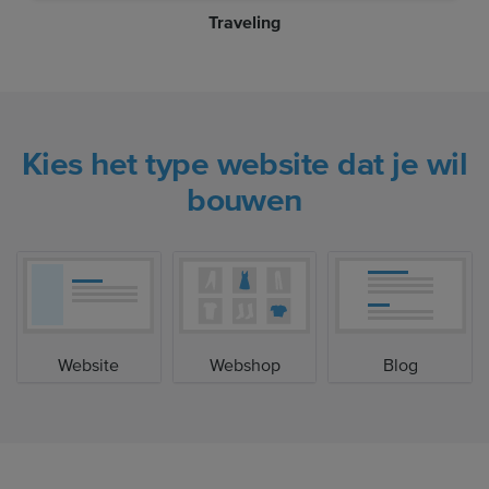
Traveling
Kies het type website dat je wil
bouwen
Website
Webshop
Blog