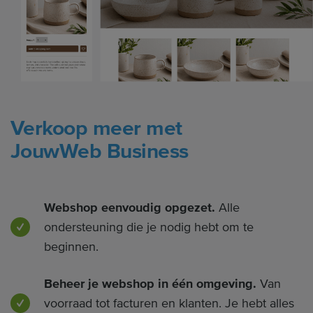
Verkoop meer met
JouwWeb Business
Webshop eenvoudig opgezet.
Alle
ondersteuning die je nodig hebt om te
beginnen.
Beheer je webshop in één omgeving.
Van
voorraad tot facturen en klanten. Je hebt alles