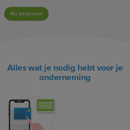
Nu beginnen
Alles wat je nodig hebt voor je
onderneming