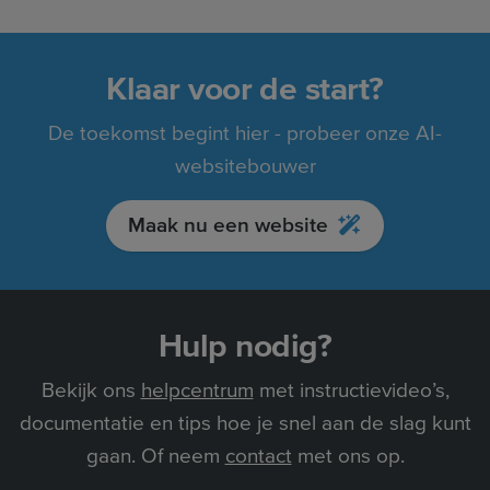
Klaar voor de start?
De toekomst begint hier - probeer onze AI-
websitebouwer
Maak nu een website
Hulp nodig?
Bekijk ons
helpcentrum
met instructievideo’s,
documentatie en tips hoe je snel aan de slag kunt
gaan. Of neem
contact
met ons op.