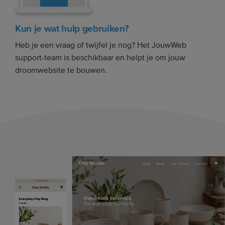
Kun je wat hulp gebruiken?
Heb je een vraag of twijfel je nog? Het JouwWeb
support-team is beschikbaar en helpt je om jouw
droomwebsite te bouwen.