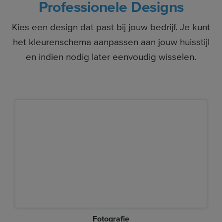
Professionele Designs
Kies een design dat past bij jouw bedrijf. Je kunt
het kleurenschema aanpassen aan jouw huisstijl
en indien nodig later eenvoudig wisselen.
Fotografie