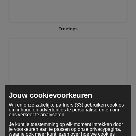
Treetops
Jouw cookievoorkeuren
Wij en onze zakelijke partners (33) gebruiken cookies
om inhoud en advertenties te personaliseren en om
Minimal
ons verkeer te analyseren.
Je kunt je toestemming op elk moment intrekken door
je voorkeuren aan te passen op onze privacypagina,
waar je ook meer kunt lezen over hoe we cookies