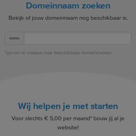
Domeinnaam zoeken
Bekijk of jouw domeinnaam nog beschikbaar is.
www.
Typ om te zoeken naar beschikbare domeinnamen
Wij helpen je met starten
Voor slechts € 5,00 per maand* bouw jij al je
website!