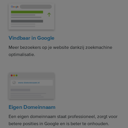
Vindbaar in Google
Meer bezoekers op je website dankzij zoekmachine
optimalisatie.
Eigen Domeinnaam
Een eigen domeinnaam staat professioneel, zorgt voor
betere posities in Google en is beter te onhouden.