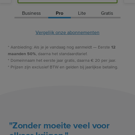
Business
Pro
Lite
Gratis
Vergelijk onze abonnementen
* Aanbieding: Als je je vandaag nog aanmeldt — Eerste
12
maanden 50%
, daarna het standaardtarief.
* Domeinnaam het eerste jaar gratis, daarna € 20 per jaar.
* Prijzen zijn exclusief BTW en gelden bij jaarlijkse betaling.
"Zonder moeite veel voor