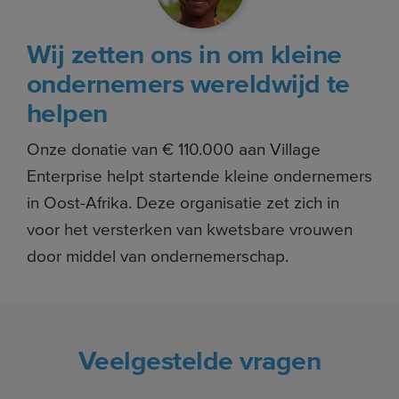
Wij zetten ons in om kleine
ondernemers wereldwijd te
helpen
Onze donatie van € 110.000 aan Village
Enterprise helpt startende kleine ondernemers
in Oost-Afrika. Deze organisatie zet zich in
voor het versterken van kwetsbare vrouwen
door middel van ondernemerschap.
Veelgestelde vragen