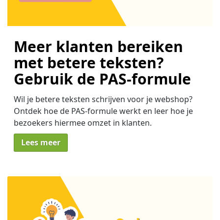
Meer klanten bereiken
met betere teksten?
Gebruik de PAS-formule
Wil je betere teksten schrijven voor je webshop?
Ontdek hoe de PAS-formule werkt en leer hoe je
bezoekers hiermee omzet in klanten.
Lees meer