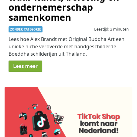
ondernemerschap
samenkomen
Leestijd: 3 minuten
ZONDER CATEGORIE
Lees hoe Alex Brandt met Original Buddha Art een
unieke niche veroverde met handgeschilderde
Boeddha schilderijen uit Thailand.
Lees meer