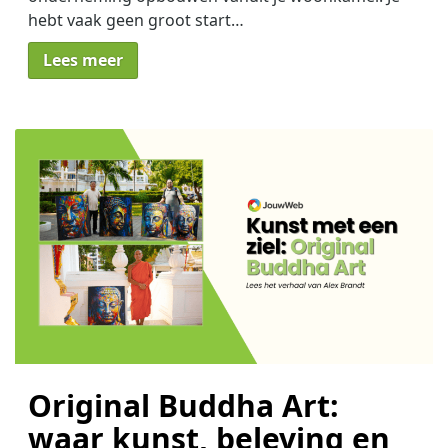
hebt vaak geen groot start…
Lees meer
Original Buddha Art:
waar kunst, beleving en