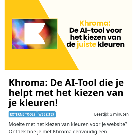
Khroma: De AI-Tool die je
helpt met het kiezen van
je kleuren!
Leestijd: 3 minuten
EXTERNE TOOLS
WEBSITES
Moeite met het kiezen van kleuren voor je website?
Ontdek hoe je met Khroma eenvoudig een