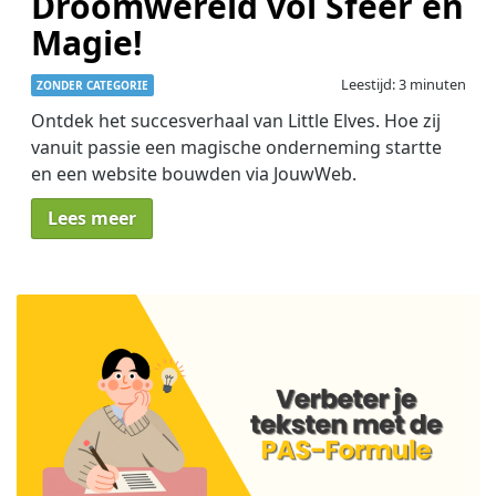
Droomwereld vol Sfeer en
Magie!
Leestijd: 3 minuten
ZONDER CATEGORIE
Ontdek het succesverhaal van Little Elves. Hoe zij
vanuit passie een magische onderneming startte
en een website bouwden via JouwWeb.
Lees meer