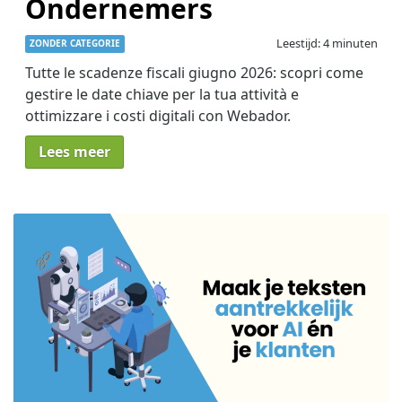
Ondernemers
Leestijd: 4 minuten
ZONDER CATEGORIE
Tutte le scadenze fiscali giugno 2026: scopri come
gestire le date chiave per la tua attività e
ottimizzare i costi digitali con Webador.
Lees meer