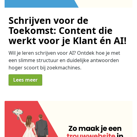
Schrijven voor de
Toekomst: Content die
werkt voor je Klant én AI!
Wil je leren schrijven voor AI? Ontdek hoe je met
een slimme structuur en duidelijke antwoorden
hoger scoort bij zoekmachines.
Lees meer