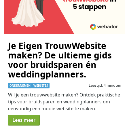
Je Eigen TrouwWebsite
maken? De ultieme gids
voor bruidsparen én
weddingplanners.
Leestijd: 4 minuten
ONDERNEMEN
WEBSITES
Wil je een trouwwebsite maken? Ontdek praktische
tips voor bruidsparen en weddingplanners om
eenvoudig een mooie website te maken.
Lees meer