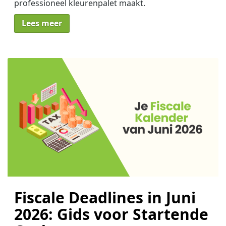
professioneel kleurenpalet maakt.
Lees meer
Fiscale Deadlines in Juni
2026: Gids voor Startende