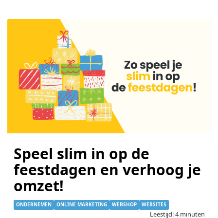
Speel slim in op de
feestdagen en verhoog je
omzet!
ONDERNEMEN
ONLINE MARKETING
WEBSHOP
WEBSITES
Leestijd: 4 minuten