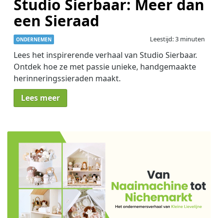
Studio Sierbaar: Meer dan
een Sieraad
Leestijd: 3 minuten
ONDERNEMEN
Lees het inspirerende verhaal van Studio Sierbaar.
Ontdek hoe ze met passie unieke, handgemaakte
herinneringssieraden maakt.
Lees meer