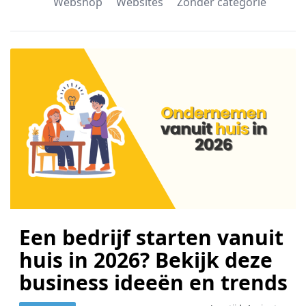
Webshop
Websites
Zonder categorie
Een bedrijf starten vanuit
huis in 2026? Bekijk deze
business ideeën en trends