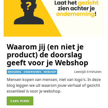
Waarom jij (en niet je
product) de doorslag
geeft voor je Webshop
Leestijd: 4 minuten
BRANDING
ONDERNEMEN
WEBSHOP
Mensen kopen van mensen, niet van logo's. In deze
blog leggen we uit waarom jouw verhaal of gezicht
essentieel is voor je webshop.
Lees meer