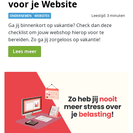
voor je Website
Leestijd: 3 minuten
ONDERNEMEN
WEBSITES
Ga jij binnenkort op vakantie? Check dan deze
checklist om jouw webshop hierop voor te
bereiden. Zo ga jij zorgeloos op vakantie!
Lees meer