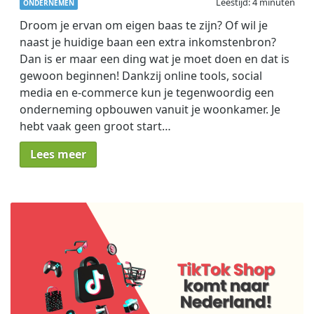
Leestijd: 4 minuten
ONDERNEMEN
Droom je ervan om eigen baas te zijn? Of wil je
naast je huidige baan een extra inkomstenbron?
Dan is er maar een ding wat je moet doen en dat is
gewoon beginnen! Dankzij online tools, social
media en e-commerce kun je tegenwoordig een
onderneming opbouwen vanuit je woonkamer. Je
hebt vaak geen groot start…
Lees meer