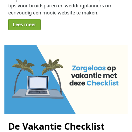
tips voor bruidsparen en weddingplanners om
eenvoudig een mooie website te maken.
Lees meer
De Vakantie Checklist