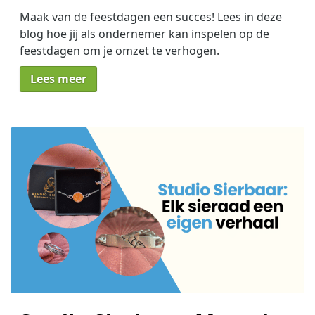
Maak van de feestdagen een succes! Lees in deze
blog hoe jij als ondernemer kan inspelen op de
feestdagen om je omzet te verhogen.
Lees meer