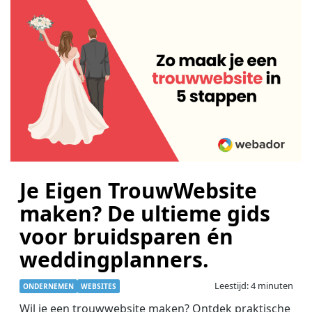
Je Eigen TrouwWebsite
maken? De ultieme gids
voor bruidsparen én
weddingplanners.
Leestijd: 4 minuten
ONDERNEMEN
WEBSITES
Wil je een trouwwebsite maken? Ontdek praktische