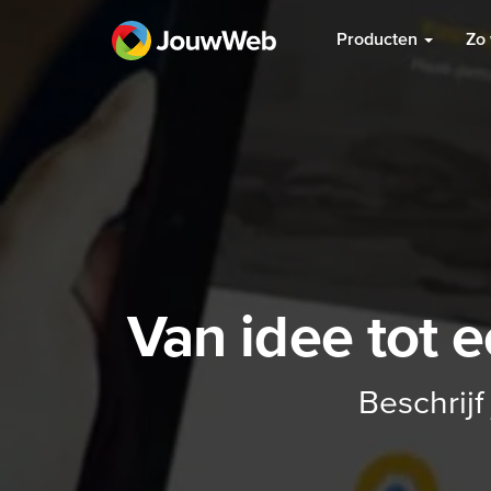
Producten
Zo 
Van idee tot e
Beschrijf