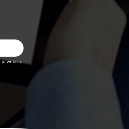
 je website.