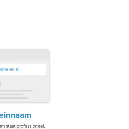
einnaam
m staat professioneel,