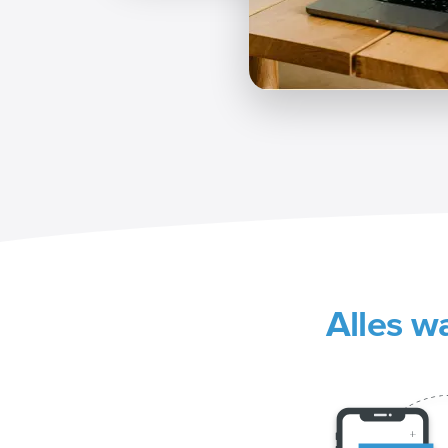
Alles w