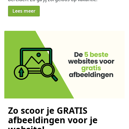
Lees meer
Zo scoor je GRATIS
afbeeldingen voor je