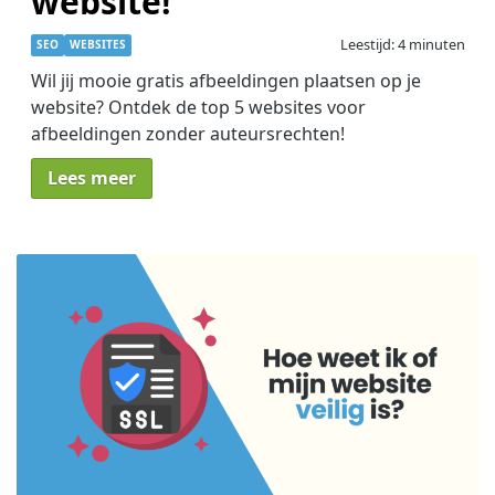
website!
Leestijd: 4 minuten
SEO
WEBSITES
Wil jij mooie gratis afbeeldingen plaatsen op je
website? Ontdek de top 5 websites voor
afbeeldingen zonder auteursrechten!
Lees meer