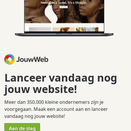
Lanceer vandaag nog
jouw website!
Meer dan 350.000 kleine ondernemers zijn je
voorgegaan. Maak een account aan en lanceer
vandaag nog jouw website!
Aan de slag