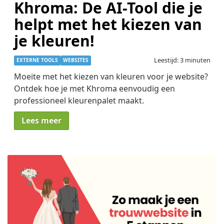
Khroma: De AI-Tool die je
helpt met het kiezen van
je kleuren!
Leestijd: 3 minuten
EXTERNE TOOLS
WEBSITES
Moeite met het kiezen van kleuren voor je website?
Ontdek hoe je met Khroma eenvoudig een
professioneel kleurenpalet maakt.
Lees meer