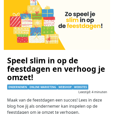
Speel slim in op de
feestdagen en verhoog je
omzet!
ONDERNEMEN
ONLINE MARKETING
WEBSHOP
WEBSITES
Leestijd: 4 minuten
Maak van de feestdagen een succes! Lees in deze
blog hoe jij als ondernemer kan inspelen op de
feestdagen om je omzet te verhogen.