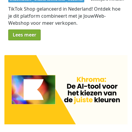
TikTok Shop gelanceerd in Nederland! Ontdek hoe
je dit platform combineert met je JouwWeb-
Webshop voor meer verkopen.
Lees meer