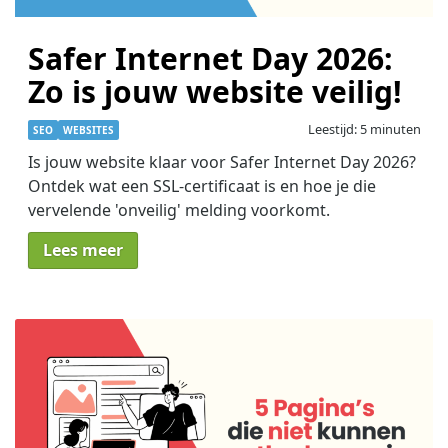
Safer Internet Day 2026:
Zo is jouw website veilig!
Leestijd: 5 minuten
SEO
WEBSITES
Is jouw website klaar voor Safer Internet Day 2026?
Ontdek wat een SSL-certificaat is en hoe je die
vervelende 'onveilig' melding voorkomt.
Lees meer