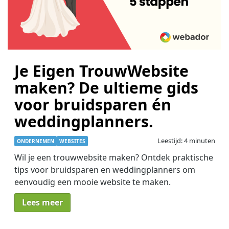
Je Eigen TrouwWebsite
maken? De ultieme gids
voor bruidsparen én
weddingplanners.
Leestijd: 4 minuten
ONDERNEMEN
WEBSITES
Wil je een trouwwebsite maken? Ontdek praktische
tips voor bruidsparen en weddingplanners om
eenvoudig een mooie website te maken.
Lees meer