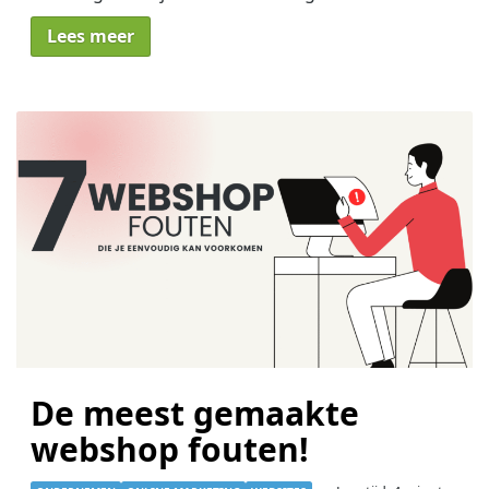
Lees meer
De meest gemaakte
webshop fouten!