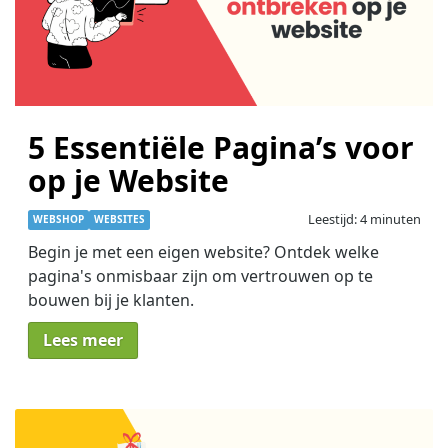
5 Essentiële Pagina’s voor
op je Website
Leestijd: 4 minuten
WEBSHOP
WEBSITES
Begin je met een eigen website? Ontdek welke
pagina's onmisbaar zijn om vertrouwen op te
bouwen bij je klanten.
Lees meer