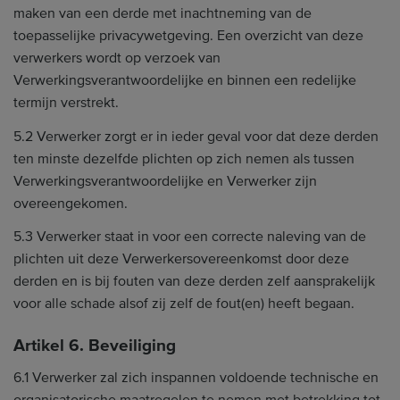
maken van een derde met inachtneming van de
toepasselijke privacywetgeving. Een overzicht van deze
verwerkers wordt op verzoek van
Verwerkingsverantwoordelijke en binnen een redelijke
termijn verstrekt.
5.2 Verwerker zorgt er in ieder geval voor dat deze derden
ten minste dezelfde plichten op zich nemen als tussen
Verwerkingsverantwoordelijke en Verwerker zijn
overeengekomen.
5.3 Verwerker staat in voor een correcte naleving van de
plichten uit deze Verwerkersovereenkomst door deze
derden en is bij fouten van deze derden zelf aansprakelijk
voor alle schade alsof zij zelf de fout(en) heeft begaan.
Artikel 6. Beveiliging
6.1 Verwerker zal zich inspannen voldoende technische en
organisatorische maatregelen te nemen met betrekking tot