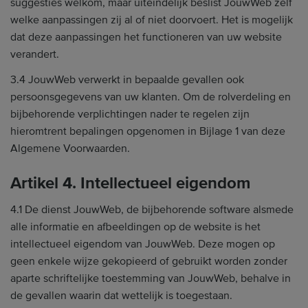
suggesties welkom, maar uiteindelijk beslist JouwWeb zelf
welke aanpassingen zij al of niet doorvoert. Het is mogelijk
dat deze aanpassingen het functioneren van uw website
verandert.
3.4 JouwWeb verwerkt in bepaalde gevallen ook
persoonsgegevens van uw klanten. Om de rolverdeling en
bijbehorende verplichtingen nader te regelen zijn
hieromtrent bepalingen opgenomen in Bijlage 1 van deze
Algemene Voorwaarden.
Artikel 4. Intellectueel eigendom
4.1 De dienst JouwWeb, de bijbehorende software alsmede
alle informatie en afbeeldingen op de website is het
intellectueel eigendom van JouwWeb. Deze mogen op
geen enkele wijze gekopieerd of gebruikt worden zonder
aparte schriftelijke toestemming van JouwWeb, behalve in
de gevallen waarin dat wettelijk is toegestaan.