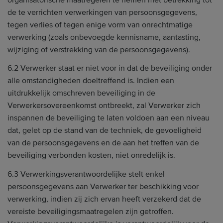
de te verrichten verwerkingen van persoonsgegevens,
tegen verlies of tegen enige vorm van onrechtmatige
verwerking (zoals onbevoegde kennisname, aantasting,
wijziging of verstrekking van de persoonsgegevens).
6.2 Verwerker staat er niet voor in dat de beveiliging onder
alle omstandigheden doeltreffend is. Indien een
uitdrukkelijk omschreven beveiliging in de
Verwerkersovereenkomst ontbreekt, zal Verwerker zich
inspannen de beveiliging te laten voldoen aan een niveau
dat, gelet op de stand van de techniek, de gevoeligheid
van de persoonsgegevens en de aan het treffen van de
beveiliging verbonden kosten, niet onredelijk is.
6.3 Verwerkingsverantwoordelijke stelt enkel
persoonsgegevens aan Verwerker ter beschikking voor
verwerking, indien zij zich ervan heeft verzekerd dat de
vereiste beveiligingsmaatregelen zijn getroffen.