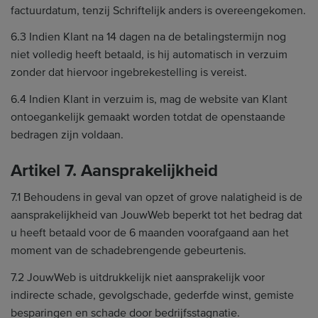
factuurdatum, tenzij Schriftelijk anders is overeengekomen.
6.3 Indien Klant na 14 dagen na de betalingstermijn nog
niet volledig heeft betaald, is hij automatisch in verzuim
zonder dat hiervoor ingebrekestelling is vereist.
6.4 Indien Klant in verzuim is, mag de website van Klant
ontoegankelijk gemaakt worden totdat de openstaande
bedragen zijn voldaan.
Artikel 7. Aansprakelijkheid
7.1 Behoudens in geval van opzet of grove nalatigheid is de
aansprakelijkheid van JouwWeb beperkt tot het bedrag dat
u heeft betaald voor de 6 maanden voorafgaand aan het
moment van de schadebrengende gebeurtenis.
7.2 JouwWeb is uitdrukkelijk niet aansprakelijk voor
indirecte schade, gevolgschade, gederfde winst, gemiste
besparingen en schade door bedrijfsstagnatie.