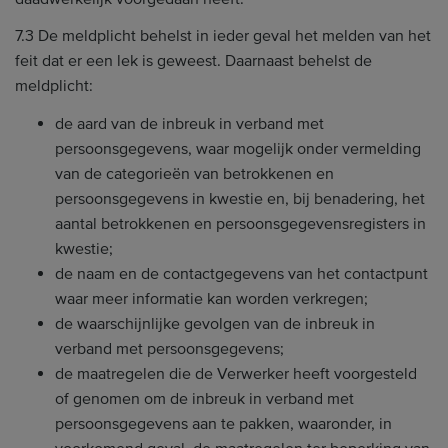
7.3 De meldplicht behelst in ieder geval het melden van het
feit dat er een lek is geweest. Daarnaast behelst de
meldplicht:
de aard van de inbreuk in verband met
persoonsgegevens, waar mogelijk onder vermelding
van de categorieën van betrokkenen en
persoonsgegevens in kwestie en, bij benadering, het
aantal betrokkenen en persoonsgegevensregisters in
kwestie;
de naam en de contactgegevens van het contactpunt
waar meer informatie kan worden verkregen;
de waarschijnlijke gevolgen van de inbreuk in
verband met persoonsgegevens;
de maatregelen die de Verwerker heeft voorgesteld
of genomen om de inbreuk in verband met
persoonsgegevens aan te pakken, waaronder, in