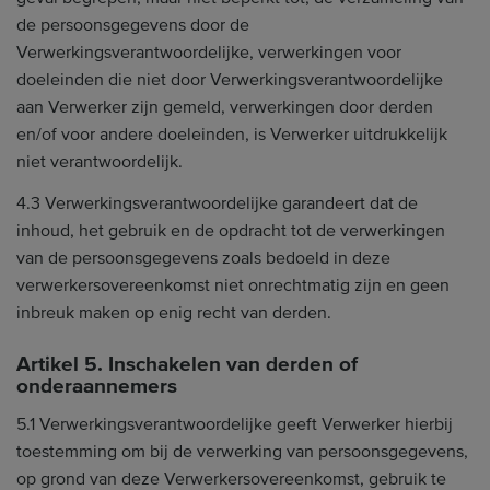
de persoonsgegevens door de
Verwerkingsverantwoordelijke, verwerkingen voor
doeleinden die niet door Verwerkingsverantwoordelijke
aan Verwerker zijn gemeld, verwerkingen door derden
en/of voor andere doeleinden, is Verwerker uitdrukkelijk
niet verantwoordelijk.
4.3 Verwerkingsverantwoordelijke garandeert dat de
inhoud, het gebruik en de opdracht tot de verwerkingen
van de persoonsgegevens zoals bedoeld in deze
verwerkersovereenkomst niet onrechtmatig zijn en geen
inbreuk maken op enig recht van derden.
Artikel 5. Inschakelen van derden of
onderaannemers
5.1 Verwerkingsverantwoordelijke geeft Verwerker hierbij
toestemming om bij de verwerking van persoonsgegevens,
op grond van deze Verwerkersovereenkomst, gebruik te