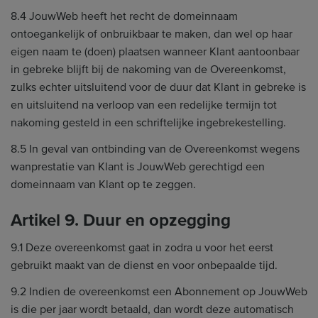
8.4 JouwWeb heeft het recht de domeinnaam
ontoegankelijk of onbruikbaar te maken, dan wel op haar
eigen naam te (doen) plaatsen wanneer Klant aantoonbaar
in gebreke blijft bij de nakoming van de Overeenkomst,
zulks echter uitsluitend voor de duur dat Klant in gebreke is
en uitsluitend na verloop van een redelijke termijn tot
nakoming gesteld in een schriftelijke ingebrekestelling.
8.5 In geval van ontbinding van de Overeenkomst wegens
wanprestatie van Klant is JouwWeb gerechtigd een
domeinnaam van Klant op te zeggen.
Artikel 9. Duur en opzegging
9.1 Deze overeenkomst gaat in zodra u voor het eerst
gebruikt maakt van de dienst en voor onbepaalde tijd.
9.2 Indien de overeenkomst een Abonnement op JouwWeb
is die per jaar wordt betaald, dan wordt deze automatisch