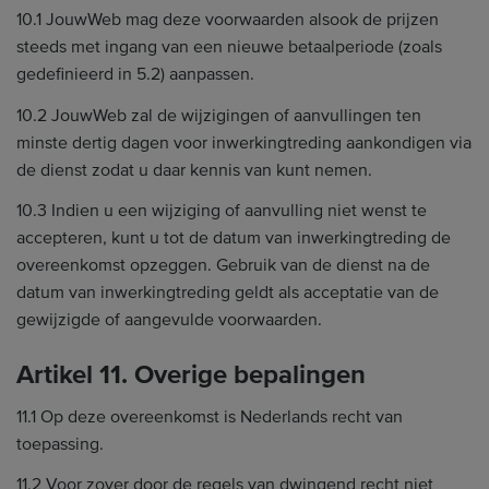
10.1 JouwWeb mag deze voorwaarden alsook de prijzen
steeds met ingang van een nieuwe betaalperiode (zoals
gedefinieerd in 5.2) aanpassen.
10.2 JouwWeb zal de wijzigingen of aanvullingen ten
minste dertig dagen voor inwerkingtreding aankondigen via
de dienst zodat u daar kennis van kunt nemen.
10.3 Indien u een wijziging of aanvulling niet wenst te
accepteren, kunt u tot de datum van inwerkingtreding de
overeenkomst opzeggen. Gebruik van de dienst na de
datum van inwerkingtreding geldt als acceptatie van de
gewijzigde of aangevulde voorwaarden.
Artikel 11. Overige bepalingen
11.1 Op deze overeenkomst is Nederlands recht van
toepassing.
11.2 Voor zover door de regels van dwingend recht niet