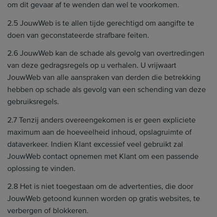
om dit gevaar af te wenden dan wel te voorkomen.
2.5 JouwWeb is te allen tijde gerechtigd om aangifte te
doen van geconstateerde strafbare feiten.
2.6 JouwWeb kan de schade als gevolg van overtredingen
van deze gedragsregels op u verhalen. U vrijwaart
JouwWeb van alle aanspraken van derden die betrekking
hebben op schade als gevolg van een schending van deze
gebruiksregels.
2.7 Tenzij anders overeengekomen is er geen expliciete
maximum aan de hoeveelheid inhoud, opslagruimte of
dataverkeer. Indien Klant excessief veel gebruikt zal
JouwWeb contact opnemen met Klant om een passende
oplossing te vinden.
2.8 Het is niet toegestaan om de advertenties, die door
JouwWeb getoond kunnen worden op gratis websites, te
verbergen of blokkeren.