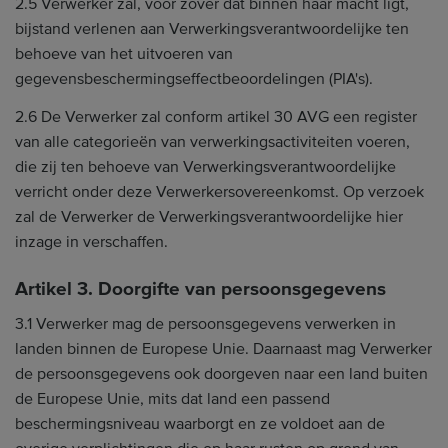
2.5 Verwerker zal, voor zover dat binnen haar macht ligt,
bijstand verlenen aan Verwerkingsverantwoordelijke ten
behoeve van het uitvoeren van
gegevensbeschermingseffectbeoordelingen (PIA's).
2.6 De Verwerker zal conform artikel 30 AVG een register
van alle categorieën van verwerkingsactiviteiten voeren,
die zij ten behoeve van Verwerkingsverantwoordelijke
verricht onder deze Verwerkersovereenkomst. Op verzoek
zal de Verwerker de Verwerkingsverantwoordelijke hier
inzage in verschaffen.
Artikel 3. Doorgifte van persoonsgegevens
3.1 Verwerker mag de persoonsgegevens verwerken in
landen binnen de Europese Unie. Daarnaast mag Verwerker
de persoonsgegevens ook doorgeven naar een land buiten
de Europese Unie, mits dat land een passend
beschermingsniveau waarborgt en ze voldoet aan de