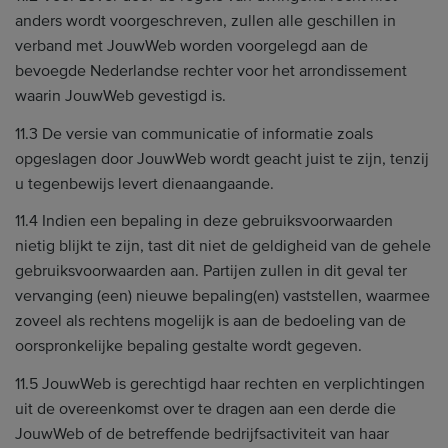
anders wordt voorgeschreven, zullen alle geschillen in
verband met JouwWeb worden voorgelegd aan de
bevoegde Nederlandse rechter voor het arrondissement
waarin JouwWeb gevestigd is.
11.3 De versie van communicatie of informatie zoals
opgeslagen door JouwWeb wordt geacht juist te zijn, tenzij
u tegenbewijs levert dienaangaande.
11.4 Indien een bepaling in deze gebruiksvoorwaarden
nietig blijkt te zijn, tast dit niet de geldigheid van de gehele
gebruiksvoorwaarden aan. Partijen zullen in dit geval ter
vervanging (een) nieuwe bepaling(en) vaststellen, waarmee
zoveel als rechtens mogelijk is aan de bedoeling van de
oorspronkelijke bepaling gestalte wordt gegeven.
11.5 JouwWeb is gerechtigd haar rechten en verplichtingen
uit de overeenkomst over te dragen aan een derde die
JouwWeb of de betreffende bedrijfsactiviteit van haar