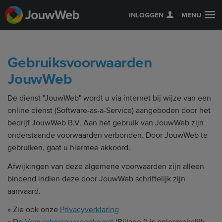
INLOGGEN
MENU
Gebruiksvoorwaarden
JouwWeb
De dienst "JouwWeb" wordt u via internet bij wijze van een
online dienst (Software-as-a-Service) aangeboden door het
bedrijf JouwWeb B.V. Aan het gebruik van JouwWeb zijn
onderstaande voorwaarden verbonden. Door JouwWeb te
gebruiken, gaat u hiermee akkoord.
Afwijkingen van deze algemene voorwaarden zijn alleen
bindend indien deze door JouwWeb schriftelijk zijn
aanvaard.
» Zie ook onze
Privacyverklaring