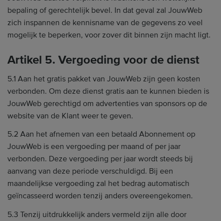
bepaling of gerechtelijk bevel. In dat geval zal JouwWeb
zich inspannen de kennisname van de gegevens zo veel
mogelijk te beperken, voor zover dit binnen zijn macht ligt.
Artikel 5. Vergoeding voor de dienst
5.1 Aan het gratis pakket van JouwWeb zijn geen kosten
verbonden. Om deze dienst gratis aan te kunnen bieden is
JouwWeb gerechtigd om advertenties van sponsors op de
website van de Klant weer te geven.
5.2 Aan het afnemen van een betaald Abonnement op
JouwWeb is een vergoeding per maand of per jaar
verbonden. Deze vergoeding per jaar wordt steeds bij
aanvang van deze periode verschuldigd. Bij een
maandelijkse vergoeding zal het bedrag automatisch
geïncasseerd worden tenzij anders overeengekomen.
5.3 Tenzij uitdrukkelijk anders vermeld zijn alle door