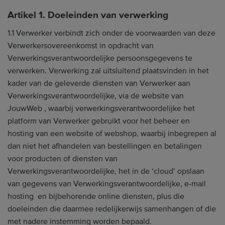
Artikel 1. Doeleinden van verwerking
1.1 Verwerker verbindt zich onder de voorwaarden van deze
Verwerkersovereenkomst in opdracht van
Verwerkingsverantwoordelijke persoonsgegevens te
verwerken. Verwerking zal uitsluitend plaatsvinden in het
kader van de geleverde diensten van Verwerker aan
Verwerkingsverantwoordelijke, via de website van
JouwWeb , waarbij verwerkingsverantwoordelijke het
platform van Verwerker gebruikt voor het beheer en
hosting van een website of webshop, waarbij inbegrepen al
dan niet het afhandelen van bestellingen en betalingen
voor producten of diensten van
Verwerkingsverantwoordelijke, het in de ‘cloud’ opslaan
van gegevens van Verwerkingsverantwoordelijke, e-mail
hosting en bijbehorende online diensten, plus die
doeleinden die daarmee redelijkerwijs samenhangen of die
met nadere instemming worden bepaald.