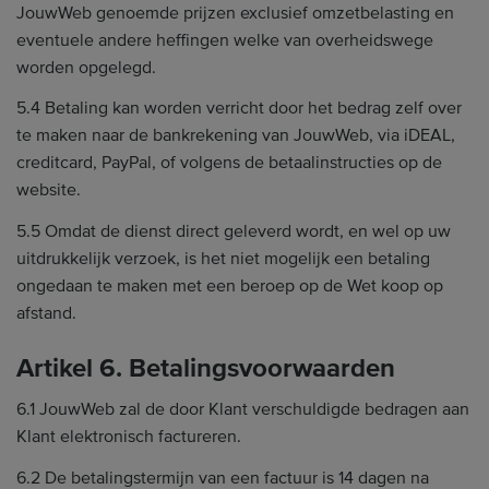
JouwWeb genoemde prijzen exclusief omzetbelasting en
eventuele andere heffingen welke van overheidswege
worden opgelegd.
5.4 Betaling kan worden verricht door het bedrag zelf over
te maken naar de bankrekening van JouwWeb, via iDEAL,
creditcard, PayPal, of volgens de betaalinstructies op de
website.
5.5 Omdat de dienst direct geleverd wordt, en wel op uw
uitdrukkelijk verzoek, is het niet mogelijk een betaling
ongedaan te maken met een beroep op de Wet koop op
afstand.
Artikel 6. Betalingsvoorwaarden
6.1 JouwWeb zal de door Klant verschuldigde bedragen aan
Klant elektronisch factureren.
6.2 De betalingstermijn van een factuur is 14 dagen na