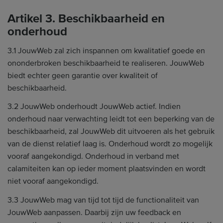
Artikel 3. Beschikbaarheid en
onderhoud
3.1 JouwWeb zal zich inspannen om kwalitatief goede en
ononderbroken beschikbaarheid te realiseren. JouwWeb
biedt echter geen garantie over kwaliteit of
beschikbaarheid.
3.2 JouwWeb onderhoudt JouwWeb actief. Indien
onderhoud naar verwachting leidt tot een beperking van de
beschikbaarheid, zal JouwWeb dit uitvoeren als het gebruik
van de dienst relatief laag is. Onderhoud wordt zo mogelijk
vooraf aangekondigd. Onderhoud in verband met
calamiteiten kan op ieder moment plaatsvinden en wordt
niet vooraf aangekondigd.
3.3 JouwWeb mag van tijd tot tijd de functionaliteit van
JouwWeb aanpassen. Daarbij zijn uw feedback en