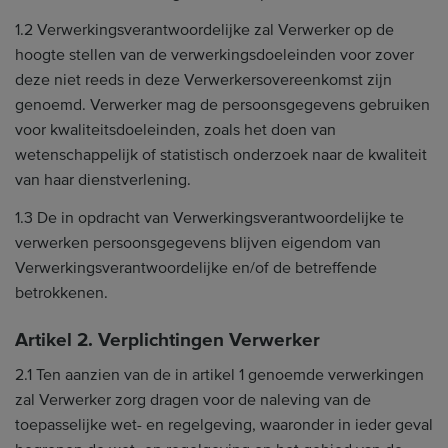
1.2 Verwerkingsverantwoordelijke zal Verwerker op de
hoogte stellen van de verwerkingsdoeleinden voor zover
deze niet reeds in deze Verwerkersovereenkomst zijn
genoemd. Verwerker mag de persoonsgegevens gebruiken
voor kwaliteitsdoeleinden, zoals het doen van
wetenschappelijk of statistisch onderzoek naar de kwaliteit
van haar dienstverlening.
1.3 De in opdracht van Verwerkingsverantwoordelijke te
verwerken persoonsgegevens blijven eigendom van
Verwerkingsverantwoordelijke en/of de betreffende
betrokkenen.
Artikel 2. Verplichtingen Verwerker
2.1 Ten aanzien van de in artikel 1 genoemde verwerkingen
zal Verwerker zorg dragen voor de naleving van de
toepasselijke wet- en regelgeving, waaronder in ieder geval