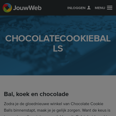
INLOGGEN
MENU
CHOCOLATECOOKIEBAL
LS
Bal, koek en chocolade
Zodra je de gloednieuwe winkel van Chocolate Cookie
Balls binnenstapt, maak je je gelijk zorgen. Want de keus is