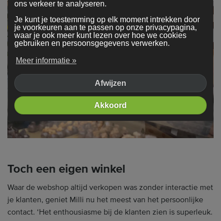
ons verkeer te analyseren.
Je kunt je toestemming op elk moment intrekken door
je voorkeuren aan te passen op onze privacypagina,
waar je ook meer kunt lezen over hoe we cookies
gebruiken en persoonsgegevens verwerken.
Meer informatie »
Afwijzen
Akkoord
Toch een eigen winkel
Waar de webshop altijd verkopen was zonder interactie met
je klanten, geniet Milli nu het meest van het persoonlijke
contact. ‘Het enthousiasme bij de klanten zien is superleuk.