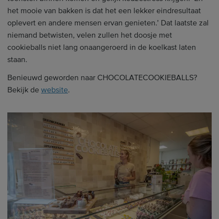
het mooie van bakken is dat het een lekker eindresultaat
oplevert en andere mensen ervan genieten.’ Dat laatste zal
niemand betwisten, velen zullen het doosje met
cookieballs niet lang onaangeroerd in de koelkast laten
staan.
Benieuwd geworden naar CHOCOLATECOOKIEBALLS?
Bekijk de
website
.