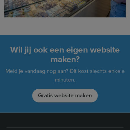
Wil jij ook een eigen website
maken?
Meld je vandaag nog aan? Dit kost slechts enkele
minuten.
Gratis website maken