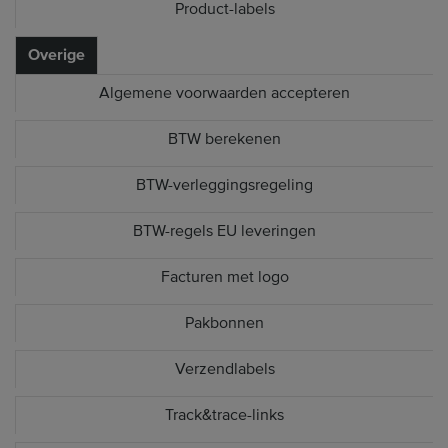
Product-labels
Overige
Algemene voorwaarden accepteren
BTW berekenen
BTW-verleggingsregeling
BTW-regels EU leveringen
Facturen met logo
Pakbonnen
Verzendlabels
Track&trace-links