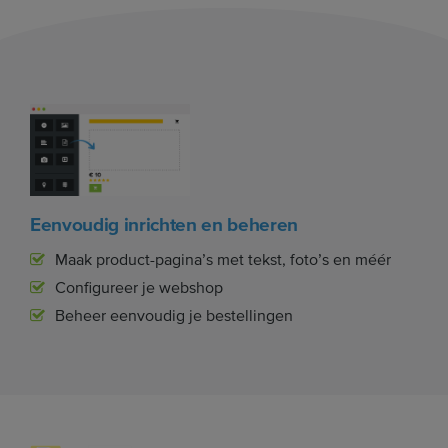
Eenvoudig inrichten en beheren
Maak product-pagina’s met tekst, foto’s en méér
Configureer je webshop
Beheer eenvoudig je bestellingen