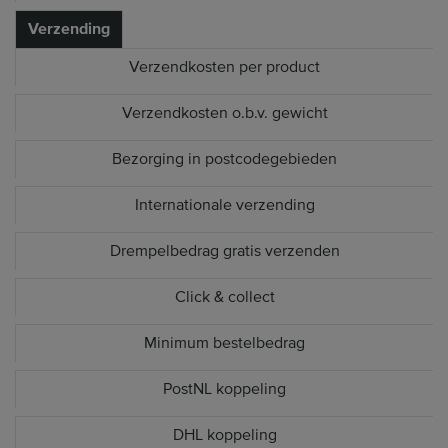
Verzending
Verzendkosten per product
Verzendkosten o.b.v. gewicht
Bezorging in postcodegebieden
Internationale verzending
Drempelbedrag gratis verzenden
Click & collect
Minimum bestelbedrag
PostNL koppeling
DHL koppeling