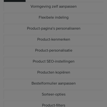
Vormgeving zelf aanpassen
Flexibele indeling
Product-pagina’s personaliseren
Product-kenmerken
Product-personalisatie
Product SEO-instellingen
Producten kopiëren
Bestelformulier aanpassen
Sorteer-opties
Product-filters