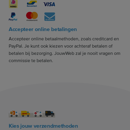
Accepteer online betalingen
Accepteer online betaalmethoden, zoals creditcard en
PayPal. Je kunt ook kiezen voor achteraf betalen of
betalen bij bezorging. JouwWeb zal je nooit vragen om
commissie te betalen.
Kies jouw verzendmethoden