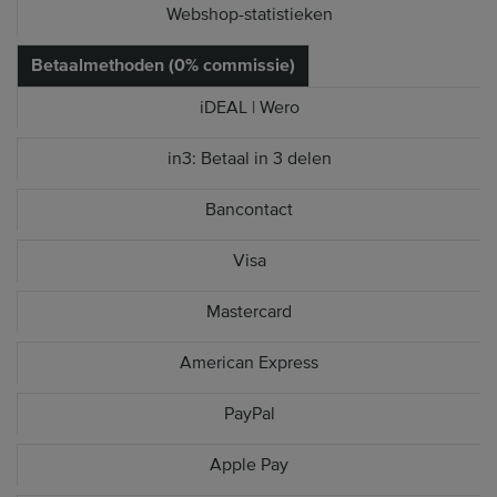
Webshop-statistieken
Betaalmethoden (0% commissie)
iDEAL | Wero
in3: Betaal in 3 delen
Bancontact
Visa
Mastercard
American Express
PayPal
Apple Pay