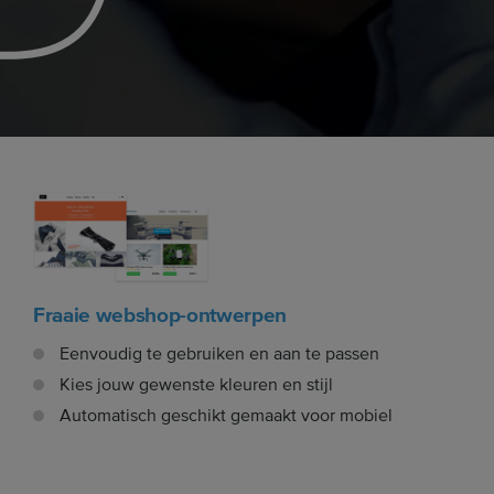
Fraaie webshop-ontwerpen
Eenvoudig te gebruiken en aan te passen
Kies jouw gewenste kleuren en stijl
Automatisch geschikt gemaakt voor mobiel