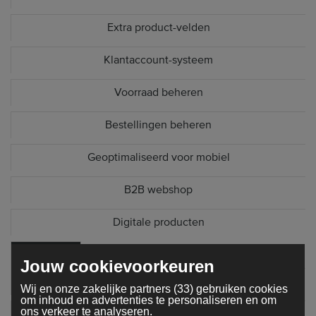
Extra product-velden
Klantaccount-systeem
Voorraad beheren
Bestellingen beheren
Geoptimaliseerd voor mobiel
B2B webshop
Digitale producten
Marketing
Jouw cookievoorkeuren
Geoptimaliseerd voor Google
Wij en onze zakelijke partners (33) gebruiken cookies
om inhoud en advertenties te personaliseren en om
ons verkeer te analyseren.
Google Analytics