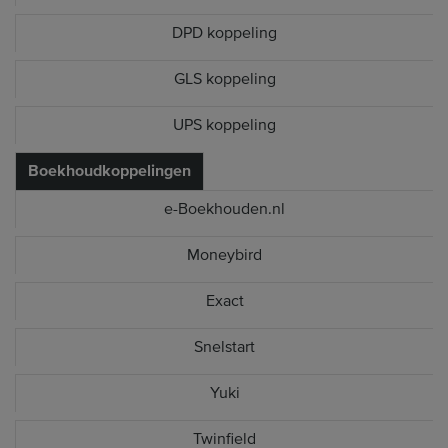
DPD koppeling
GLS koppeling
UPS koppeling
Boekhoudkoppelingen
e-Boekhouden.nl
Moneybird
Exact
Snelstart
Yuki
Twinfield