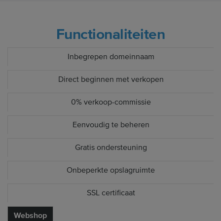
Functionaliteiten
Inbegrepen domeinnaam
Direct beginnen met verkopen
0% verkoop-commissie
Eenvoudig te beheren
Gratis ondersteuning
Onbeperkte opslagruimte
SSL certificaat
Webshop