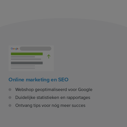
Online marketing en SEO
Webshop geoptimaliseerd voor Google
Duidelijke statistieken en rapportages
Ontvang tips voor nóg meer succes