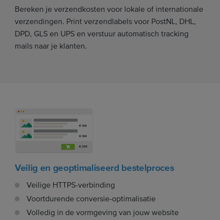
Bereken je verzendkosten voor lokale of internationale
verzendingen. Print verzendlabels voor PostNL, DHL,
DPD, GLS en UPS en verstuur automatisch tracking
mails naar je klanten.
Veilig en geoptimaliseerd bestelproces
Veilige HTTPS-verbinding
Voortdurende conversie-optimalisatie
Volledig in de vormgeving van jouw website