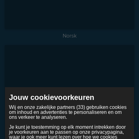
Norsk
Jouw cookievoorkeuren
Wij en onze zakelijke partners (33) gebruiken cookies
om inhoud en advertenties te personaliseren en om
ons verkeer te analyseren.
Je kunt je toestemming op elk moment intrekken door
je voorkeuren aan te passen op onze privacypagina,
waar je ook meer kunt lezen over hoe we cookies