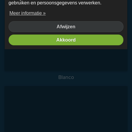
gebruiken en persoonsgegevens verwerken.
Meer informatie »
Afwijzen
Akkoord
Blanco