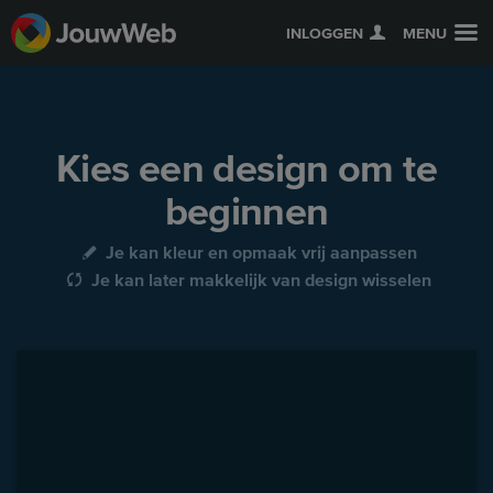
INLOGGEN
MENU
Kies een design om te
beginnen
Je kan kleur en opmaak vrij aanpassen
Je kan later makkelijk van design wisselen