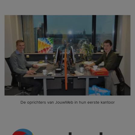
De oprichters van JouwWeb in hun eerste kantoor