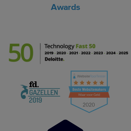
Awards