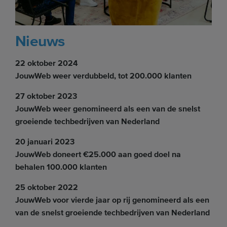
Nieuws
22 oktober 2024
JouwWeb weer verdubbeld, tot 200.000 klanten
27 oktober 2023
JouwWeb weer genomineerd als een van de snelst
groeiende techbedrijven van Nederland
20 januari 2023
JouwWeb doneert €25.000 aan goed doel na
behalen 100.000 klanten
25 oktober 2022
JouwWeb voor vierde jaar op rij genomineerd als een
van de snelst groeiende techbedrijven van Nederland