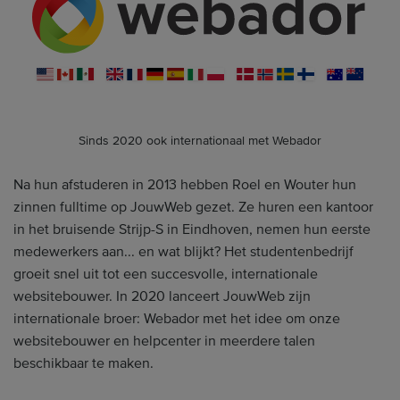
Sinds 2020 ook internationaal met Webador
Na hun afstuderen in 2013 hebben Roel en Wouter hun
zinnen fulltime op JouwWeb gezet. Ze huren een kantoor
in het bruisende Strijp-S in Eindhoven, nemen hun eerste
medewerkers aan... en wat blijkt? Het studentenbedrijf
groeit snel uit tot een succesvolle, internationale
websitebouwer. In 2020 lanceert JouwWeb zijn
internationale broer: Webador met het idee om onze
websitebouwer en helpcenter in meerdere talen
beschikbaar te maken.