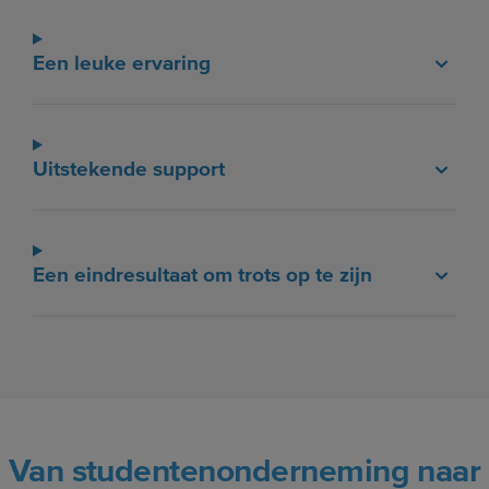
Een leuke ervaring
Uitstekende support
Een eindresultaat om trots op te zijn
Van studentenonderneming naar