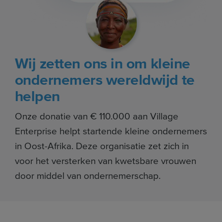
Wij zetten ons in om kleine
ondernemers wereldwijd te
helpen
Onze donatie van € 110.000 aan Village
Enterprise helpt startende kleine ondernemers
in Oost-Afrika. Deze organisatie zet zich in
voor het versterken van kwetsbare vrouwen
door middel van ondernemerschap.