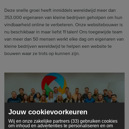
Deze snelle groei heeft inmiddels wereldwijd meer dan
353.000 eigenaren van kleine bedrijven geholpen om hun
vindbaarheid online te verbeteren. Onze websitebouwer is
nu beschikbaar in maar liefst 11 talen! Ons toegewijde team
van meer dan 50 mensen werkt elke dag om eigenaren van
kleine bedrijven wereldwijd te helpen een website te
bouwen waar ze trots op kunnen zijn.
Jouw cookievoorkeuren
Wij en onze zakelijke partners (33) gebruiken cookies
om inhoud en advertenties te personaliseren en om