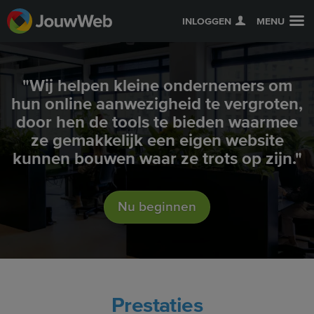
INLOGGEN
MENU
"Wij helpen kleine ondernemers om
hun online aanwezigheid te vergroten,
door hen de tools te bieden waarmee
ze gemakkelijk een eigen website
kunnen bouwen waar ze trots op zijn."
Nu beginnen
Prestaties