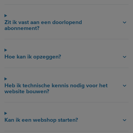
Zit ik vast aan een doorlopend
abonnement?
Hoe kan ik opzeggen?
Heb ik technische kennis nodig voor het
website bouwen?
Kan ik een webshop starten?