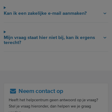
Kan ik een zakelijke e-mail aanmaken?
Mijn vraag staat hier niet bij, kan ik ergens
terecht?
Neem contact op
Heeft het helpcentrum geen antwoord op je vraag?
Stel je vraag hieronder, dan helpen we je graag