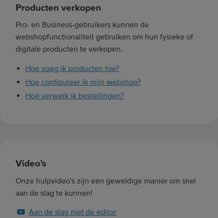
Producten verkopen
Pro- en Business-gebruikers kunnen de
webshopfunctionaliteit gebruiken om hun fysieke of
digitale producten te verkopen.
Hoe voeg ik producten toe?
Hoe configureer ik mijn webshop?
Hoe verwerk ik bestellingen?
Video's
Onze hulpvideo's zijn een geweldige manier om snel
aan de slag te kunnen!
Aan de slag met de editor