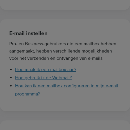
E-mail instellen
Pro- en Business-gebruikers die een mailbox hebben
aangemaakt, hebben verschillende mogelijkheden
voor het verzenden en ontvangen van e-mails.
Hoe maak ik een mailbox aan?
Hoe gebruik ik de Webmail?
Hoe kan ik een mailbox configureren in mijn e-mail
programma?