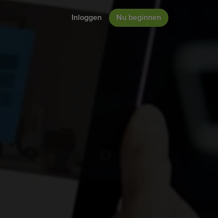
Inloggen
Nu beginnen