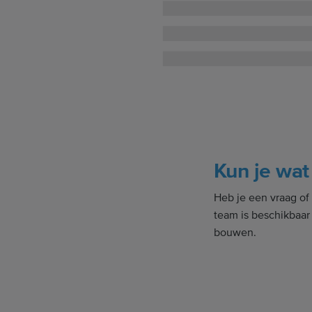
Kun je wat
Heb je een vraag of
team is beschikbaar
bouwen.