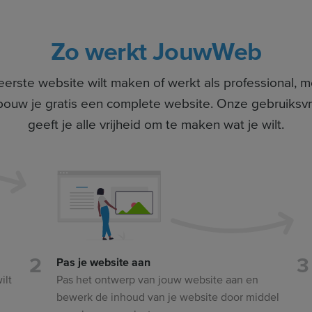
Zo werkt JouwWeb
ereerste website wilt maken of werkt als professional
ouw je gratis een complete website. Onze gebruiksvri
geeft je alle vrijheid om te maken wat je wilt.
Pas je website aan
ilt
Pas het ontwerp van jouw website aan en
bewerk de inhoud van je website door middel