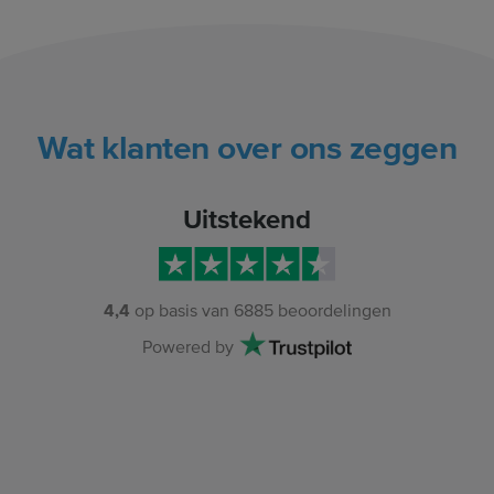
Wat klanten over ons zeggen
Uitstekend
4,4
op basis van
6885
beoordelingen
Powered by