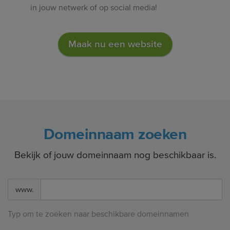
in jouw netwerk of op social media!
Maak nu een website
Domeinnaam zoeken
Bekijk of jouw domeinnaam nog beschikbaar is.
www.
Typ om te zoeken naar beschikbare domeinnamen