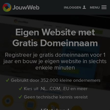
INLOGGEN
MENU
Eigen Website met
Gratis Domeinnaam
Registreer je gratis domeinnaam voor 1
jaar en bouw je eigen website in slechts
enkele minuten
Gebruikt door 352.000 kleine ondernemers
Kies uit .NL, .COM, .EU en meer
Geen technische kennis vereist