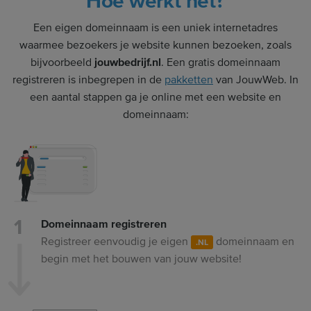
Hoe werkt het?
Een eigen domeinnaam is een uniek internetadres
waarmee bezoekers je website kunnen bezoeken, zoals
bijvoorbeeld
jouwbedrijf.nl
. Een gratis domeinnaam
registreren is inbegrepen in de
pakketten
van JouwWeb. In
een aantal stappen ga je online met een website en
domeinnaam:
Domeinnaam registreren
Registreer eenvoudig je eigen
domeinnaam en
.NL
begin met het bouwen van jouw website!