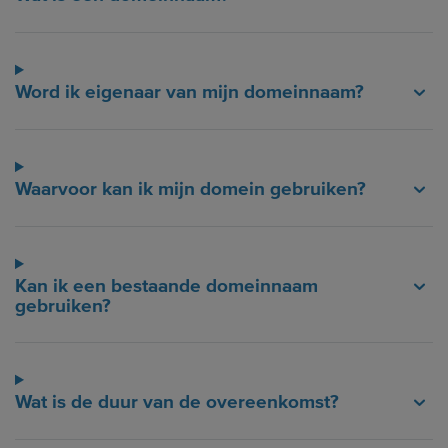
Word ik eigenaar van mijn domeinnaam?
Waarvoor kan ik mijn domein gebruiken?
Kan ik een bestaande domeinnaam
gebruiken?
Wat is de duur van de overeenkomst?