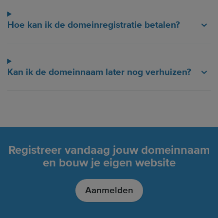
Hoe kan ik de domeinregistratie betalen?
Kan ik de domeinnaam later nog verhuizen?
Registreer vandaag jouw domeinnaam
en bouw je eigen website
Aanmelden