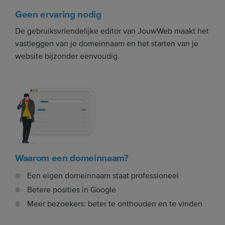
Geen ervaring nodig
De gebruiksvriendelijke editor van JouwWeb maakt het
vastleggen van je domeinnaam en het starten van je
website bijzonder eenvoudig.
Waarom een domeinnaam?
Een eigen domeinnaam staat professioneel
Betere posities in Google
Meer bezoekers: beter te onthouden en te vinden