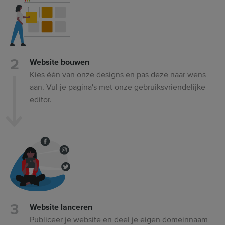
Website bouwen
Kies één van onze designs en pas deze naar wens
aan. Vul je pagina's met onze gebruiksvriendelijke
editor.
Website lanceren
Publiceer je website en deel je eigen domeinnaam