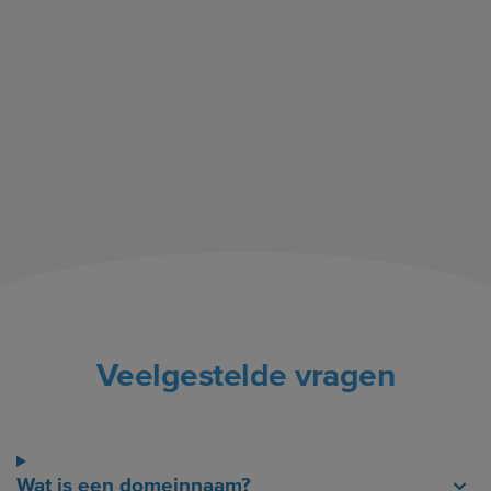
Veelgestelde vragen
Wat is een domeinnaam?