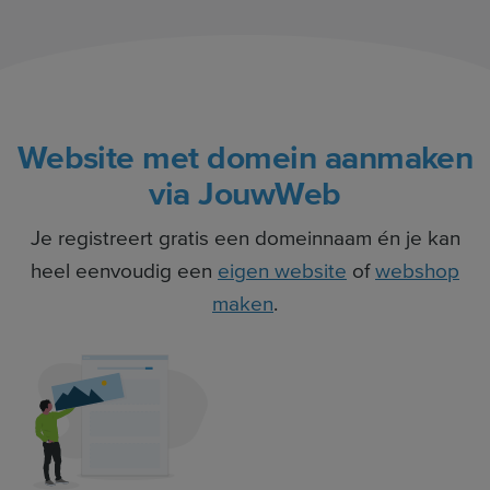
Website met domein aanmaken
via JouwWeb
Je registreert gratis een domeinnaam én je kan
heel eenvoudig een
eigen website
of
webshop
maken
.