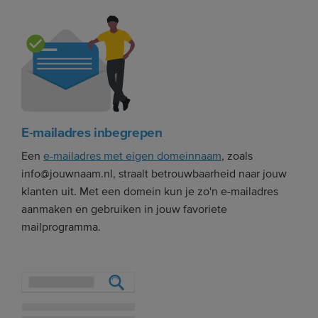
E-mailadres inbegrepen
Een
e-mailadres met eigen domeinnaam
, zoals
info@jouwnaam.nl, straalt betrouwbaarheid naar jouw
klanten uit. Met een domein kun je zo'n e-mailadres
aanmaken en gebruiken in jouw favoriete
mailprogramma.