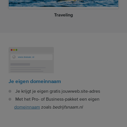
Traveling
Je eigen domeinnaam
Je krijgt je eigen gratis jouwweb.site-adres
Met het Pro- of Business-pakket een eigen
domeinnaam
zoals
bedrijfsnaam.nl