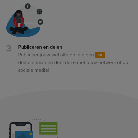
Publiceren en delen
Publiceer jouw website op je eigen
.NL
domeinnaam en deel deze met jouw netwerk of op
sociale media!