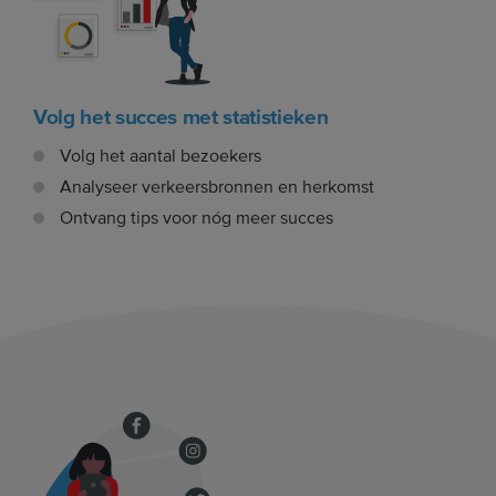
Volg het succes met statistieken
Volg het aantal bezoekers
Analyseer verkeersbronnen en herkomst
Ontvang tips voor nóg meer succes