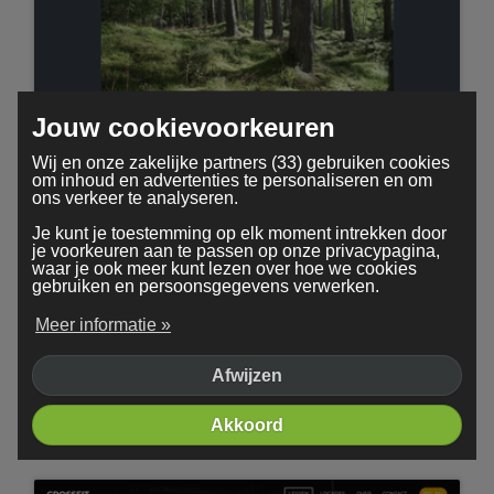
Jouw cookievoorkeuren
Treetops
Wij en onze zakelijke partners (33) gebruiken cookies
om inhoud en advertenties te personaliseren en om
ons verkeer te analyseren.
Je kunt je toestemming op elk moment intrekken door
je voorkeuren aan te passen op onze privacypagina,
waar je ook meer kunt lezen over hoe we cookies
gebruiken en persoonsgegevens verwerken.
Meer informatie »
Afwijzen
Akkoord
Minimal