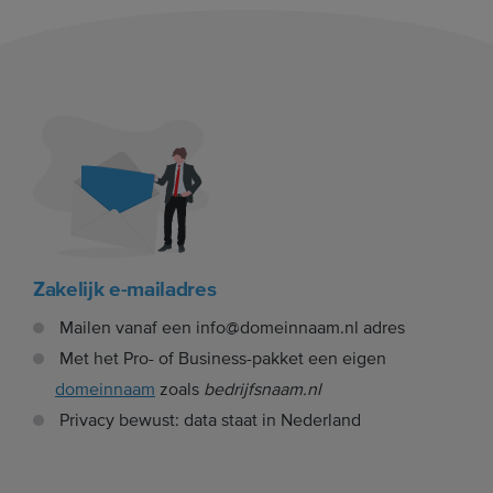
Zakelijk e-mailadres
Mailen vanaf een info@domeinnaam.nl adres
Met het Pro- of Business-pakket een eigen
domeinnaam
zoals
bedrijfsnaam.nl
Privacy bewust: data staat in Nederland