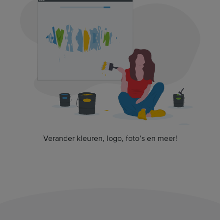
Verander kleuren, logo, foto’s en meer!