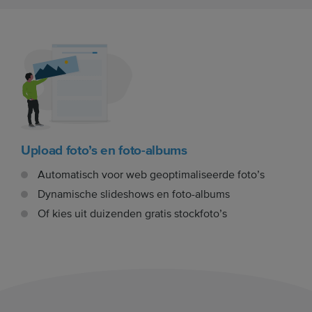
Upload foto’s en foto-albums
Automatisch voor web geoptimaliseerde foto’s
Dynamische slideshows en foto-albums
Of kies uit duizenden gratis stockfoto’s