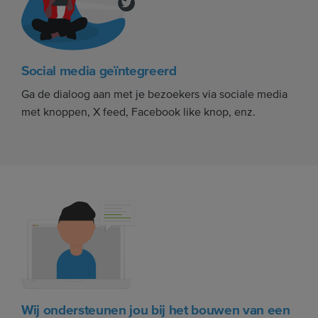
Social media geïntegreerd
Ga de dialoog aan met je bezoekers via sociale media
met knoppen, X feed, Facebook like knop, enz.
Wij ondersteunen jou bij het bouwen van een