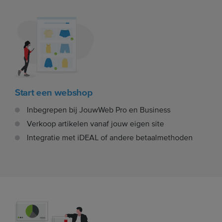
Start een webshop
Inbegrepen bij JouwWeb Pro en Business
Verkoop artikelen vanaf jouw eigen site
Integratie met iDEAL of andere betaalmethoden