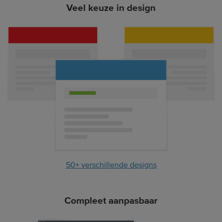
Veel keuze in design
50+ verschillende designs
Compleet aanpasbaar