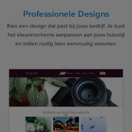
Professionele Designs
Kies een design dat past bij jouw bedrijf. Je kunt
het kleurenschema aanpassen aan jouw huisstijl
en indien nodig later eenvoudig wisselen.