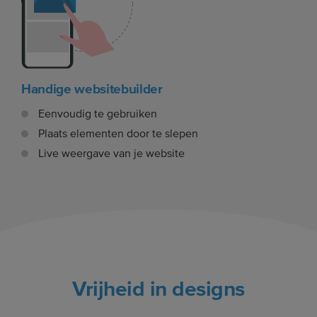
Handige websitebuilder
Eenvoudig te gebruiken
Plaats elementen door te slepen
Live weergave van je website
Vrijheid in designs