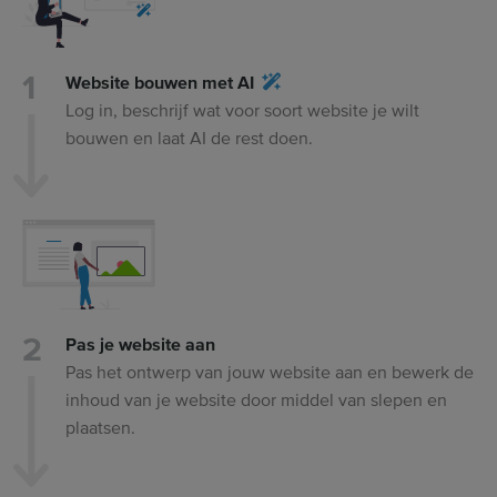
Website bouwen met AI
Log in, beschrijf wat voor soort website je wilt
bouwen en laat AI de rest doen.
Pas je website aan
Pas het ontwerp van jouw website aan en bewerk de
inhoud van je website door middel van slepen en
plaatsen.