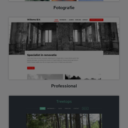
Fotografie
Professional