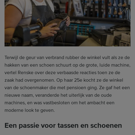
Terwijl de geur van verbrand rubber de winkel vult als ze de
hakken van een schoen schuurt op de grote, luide machine,
vertel Renske over deze verbaasde reacties toen ze de
zaak had overgenomen. Op haar 25e kocht ze de winkel
van de schoenmaker die met pensioen ging. Ze gaf het een
nieuwe naam, veranderde het uiterlijk van de oude
machines, en was vastbesloten om het ambacht een
moderne look te geven.
Een passie voor tassen en schoenen