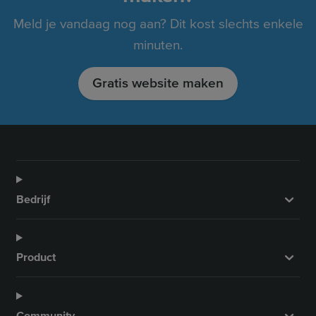
Meld je vandaag nog aan? Dit kost slechts enkele
minuten.
Gratis website maken
Bedrijf
Product
Community