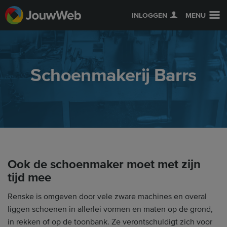
INLOGGEN
MENU
Schoenmakerij Barrs
Ook de schoenmaker moet met zijn
tijd mee
Renske is omgeven door vele zware machines en overal
liggen schoenen in allerlei vormen en maten op de grond,
in rekken of op de toonbank. Ze verontschuldigt zich voor