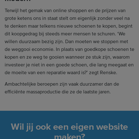
Terwijl het gemak van online shoppen en de prijzen van
grote ketens ons in staat stelt om eigenlijk zonder veel na
te denken maar telkens nieuwe schoenen te kopen, begint
dit koopgedrag bij steeds meer mensen te schuren. ‘We
willen duurzaam bezig zijn. Dan moeten we stoppen met
de weggooi economie. In plaats van goedkope schoenen te
kopen en ze weg te gooien wanneer ze stuk zijn, waarom
investeer je niet in een goede schoen, die lang meegaat en
de moeite van een reparatie waard is?’ zegt Renske.
Ambachtelijke beroepen zijn vaak duurzamer dan de
efficiënte massaproductie die ze de laatste jaren.
Wil jij ook een eigen website
maken?