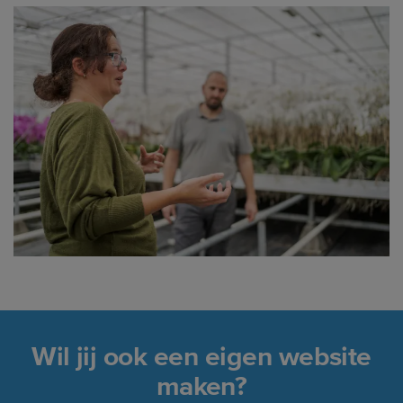
Wil jij ook een eigen website
maken?