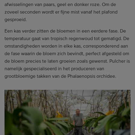
afwisselingen van paars, geel en donker roze. Om de
zoveel seconden wordt er fijne mist vanaf het plafond
gesproeid.
Een kas verder zitten de bloemen in een eerdere fase. De
temperatuur gaat van tropisch regenwoud tot gematigd. De
omstandigheden worden in elke kas, corresponderend aan
de fase waarin de bloem zich bevindt, perfect afgesteld om
de bloem precies te laten groeien zoals gewenst. Pulcher is
namelijk gespecialiseerd in het produceren van
grootbloemige takken van de Phalaenopsis orchidee.