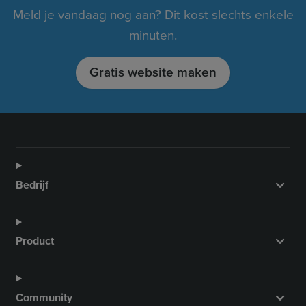
Meld je vandaag nog aan? Dit kost slechts enkele
minuten.
Gratis website maken
Bedrijf
Product
Community