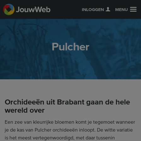
INLOGGEN
MENU
Pulcher
Orchideeën uit Brabant gaan de hele
wereld over
Een zee van kleurrijke bloemen komt je tegemoet wanneer
je de kas van Pulcher orchideeën inloopt. De witte variatie
is het meest vertegenwoordigd, met daar tussenin