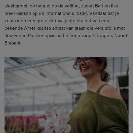
klokhandel, de handel op de veiling, zagen Bart en Ilse
meer kansen op de internationale markt. Vandaar dat je
zomaar op een grote extravagante bruiloft van een
bekende Amerikaanse artiest kan staan die versierd is met
duizenden Phalaenopsis orchideeën vanuit Dongen, Noord-
Brabant.