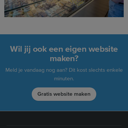
Wil jij ook een eigen website
maken?
Meld je vandaag nog aan? Dit kost slechts enkele
minuten.
Gratis website maken