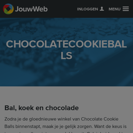
INLOGGEN
MENU
CHOCOLATECOOKIEBAL
LS
Bal, koek en chocolade
Zodra je de gloednieuwe winkel van Chocolate Cookie
Balls binnenstapt, maak je je gelijk zorgen. Want de keus is