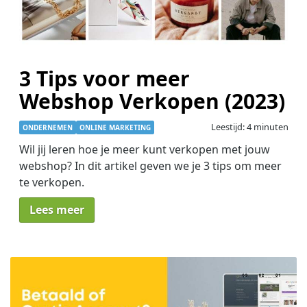
3 Tips voor meer
Webshop Verkopen (2023)
Leestijd: 4 minuten
ONDERNEMEN
ONLINE MARKETING
Wil jij leren hoe je meer kunt verkopen met jouw
webshop? In dit artikel geven we je 3 tips om meer
te verkopen.
Lees meer