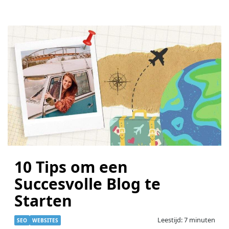
10 Tips om een
Succesvolle Blog te
Starten
Leestijd: 7 minuten
SEO
WEBSITES