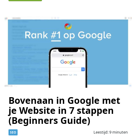
Bovenaan in Google met
je Website in 7 stappen
(Beginners Guide)
Leestijd: 9 minuten
SEO