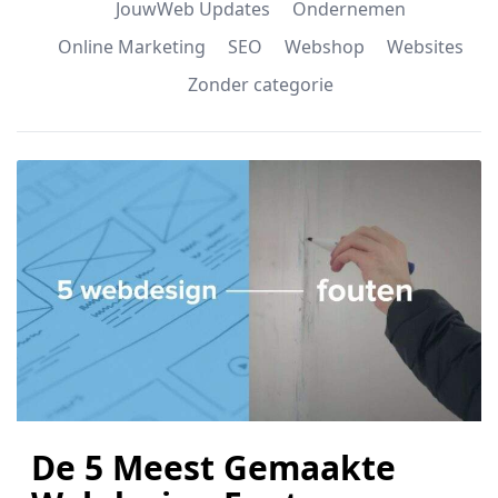
JouwWeb Updates
Ondernemen
Online Marketing
SEO
Webshop
Websites
Zonder categorie
De 5 Meest Gemaakte