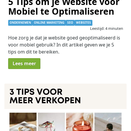
5 Tips om je Website voor
Mobiel te Optimaliseren
ONDERNEMEN
ONLINE MARKETING
SEO
WEBSITES
Leestijd: 4 minuten
Hoe zorg je dat je website goed geoptimaliseerd is
voor mobiel gebruik? In dit artikel geven we je 5
tips om dit te bereiken.
Lees meer