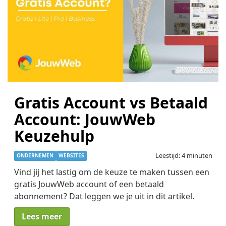
Gratis Account vs Betaald
Account: JouwWeb
Keuzehulp
Leestijd: 4 minuten
ONDERNEMEN
WEBSITES
Vind jij het lastig om de keuze te maken tussen een
gratis JouwWeb account of een betaald
abonnement? Dat leggen we je uit in dit artikel.
Lees meer