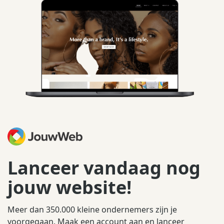
Lanceer vandaag nog
jouw website!
Meer dan 350.000 kleine ondernemers zijn je
voorgegaan. Maak een account aan en lanceer