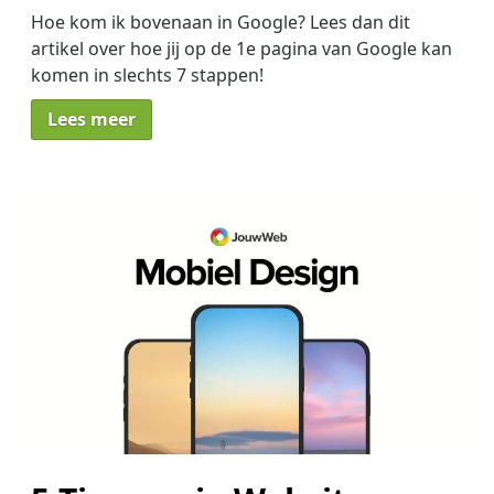
Hoe kom ik bovenaan in Google? Lees dan dit
artikel over hoe jij op de 1e pagina van Google kan
komen in slechts 7 stappen!
Lees meer