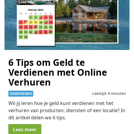
6 Tips om Geld te
Verdienen met Online
Verhuren
Leestijd: 4 minuten
ONDERNEMEN
Wil jij leren hoe je geld kunt verdienen met het
verhuren van producten, diensten of een locatie? In
dit artikel delen we 6 tips.
Lees meer