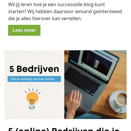
Wil jij leren hoe je een succesvolle blog kunt
starten? Wij hebben daarvoor iemand geïnterviewd
die je alles hierover kan vertellen.
Lees meer