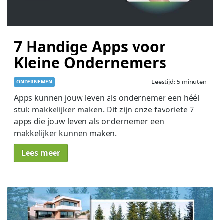
7 Handige Apps voor
Kleine Ondernemers
Leestijd: 5 minuten
ONDERNEMEN
Apps kunnen jouw leven als ondernemer een héél
stuk makkelijker maken. Dit zijn onze favoriete 7
apps die jouw leven als ondernemer een
makkelijker kunnen maken.
Lees meer