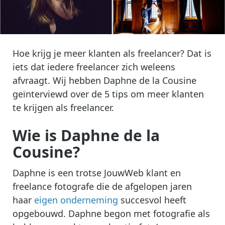
Hoe krijg je meer klanten als freelancer? Dat is
iets dat iedere freelancer zich weleens
afvraagt. Wij hebben Daphne de la Cousine
geïnterviewd over de 5 tips om meer klanten
te krijgen als freelancer.
Wie is Daphne de la
Cousine?
Daphne is een trotse JouwWeb klant en
freelance fotografe die de afgelopen jaren
haar
eigen onderneming
succesvol heeft
opgebouwd. Daphne begon met fotografie als