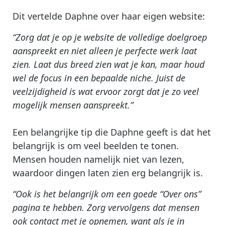
Dit vertelde Daphne over haar eigen website:
“Zorg dat je op je website de volledige doelgroep
aanspreekt en niet alleen je perfecte werk laat
zien. Laat dus breed zien wat je kan, maar houd
wel de focus in een bepaalde niche. Juist de
veelzijdigheid is wat ervoor zorgt dat je zo veel
mogelijk mensen aanspreekt.”
Een belangrijke tip die Daphne geeft is dat het
belangrijk is om veel beelden te tonen.
Mensen houden namelijk niet van lezen,
waardoor dingen laten zien erg belangrijk is.
“Ook is het belangrijk om een goede “Over ons”
pagina te hebben. Zorg vervolgens dat mensen
ook contact met je opnemen, want als je in