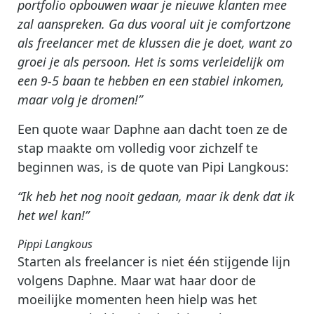
portfolio opbouwen waar je nieuwe klanten mee
zal aanspreken. Ga dus vooral uit je comfortzone
als freelancer met de klussen die je doet, want zo
groei je als persoon. Het is soms verleidelijk om
een 9-5 baan te hebben en een stabiel inkomen,
maar volg je dromen!”
Een quote waar Daphne aan dacht toen ze de
stap maakte om volledig voor zichzelf te
beginnen was, is de quote van Pipi Langkous:
“Ik heb het nog nooit gedaan, maar ik denk dat ik
het wel kan!”
Pippi Langkous
Starten als freelancer is niet één stijgende lijn
volgens Daphne. Maar wat haar door de
moeilijke momenten heen hielp was het