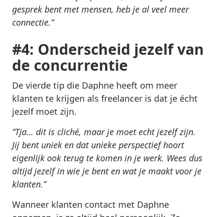
gesprek bent met mensen, heb je al veel meer
connectie.”
#4: Onderscheid jezelf van
de concurrentie
De vierde tip die Daphne heeft om meer
klanten te krijgen als freelancer is dat je écht
jezelf moet zijn.
“Tja… dit is cliché, maar je moet echt jezelf zijn.
Jij bent uniek en dat unieke perspectief hoort
eigenlijk ook terug te komen in je werk. Wees dus
altijd jezelf in wie je bent en wat je maakt voor je
klanten.”
Wanneer klanten contact met Daphne