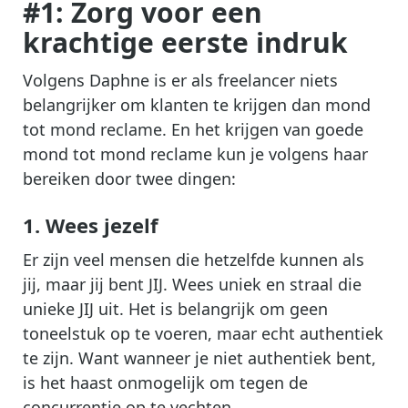
#1: Zorg voor een
krachtige eerste indruk
Volgens Daphne is er als freelancer niets
belangrijker om klanten te krijgen dan mond
tot mond reclame. En het krijgen van goede
mond tot mond reclame kun je volgens haar
bereiken door twee dingen:
1. Wees jezelf
Er zijn veel mensen die hetzelfde kunnen als
jij, maar jij bent JIJ. Wees uniek en straal die
unieke JIJ uit. Het is belangrijk om geen
toneelstuk op te voeren, maar echt authentiek
te zijn. Want wanneer je niet authentiek bent,
is het haast onmogelijk om tegen de
concurrentie op te vechten.