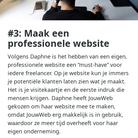
#3: Maak een
professionele website
Volgens Daphne is het hebben van een eigen,
professionele website een “must-have” voor
iedere freelancer. Op je website kun je immers
je potentiële klanten laten zien wat je maakt.
Het is je visitekaartje en de eerste indruk die
mensen krijgen. Daphne heeft JouwWeb
gekozen om haar website mee te maken,
omdat JouwWeb erg makkelijk is in gebruik,
waardoor ze meer tijd overheeft voor haar
eigen onderneming.