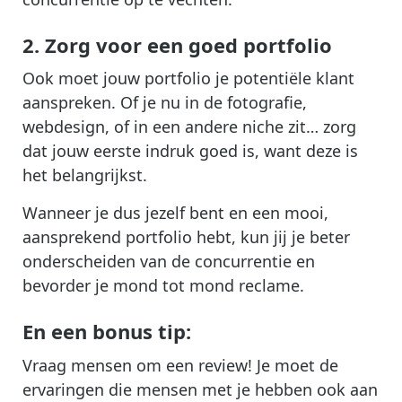
2. Zorg voor een goed portfolio
Ook moet jouw portfolio je potentiële klant
aanspreken. Of je nu in de fotografie,
webdesign, of in een andere niche zit… zorg
dat jouw eerste indruk goed is, want deze is
het belangrijkst.
Wanneer je dus jezelf bent en een mooi,
aansprekend portfolio hebt, kun jij je beter
onderscheiden van de concurrentie en
bevorder je mond tot mond reclame.
En een bonus tip:
Vraag mensen om een review! Je moet de
ervaringen die mensen met je hebben ook aan