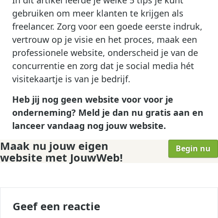
gebruiken om meer klanten te krijgen als
freelancer. Zorg voor een goede eerste indruk,
vertrouw op je visie en het proces, maak een
professionele website, onderscheid je van de
concurrentie en zorg dat je social media hét
visitekaartje is van je bedrijf.
Heb jij nog geen website voor voor je
onderneming? Meld je dan nu gratis aan en
lanceer vandaag nog jouw website.
Maak nu jouw eigen
Begin nu
website met JouwWeb!
Geef een reactie