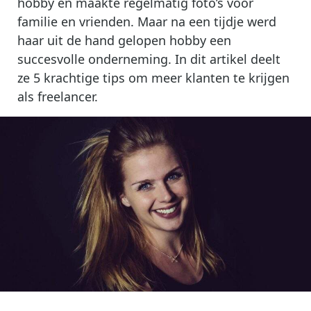
hobby en maakte regelmatig foto’s voor
familie en vrienden. Maar na een tijdje werd
haar uit de hand gelopen hobby een
succesvolle onderneming. In dit artikel deelt
ze 5 krachtige tips om meer klanten te krijgen
als freelancer.