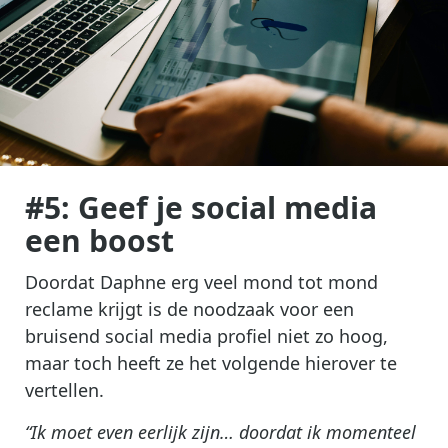
#5: Geef je social media
een boost
Doordat Daphne erg veel mond tot mond
reclame krijgt is de noodzaak voor een
bruisend social media profiel niet zo hoog,
maar toch heeft ze het volgende hierover te
vertellen.
“Ik moet even eerlijk zijn… doordat ik momenteel