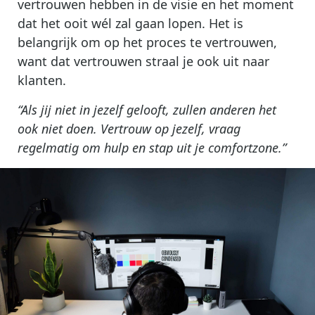
vertrouwen hebben in de visie en het moment
dat het ooit wél zal gaan lopen. Het is
belangrijk om op het proces te vertrouwen,
want dat vertrouwen straal je ook uit naar
klanten.
“Als jij niet in jezelf gelooft, zullen anderen het
ook niet doen. Vertrouw op jezelf, vraag
regelmatig om hulp en stap uit je comfortzone.”