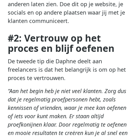
anderen laten zien. Doe dit op je website, je
socials en op andere plaatsen waar jij met je
klanten communiceert.
#2: Vertrouw op het
proces en blijf oefenen
De tweede tip die Daphne deelt aan
freelancers is dat het belangrijk is om op het
proces te vertrouwen.
“Aan het begin heb je niet veel klanten. Zorg dus
dat je regelmatig proefpersonen hebt, zoals
kennissen of vrienden, waar je mee kan oefenen
of iets voor kunt maken. Er staan altijd
proefkonijnen klaar. Door regelmatig te oefenen
en mooie resultaten te creëren kun je al snel een