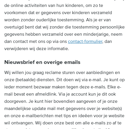
de online activiteiten van hun kinderen, om zo te
voorkomen dat er gegevens over kinderen verzameld
worden zonder ouderlijke toestemming. Als je er van
overtuigd bent dat wij zonder die toestemming persoonlijke
gegevens hebben verzameld over een minderjarige, neem
dan contact met ons op via ons
contact-formulier
, dan
verwijderen wij deze informatie.
Nieuwsbrief en overige emails
Wij willen jou graag reclame sturen over aanbiedingen en
onze (betaalde) diensten. Dit doen wij via e-mail. Je kunt op
ieder moment bezwaar maken tegen deze e-mails. Elke e-
mail bevat een afmeldlink. Via je account kun je dit ook
doorgeven. Je kunt hier bovendien aangeven of je onze
maandelijkse update mail met gegevens over je website(s)
en onze e-mailberichten met tips en ideëen voor je website
wil ontvangen. Wij doen onze best om alle e-mails zo af te