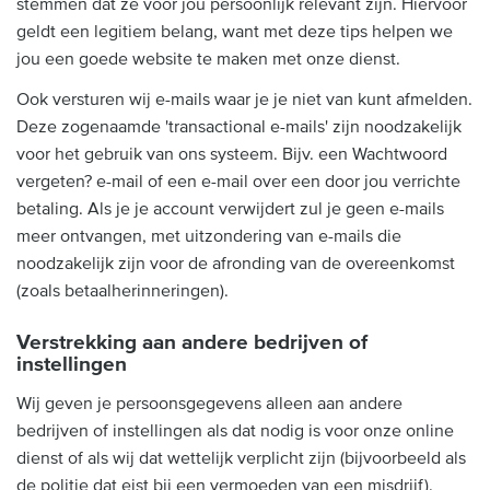
stemmen dat ze voor jou persoonlijk relevant zijn. Hiervoor
geldt een legitiem belang, want met deze tips helpen we
jou een goede website te maken met onze dienst.
Ook versturen wij e-mails waar je je niet van kunt afmelden.
Deze zogenaamde 'transactional e-mails' zijn noodzakelijk
voor het gebruik van ons systeem. Bijv. een Wachtwoord
vergeten? e-mail of een e-mail over een door jou verrichte
betaling. Als je je account verwijdert zul je geen e-mails
meer ontvangen, met uitzondering van e-mails die
noodzakelijk zijn voor de afronding van de overeenkomst
(zoals betaalherinneringen).
Verstrekking aan andere bedrijven of
instellingen
Wij geven je persoonsgegevens alleen aan andere
bedrijven of instellingen als dat nodig is voor onze online
dienst of als wij dat wettelijk verplicht zijn (bijvoorbeeld als
de politie dat eist bij een vermoeden van een misdrijf).