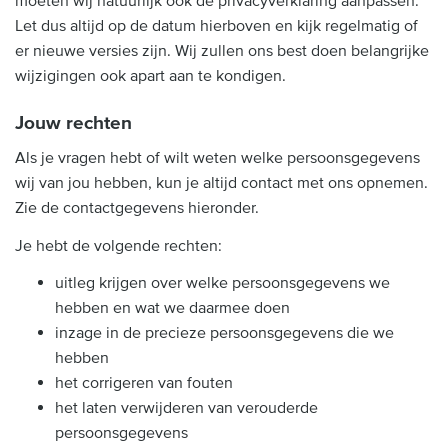
moeten wij natuurlijk ook de privacyverklaring aanpassen.
Let dus altijd op de datum hierboven en kijk regelmatig of
er nieuwe versies zijn. Wij zullen ons best doen belangrijke
wijzigingen ook apart aan te kondigen.
Jouw rechten
Als je vragen hebt of wilt weten welke persoonsgegevens
wij van jou hebben, kun je altijd contact met ons opnemen.
Zie de contactgegevens hieronder.
Je hebt de volgende rechten:
uitleg krijgen over welke persoonsgegevens we
hebben en wat we daarmee doen
inzage in de precieze persoonsgegevens die we
hebben
het corrigeren van fouten
het laten verwijderen van verouderde
persoonsgegevens