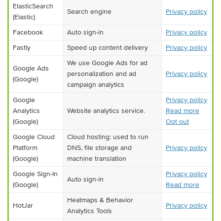
ElasticSearch
Search engine
Privacy policy
(Elastic)
Facebook
Auto sign-in
Privacy policy
Fastly
Speed up content delivery
Privacy policy
We use Google Ads for ad
Google Ads
personalization and ad
Privacy policy
(Google)
campaign analytics
Google
Privacy policy
Analytics
Website analytics service.
Read more
(Google)
Opt out
Google Cloud
Cloud hosting: used to run
Platform
DNS, file storage and
Privacy policy
(Google)
machine translation
Google Sign-In
Privacy policy
Auto sign-in
(Google)
Read more
Heatmaps & Behavior
HotJar
Privacy policy
Analytics Tools