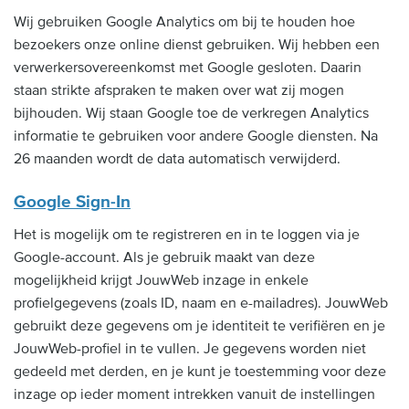
Wij gebruiken Google Analytics om bij te houden hoe
bezoekers onze online dienst gebruiken. Wij hebben een
verwerkersovereenkomst met Google gesloten. Daarin
staan strikte afspraken te maken over wat zij mogen
bijhouden. Wij staan Google toe de verkregen Analytics
informatie te gebruiken voor andere Google diensten. Na
26 maanden wordt de data automatisch verwijderd.
Google Sign-In
Het is mogelijk om te registreren en in te loggen via je
Google-account. Als je gebruik maakt van deze
mogelijkheid krijgt JouwWeb inzage in enkele
profielgegevens (zoals ID, naam en e-mailadres). JouwWeb
gebruikt deze gegevens om je identiteit te verifiëren en je
JouwWeb-profiel in te vullen. Je gegevens worden niet
gedeeld met derden, en je kunt je toestemming voor deze
inzage op ieder moment intrekken vanuit de instellingen