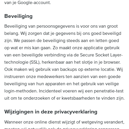
van je Google-account.
Beveiliging
Beveiliging van persoonsgegevens is voor ons van groot
belang. Wij zorgen dat je gegevens bij ons goed beveiligd
zijn. We passen de beveiliging steeds aan en letten goed
op wat er mis kan gaan. Zo maakt onze applicatie gebruik
van een beveiligde verbinding via de Secure Socket Layer-
technologie (SSL), herkenbaar aan het slotje in je browser.
Ook maken wij gebruik van backups op externe locatie. Wij
instrueren onze medewerkers ten aanzien van een goede
beveiliging van hun apparaten en het gebruik van veilige
login-methoden. Incidenteel voeren wij een penetratie-test
uit om te onderzoeken of er kwetsbaarheden te vinden zijn.
Wijzigingen in deze privacyverklaring
Wanneer onze online dienst wijzigt of wetgeving verandert,