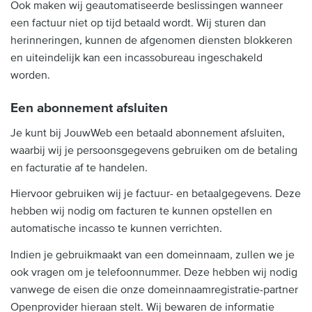
Ook maken wij geautomatiseerde beslissingen wanneer
een factuur niet op tijd betaald wordt. Wij sturen dan
herinneringen, kunnen de afgenomen diensten blokkeren
en uiteindelijk kan een incassobureau ingeschakeld
worden.
Een abonnement afsluiten
Je kunt bij JouwWeb een betaald abonnement afsluiten,
waarbij wij je persoonsgegevens gebruiken om de betaling
en facturatie af te handelen.
Hiervoor gebruiken wij je factuur- en betaalgegevens. Deze
hebben wij nodig om facturen te kunnen opstellen en
automatische incasso te kunnen verrichten.
Indien je gebruikmaakt van een domeinnaam, zullen we je
ook vragen om je telefoonnummer. Deze hebben wij nodig
vanwege de eisen die onze domeinnaamregistratie-partner
Openprovider hieraan stelt. Wij bewaren de informatie