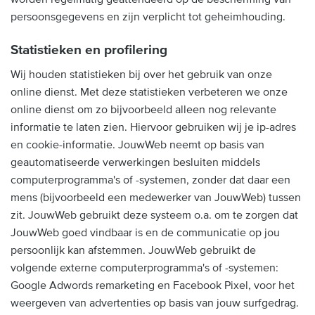
persoonsgegevens en zijn verplicht tot geheimhouding.
Statistieken en profilering
Wij houden statistieken bij over het gebruik van onze
online dienst. Met deze statistieken verbeteren we onze
online dienst om zo bijvoorbeeld alleen nog relevante
informatie te laten zien. Hiervoor gebruiken wij je ip-adres
en cookie-informatie. JouwWeb neemt op basis van
geautomatiseerde verwerkingen besluiten middels
computerprogramma's of -systemen, zonder dat daar een
mens (bijvoorbeeld een medewerker van JouwWeb) tussen
zit. JouwWeb gebruikt deze systeem o.a. om te zorgen dat
JouwWeb goed vindbaar is en de communicatie op jou
persoonlijk kan afstemmen. JouwWeb gebruikt de
volgende externe computerprogramma's of -systemen:
Google Adwords remarketing en Facebook Pixel, voor het
weergeven van advertenties op basis van jouw surfgedrag.