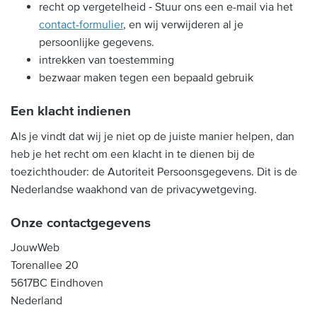
recht op vergetelheid ‐ Stuur ons een e-mail via het
contact-formulier
, en wij verwijderen al je
persoonlijke gegevens.
intrekken van toestemming
bezwaar maken tegen een bepaald gebruik
Een klacht indienen
Als je vindt dat wij je niet op de juiste manier helpen, dan
heb je het recht om een klacht in te dienen bij de
toezichthouder: de Autoriteit Persoonsgegevens. Dit is de
Nederlandse waakhond van de privacywetgeving.
Onze contactgegevens
JouwWeb
Torenallee 20
5617BC Eindhoven
Nederland