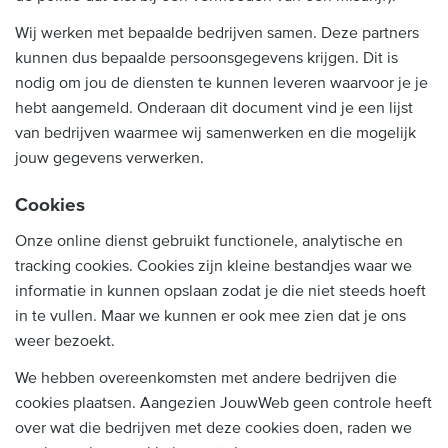
Wij werken met bepaalde bedrijven samen. Deze partners
kunnen dus bepaalde persoonsgegevens krijgen. Dit is
nodig om jou de diensten te kunnen leveren waarvoor je je
hebt aangemeld. Onderaan dit document vind je een lijst
van bedrijven waarmee wij samenwerken en die mogelijk
jouw gegevens verwerken.
Cookies
Onze online dienst gebruikt functionele, analytische en
tracking cookies. Cookies zijn kleine bestandjes waar we
informatie in kunnen opslaan zodat je die niet steeds hoeft
in te vullen. Maar we kunnen er ook mee zien dat je ons
weer bezoekt.
We hebben overeenkomsten met andere bedrijven die
cookies plaatsen. Aangezien JouwWeb geen controle heeft
over wat die bedrijven met deze cookies doen, raden we