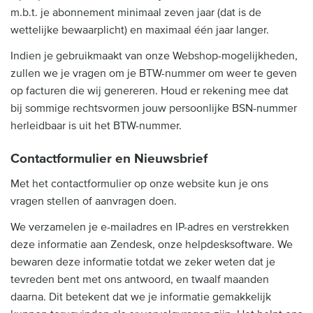
m.b.t. je abonnement minimaal zeven jaar (dat is de
wettelijke bewaarplicht) en maximaal één jaar langer.
Indien je gebruikmaakt van onze Webshop-mogelijkheden,
zullen we je vragen om je BTW-nummer om weer te geven
op facturen die wij genereren. Houd er rekening mee dat
bij sommige rechtsvormen jouw persoonlijke BSN-nummer
herleidbaar is uit het BTW-nummer.
Contactformulier en Nieuwsbrief
Met het contactformulier op onze website kun je ons
vragen stellen of aanvragen doen.
We verzamelen je e-mailadres en IP-adres en verstrekken
deze informatie aan Zendesk, onze helpdesksoftware. We
bewaren deze informatie totdat we zeker weten dat je
tevreden bent met ons antwoord, en twaalf maanden
daarna. Dit betekent dat we je informatie gemakkelijk