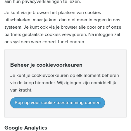
aan hun privacyverklaringen te lezen.
Je kunt via je browser het plaatsen van cookies
uitschakelen, maar je kunt dan niet meer inloggen in ons
systeem. Je kunt ook via je browser alle door ons of onze
partners geplaatste cookies verwijderen. Na inloggen zal
ons systeem weer correct functioneren.
Beheer je cookievoorkeuren
Je kunt je cookievoorkeuren op elk moment beheren
via de knop hieronder. Wijzigingen zijn onmiddellijk
van kracht.
Pop-up voor cookie-toestemming openen
Google Analytics