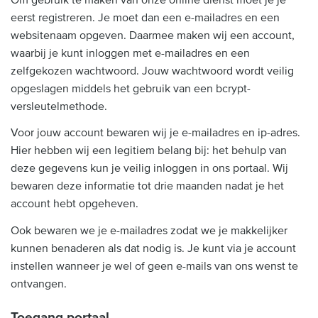
eerst registreren. Je moet dan een e-mailadres en een
websitenaam opgeven. Daarmee maken wij een account,
waarbij je kunt inloggen met e-mailadres en een
zelfgekozen wachtwoord. Jouw wachtwoord wordt veilig
opgeslagen middels het gebruik van een bcrypt-
versleutelmethode.
Voor jouw account bewaren wij je e-mailadres en ip-adres.
Hier hebben wij een legitiem belang bij: het behulp van
deze gegevens kun je veilig inloggen in ons portaal. Wij
bewaren deze informatie tot drie maanden nadat je het
account hebt opgeheven.
Ook bewaren we je e-mailadres zodat we je makkelijker
kunnen benaderen als dat nodig is. Je kunt via je account
instellen wanneer je wel of geen e-mails van ons wenst te
ontvangen.
Toegang portaal