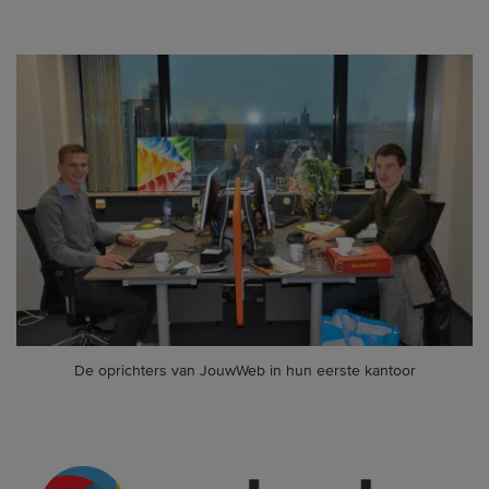
De oprichters van JouwWeb in hun eerste kantoor