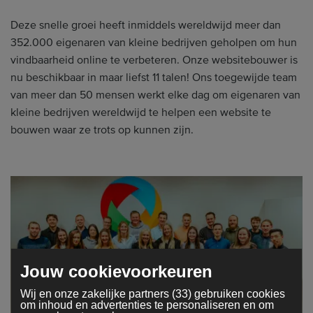
Deze snelle groei heeft inmiddels wereldwijd meer dan
352.000 eigenaren van kleine bedrijven geholpen om hun
vindbaarheid online te verbeteren. Onze websitebouwer is
nu beschikbaar in maar liefst 11 talen! Ons toegewijde team
van meer dan 50 mensen werkt elke dag om eigenaren van
kleine bedrijven wereldwijd te helpen een website te
bouwen waar ze trots op kunnen zijn.
Jouw cookievoorkeuren
Wij en onze zakelijke partners (33) gebruiken cookies
om inhoud en advertenties te personaliseren en om