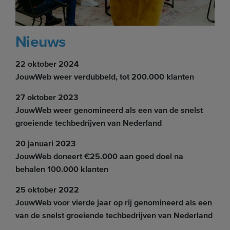
Nieuws
22 oktober 2024
JouwWeb weer verdubbeld, tot 200.000 klanten
27 oktober 2023
JouwWeb weer genomineerd als een van de snelst
groeiende techbedrijven van Nederland
20 januari 2023
JouwWeb doneert €25.000 aan goed doel na
behalen 100.000 klanten
25 oktober 2022
JouwWeb voor vierde jaar op rij genomineerd als een
van de snelst groeiende techbedrijven van Nederland