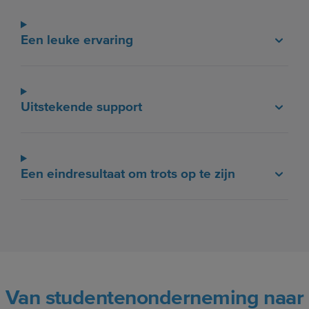
Een leuke ervaring
Uitstekende support
Een eindresultaat om trots op te zijn
Van studentenonderneming naar