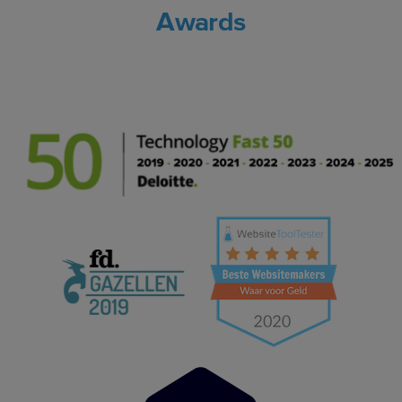
Awards