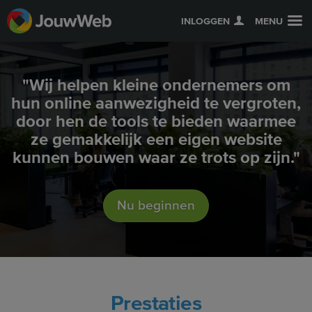
INLOGGEN
MENU
"Wij helpen kleine ondernemers om
hun online aanwezigheid te vergroten,
door hen de tools te bieden waarmee
ze gemakkelijk een eigen website
kunnen bouwen waar ze trots op zijn."
Nu beginnen
Prestaties