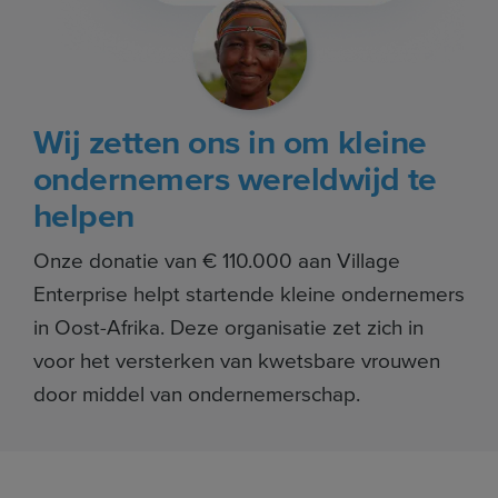
Wij zetten ons in om kleine
ondernemers wereldwijd te
helpen
Onze donatie van € 110.000 aan Village
Enterprise helpt startende kleine ondernemers
in Oost-Afrika. Deze organisatie zet zich in
voor het versterken van kwetsbare vrouwen
door middel van ondernemerschap.