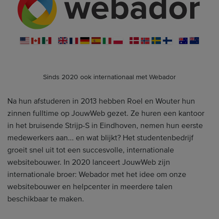
Sinds 2020 ook internationaal met Webador
Na hun afstuderen in 2013 hebben Roel en Wouter hun
zinnen fulltime op JouwWeb gezet. Ze huren een kantoor
in het bruisende Strijp-S in Eindhoven, nemen hun eerste
medewerkers aan... en wat blijkt? Het studentenbedrijf
groeit snel uit tot een succesvolle, internationale
websitebouwer. In 2020 lanceert JouwWeb zijn
internationale broer: Webador met het idee om onze
websitebouwer en helpcenter in meerdere talen
beschikbaar te maken.