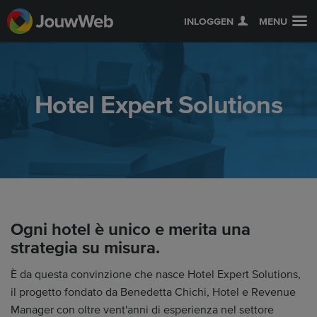
INLOGGEN
MENU
Hotel Expert Solutions
Ogni hotel è unico e merita una
strategia su misura.
È da questa convinzione che nasce Hotel Expert Solutions,
il progetto fondato da Benedetta Chichi, Hotel e Revenue
Manager con oltre vent'anni di esperienza nel settore