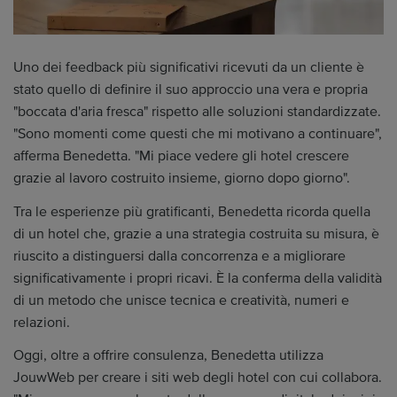
Uno dei feedback più significativi ricevuti da un cliente è
stato quello di definire il suo approccio una vera e propria
"boccata d'aria fresca" rispetto alle soluzioni standardizzate.
"Sono momenti come questi che mi motivano a continuare",
afferma Benedetta. "Mi piace vedere gli hotel crescere
grazie al lavoro costruito insieme, giorno dopo giorno".
Tra le esperienze più gratificanti, Benedetta ricorda quella
di un hotel che, grazie a una strategia costruita su misura, è
riuscito a distinguersi dalla concorrenza e a migliorare
significativamente i propri ricavi. È la conferma della validità
di un metodo che unisce tecnica e creatività, numeri e
relazioni.
Oggi, oltre a offrire consulenza, Benedetta utilizza
JouwWeb per creare i siti web degli hotel con cui collabora.