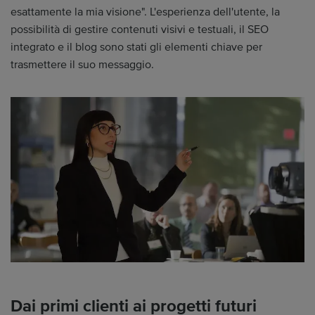
esattamente la mia visione". L'esperienza dell'utente, la
possibilità di gestire contenuti visivi e testuali, il SEO
integrato e il blog sono stati gli elementi chiave per
trasmettere il suo messaggio.
Dai primi clienti ai progetti futuri