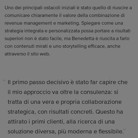
Uno dei principali ostacoli iniziali è stato quello di riuscire a
comunicare chiaramente il valore della combinazione di
revenue management e marketing. Spiegare come una
strategia integrata e personalizzata possa portare a risultati
superiori non è stato facile, ma Benedetta è riuscita a farlo
con contenuti mirati e uno storytelling efficace, anche
attraverso il sito web.
Il primo passo decisivo è stato far capire che
il mio approccio va oltre la consulenza: si
tratta di una vera e propria collaborazione
strategica, con risultati concreti. Questo ha
attirato i primi clienti, alla ricerca di una
soluzione diversa, più moderna e flessibile.