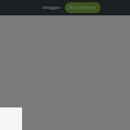
Inloggen
Nu beginnen