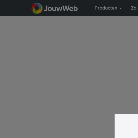
Producten
Zo 