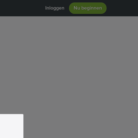
Inloggen
Nu beginnen