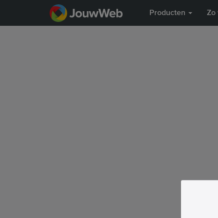
Producten
Zo 