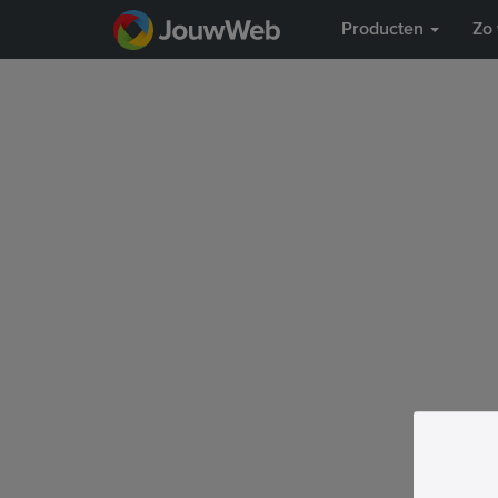
Producten
Zo 