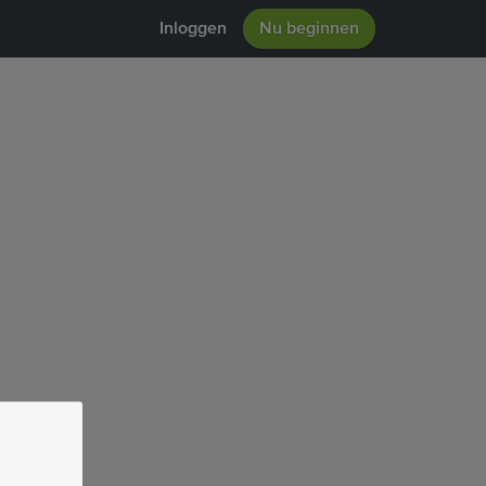
Inloggen
Nu beginnen