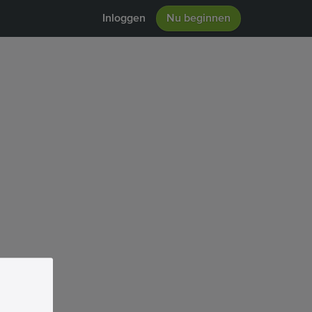
Inloggen
Nu beginnen