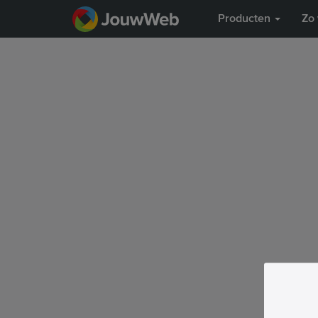
Producten
Zo 