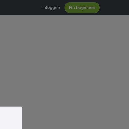
Inloggen
Nu beginnen