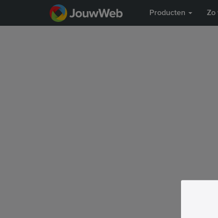
Producten
Zo 