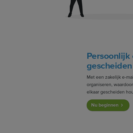
Persoonlijk 
gescheiden
Met een zakelijk e-ma
organiseren, waardoor 
elkaar gescheiden hou
Nu beginnen