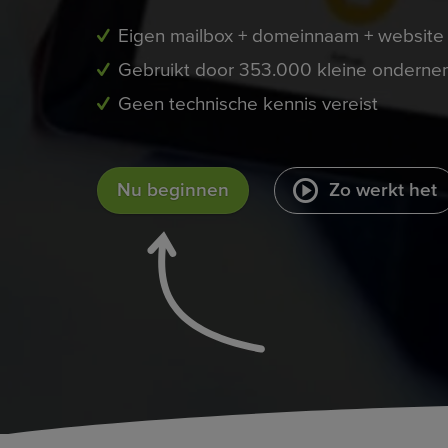
Eigen mailbox + domeinnaam + website
Gebruikt door 353.000 kleine onderne
Geen technische kennis vereist
Nu beginnen
Zo werkt het