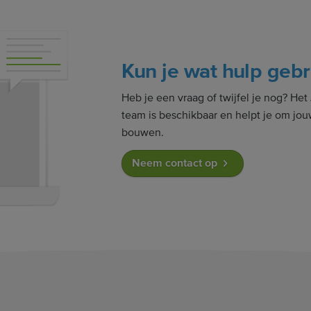
Kun je wat hulp geb
Heb je een vraag of twijfel je nog? H
team is beschikbaar en helpt je om jo
bouwen.
Neem contact op