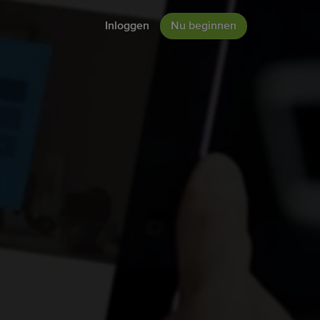
Inloggen
Nu beginnen