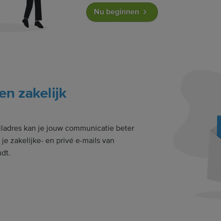
Nu beginnen
en zakelijk
iladres kan je jouw communicatie beter
je zakelijke- en privé e-mails van
dt.