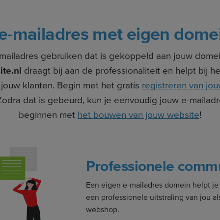
e-mailadres met eigen dome
mailadres gebruiken dat is gekoppeld aan jouw dome
te.nl
draagt bij aan de professionaliteit en helpt bij
 jouw klanten. Begin met het gratis
registreren van j
dra dat is gebeurd, kun je eenvoudig jouw e-maila
beginnen met
het bouwen van jouw website
!
Professionele commu
Een eigen e-mailadres domein helpt je
een professionele uitstraling van jou al
webshop.