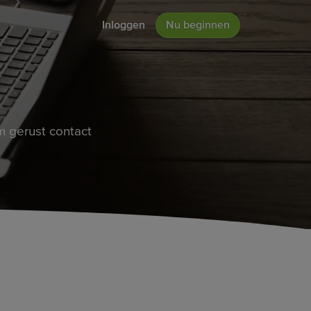
Inloggen
Nu beginnen
 gerust contact