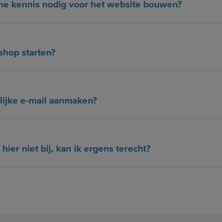
che kennis nodig voor het website bouwen?
shop starten?
lijke e-mail aanmaken?
 hier niet bij, kan ik ergens terecht?