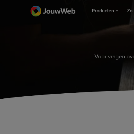
Producten
Zo 
Voor vragen ov