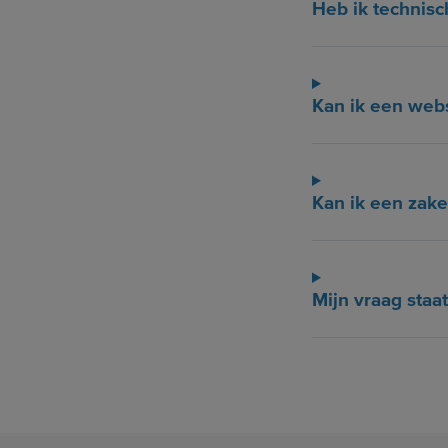
Heb ik technis
Kan ik een web
Kan ik een zake
Mijn vraag staat