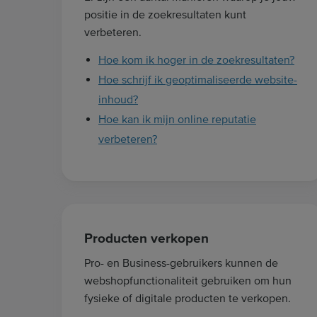
positie in de zoekresultaten kunt
verbeteren.
Hoe kom ik hoger in de zoekresultaten?
Hoe schrijf ik geoptimaliseerde website-
inhoud?
Hoe kan ik mijn online reputatie
verbeteren?
Producten verkopen
Pro- en Business-gebruikers kunnen de
webshopfunctionaliteit gebruiken om hun
fysieke of digitale producten te verkopen.