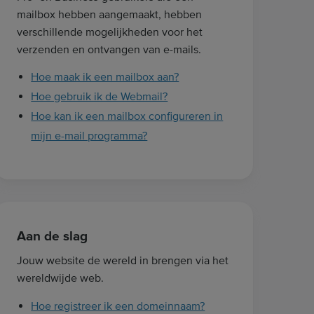
mailbox hebben aangemaakt, hebben
verschillende mogelijkheden voor het
verzenden en ontvangen van e-mails.
Hoe maak ik een mailbox aan?
Hoe gebruik ik de Webmail?
Hoe kan ik een mailbox configureren in
mijn e-mail programma?
Aan de slag
Jouw website de wereld in brengen via het
wereldwijde web.
Hoe registreer ik een domeinnaam?