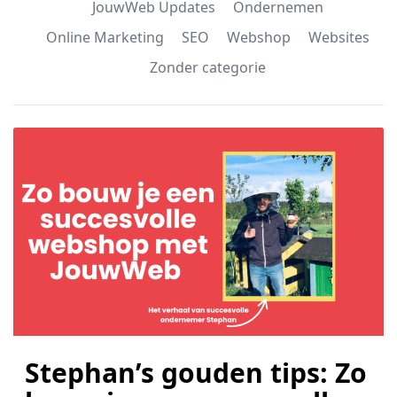
JouwWeb Updates
Ondernemen
Online Marketing
SEO
Webshop
Websites
Zonder categorie
Stephan’s gouden tips: Zo