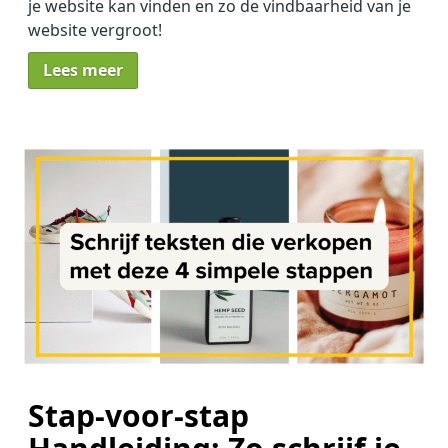
je website kan vinden en zo de vindbaarheid van je
website vergroot!
Lees meer
Stap-voor-stap