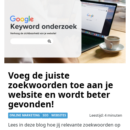
Voeg de juiste
zoekwoorden toe aan je
website en wordt beter
gevonden!
Leestijd: 4 minuten
ONLINE MARKETING
SEO
WEBSITES
Lees in deze blog hoe jij relevante zoekwoorden op