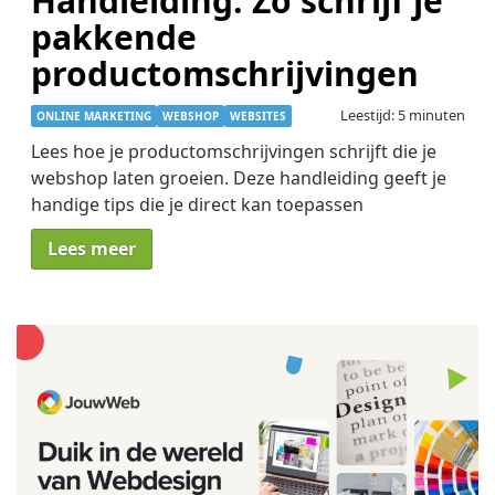
Handleiding: Zo schrijf je
pakkende
productomschrijvingen
Leestijd: 5 minuten
ONLINE MARKETING
WEBSHOP
WEBSITES
Lees hoe je productomschrijvingen schrijft die je
webshop laten groeien. Deze handleiding geeft je
handige tips die je direct kan toepassen
Lees meer