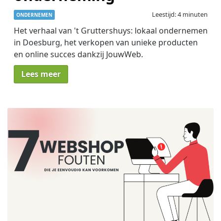
Leestijd: 4 minuten
ONDERNEMEN
Het verhaal van 't Gruttershuys: lokaal ondernemen
in Doesburg, het verkopen van unieke producten
en online succes dankzij JouwWeb.
Lees meer