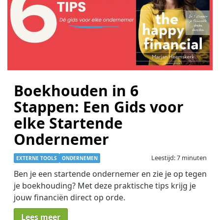
Boekhouden in 6
Stappen: Een Gids voor
elke Startende
Ondernemer
Leestijd: 7 minuten
EXTERNE TOOLS
ONDERNEMEN
Ben je een startende ondernemer en zie je op tegen
je boekhouding? Met deze praktische tips krijg je
jouw financiën direct op orde.
Lees meer