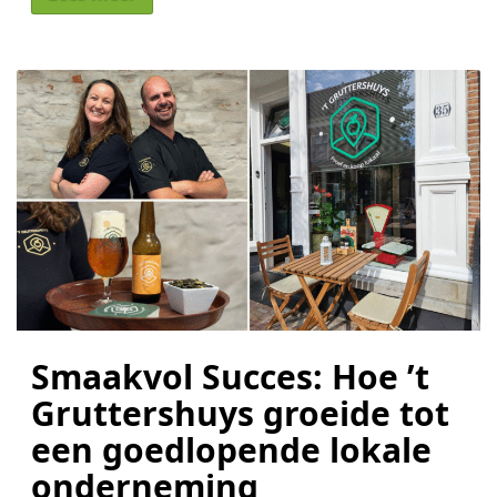
Smaakvol Succes: Hoe ’t
Gruttershuys groeide tot
een goedlopende lokale
onderneming