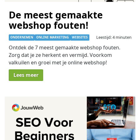
De meest gemaakte
webshop fouten!
Leestijd: 4 minuten
ONDERNEMEN
ONLINE MARKETING
WEBSITES
Ontdek de 7 meest gemaakte webshop fouten.
Zorg dat je ze herkent en vermijd. Voorkom
valkuilen en groei met je online webshop!
Lees meer