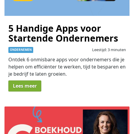
5 Handige Apps voor
Startende Ondernemers
Leestijd: 3 minuten
ONDERNEMEN
Ontdek 6 onmisbare apps voor ondernemers die je
helpen om efficiënter te werken, tijd te besparen en
je bedrijf te laten groeien.
Lees meer