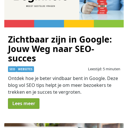
Zichtbaar zijn in Google:
Jouw Weg naar SEO-
succes
Leestijd: 5 minuten
SEO
WEBSITES
Ontdek hoe je beter vindbaar bent in Google. Deze
blog vol SEO tips helpt je om meer bezoekers te
trekken en je succes te vergroten.
Lees meer