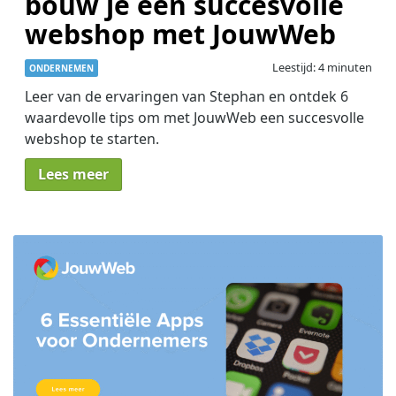
bouw je een succesvolle
webshop met JouwWeb
Leestijd: 4 minuten
ONDERNEMEN
Leer van de ervaringen van Stephan en ontdek 6
waardevolle tips om met JouwWeb een succesvolle
webshop te starten.
Lees meer