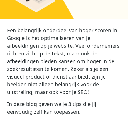
Een belangrijk onderdeel van hoger scoren in
Google is het optimaliseren van je
afbeeldingen op je website. Veel ondernemers
richten zich op de tekst, maar ook de
afbeeldingen bieden kansen om hoger in de
zoekresultaten te komen. Zeker als je een
visueel product of dienst aanbiedt zijn je
beelden niet alleen belangrijk voor de
uitstraling, maar ook voor je SEO!
In deze blog geven we je 3 tips die jij
eenvoudig zelf kan toepassen.