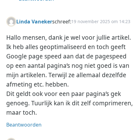
Linda Vaneker
schreef:
19 november 2025 om 14:23
Hallo mensen, dank je wel voor jullie artikel.
Ik heb alles geoptimaliseerd en toch geeft
Google page speed aan dat de pagespeed
op een aantal pagina’s nog niet goed is van
mijn artikelen. Terwijl ze allemaal dezelfde
afmeting etc. hebben.
Dit geldt ook voor een paar pagina’s gek
genoeg. Tuurlijk kan ik dit zelf comprimeren,
maar toch.
Beantwoorden