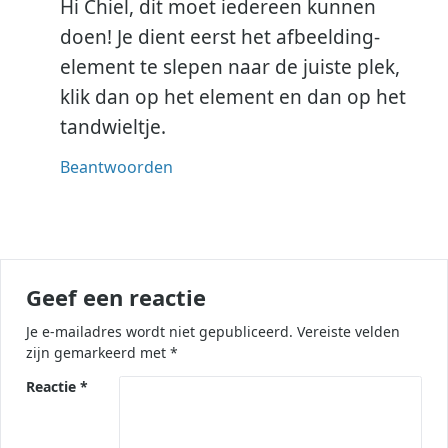
Hi Chiel, dit moet iedereen kunnen
doen! Je dient eerst het afbeelding-
element te slepen naar de juiste plek,
klik dan op het element en dan op het
tandwieltje.
Beantwoorden
Geef een reactie
Je e-mailadres wordt niet gepubliceerd.
Vereiste velden
zijn gemarkeerd met
*
Reactie
*