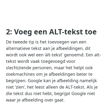
2: Voeg een ALT-tekst toe
De tweede tip is het toevoegen van een
alternatieve tekst aan je afbeeldingen, dit
wordt ook wel een ‘alt-tekst’ genoemd. Een alt-
tekst wordt vaak toegevoegd voor
slechtziende personen, maar het helpt ook
zoekmachines om je afbeeldingen beter te
begrijpen. Google kan je afbeelding namelijk
niet ‘zien’, het leest alleen de ALT-tekst. Als je
die tekst dus niet hebt, begrijpt Google niet
waar je afbeelding over gaat.