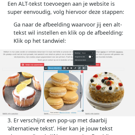
Een ALT-tekst toevoegen aan je website is
super eenvoudig, volg hiervoor deze stappen:
Ga naar de afbeelding waarvoor jij een alt-
tekst wil instellen en klik op de afbeelding:
Klik op het tandwiel:
3. Er verschijnt een pop-up met daarbij
‘alternatieve tekst’. Hier kan je jouw tekst