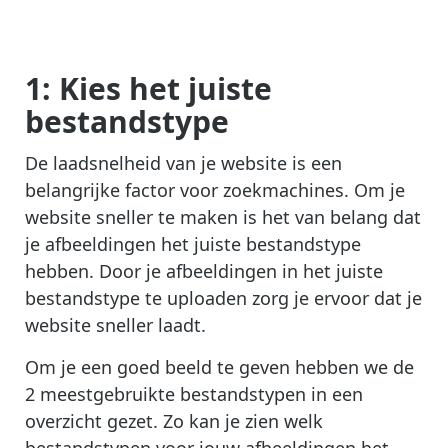
1: Kies het juiste
bestandstype
De laadsnelheid van je website is een
belangrijke factor voor zoekmachines. Om je
website sneller te maken is het van belang dat
je afbeeldingen het juiste bestandstype
hebben. Door je afbeeldingen in het juiste
bestandstype te uploaden zorg je ervoor dat je
website sneller laadt.
Om je een goed beeld te geven hebben we de
2 meestgebruikte bestandstypen in een
overzicht gezet. Zo kan je zien welk