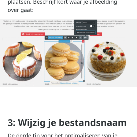
plaatsen. Beschrijf kort waar je afbeelding
over gaat:
3: Wijzig je bestandsnaam
De derde tip voor het optimaliseren van je