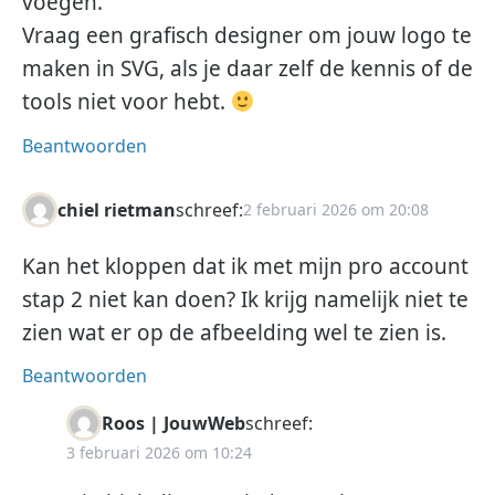
voegen.
Vraag een grafisch designer om jouw logo te
maken in SVG, als je daar zelf de kennis of de
tools niet voor hebt.
Beantwoorden
chiel rietman
schreef:
2 februari 2026 om 20:08
Kan het kloppen dat ik met mijn pro account
stap 2 niet kan doen? Ik krijg namelijk niet te
zien wat er op de afbeelding wel te zien is.
Beantwoorden
Roos | JouwWeb
schreef:
3 februari 2026 om 10:24