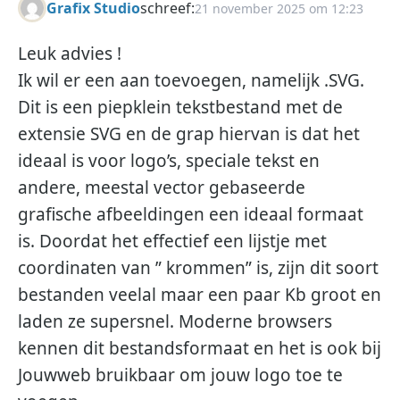
Grafix Studio
schreef:
21 november 2025 om 12:23
Leuk advies !
Ik wil er een aan toevoegen, namelijk .SVG.
Dit is een piepklein tekstbestand met de
extensie SVG en de grap hiervan is dat het
ideaal is voor logo’s, speciale tekst en
andere, meestal vector gebaseerde
grafische afbeeldingen een ideaal formaat
is. Doordat het effectief een lijstje met
coordinaten van ” krommen” is, zijn dit soort
bestanden veelal maar een paar Kb groot en
laden ze supersnel. Moderne browsers
kennen dit bestandsformaat en het is ook bij
Jouwweb bruikbaar om jouw logo toe te