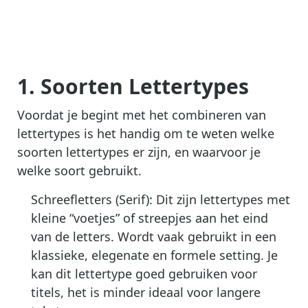
1. Soorten Lettertypes
Voordat je begint met het combineren van
lettertypes is het handig om te weten welke
soorten lettertypes er zijn, en waarvoor je
welke soort gebruikt.
Schreefletters (Serif): Dit zijn lettertypes met
kleine “voetjes” of streepjes aan het eind
van de letters. Wordt vaak gebruikt in een
klassieke, elegenate en formele setting. Je
kan dit lettertype goed gebruiken voor
titels, het is minder ideaal voor langere