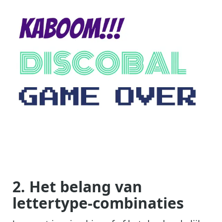
2. Het belang van
lettertype-combinaties