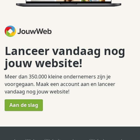
Lanceer vandaag nog
jouw website!
Meer dan 350.000 kleine ondernemers zijn je
voorgegaan. Maak een account aan en lanceer
vandaag nog jouw website!
Aan de slag