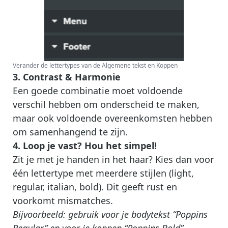
Verander de lettertypes van de Algemene tekst en Koppen
3. Contrast & Harmonie
Een goede combinatie moet voldoende
verschil hebben om onderscheid te maken,
maar ook voldoende overeenkomsten hebben
om samenhangend te zijn.
4. Loop je vast? Hou het simpel!
Zit je met je handen in het haar? Kies dan voor
één lettertype met meerdere stijlen (light,
regular, italian, bold). Dit geeft rust en
voorkomt mismatches.
Bijvoorbeeld: gebruik voor je bodytekst “Poppins