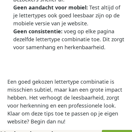
Geen aandacht voor mobiel:
Test altijd of
je lettertypes ook goed leesbaar zijn op de
mobiele versie van je website.
Geen consistentie:
voeg op elke pagina
dezelfde lettertype combinatie toe. Dit zorgt
voor samenhang en herkenbaarheid.
Een goed gekozen lettertype combinatie is
misschien subtiel, maar kan een grote impact
hebben. Het verhoogt de leesbaarheid, zorgt
voor herkenning en een professionele look.
Klaar om deze tips toe te passen op je eigen
website? Begin dan nu!