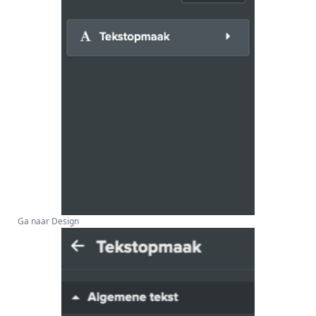
Ga naar Design