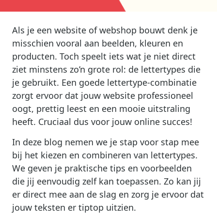
Als je een website of webshop bouwt denk je
misschien vooral aan beelden, kleuren en
producten. Toch speelt iets wat je niet direct
ziet minstens zo’n grote rol: de lettertypes die
je gebruikt. Een goede lettertype-combinatie
zorgt ervoor dat jouw website professioneel
oogt, prettig leest en een mooie uitstraling
heeft. Cruciaal dus voor jouw online succes!
In deze blog nemen we je stap voor stap mee
bij het kiezen en combineren van lettertypes.
We geven je praktische tips en voorbeelden
die jij eenvoudig zelf kan toepassen. Zo kan jij
er direct mee aan de slag en zorg je ervoor dat
jouw teksten er tiptop uitzien.