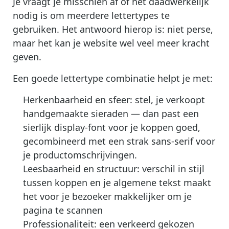
Je vraagt je misschien af of het daadwerkelijk
nodig is om meerdere lettertypes te
gebruiken. Het antwoord hierop is: niet perse,
maar het kan je website wel veel meer kracht
geven.
Een goede lettertype combinatie helpt je met:
Herkenbaarheid en sfeer: stel, je verkoopt
handgemaakte sieraden — dan past een
sierlijk display-font voor je koppen goed,
gecombineerd met een strak sans-serif voor
je productomschrijvingen.
Leesbaarheid en structuur: verschil in stijl
tussen koppen en je algemene tekst maakt
het voor je bezoeker makkelijker om je
pagina te scannen
Professionaliteit: een verkeerd gekozen