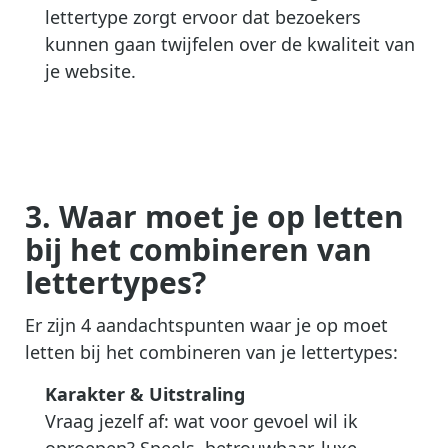
lettertype zorgt ervoor dat bezoekers
kunnen gaan twijfelen over de kwaliteit van
je website.
3. Waar moet je op letten
bij het combineren van
lettertypes?
Er zijn 4 aandachtspunten waar je op moet
letten bij het combineren van je lettertypes:
Karakter & Uitstraling
Vraag jezelf af: wat voor gevoel wil ik
oproepen? Speels, betrouwbaar, luxe,