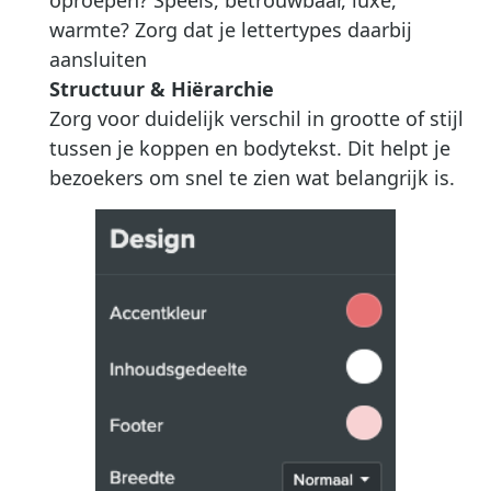
warmte? Zorg dat je lettertypes daarbij
aansluiten
Structuur & Hiërarchie
Zorg voor duidelijk verschil in grootte of stijl
tussen je koppen en bodytekst. Dit helpt je
bezoekers om snel te zien wat belangrijk is.