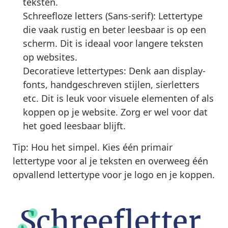
teksten.
Schreefloze letters (Sans-serif): Lettertype
die vaak rustig en beter leesbaar is op een
scherm. Dit is ideaal voor langere teksten
op websites.
Decoratieve lettertypes: Denk aan display-
fonts, handgeschreven stijlen, sierletters
etc. Dit is leuk voor visuele elementen of als
koppen op je website. Zorg er wel voor dat
het goed leesbaar blijft.
Tip: Hou het simpel. Kies één primair
lettertype voor al je teksten en overweeg één
opvallend lettertype voor je logo en je koppen.