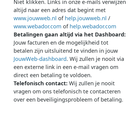
Niet klikken. Links in onze e-mails verwijzen
altijd naar een adres dat begint met
www.jouwweb.nl
of
help.jouwweb.nl
/
www.webador.com
of
help.webador.com
Betalingen gaan altijd via het Dashboard:
Jouw facturen en de mogelijkheid tot
betalen zijn uitsluitend te vinden in jouw
JouwWeb-dashboard
. Wij zullen je nooit via
een externe link in een e-mail vragen om
direct een betaling te voldoen.
Telefonisch contact:
Wij zullen je nooit
vragen om ons telefonisch te contacteren
over een beveiligingsprobleem of betaling.