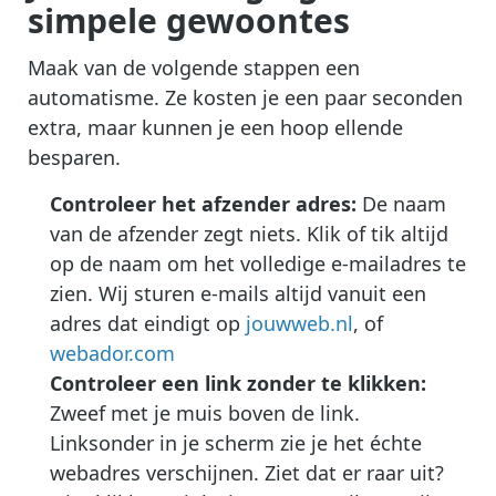
simpele gewoontes
Maak van de volgende stappen een
automatisme. Ze kosten je een paar seconden
extra, maar kunnen je een hoop ellende
besparen.
Controleer het afzender adres:
De naam
van de afzender zegt niets. Klik of tik altijd
op de naam om het volledige e-mailadres te
zien. Wij sturen e-mails altijd vanuit een
adres dat eindigt op
jouwweb.nl
, of
webador.com
Controleer een link zonder te klikken:
Zweef met je muis boven de link.
Linksonder in je scherm zie je het échte
webadres verschijnen. Ziet dat er raar uit?