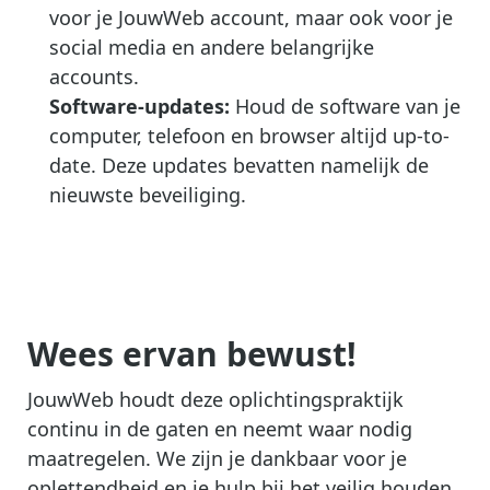
voor je JouwWeb account, maar ook voor je
social media en andere belangrijke
accounts.
Software-updates:
Houd de software van je
computer, telefoon en browser altijd up-to-
date. Deze updates bevatten namelijk de
nieuwste beveiliging.
Wees ervan bewust!
JouwWeb houdt deze oplichtingspraktijk
continu in de gaten en neemt waar nodig
maatregelen. We zijn je dankbaar voor je
oplettendheid en je hulp bij het veilig houden