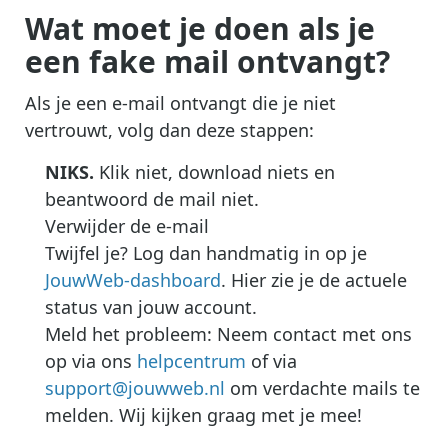
Wat moet je doen als je
een fake mail ontvangt?
Als je een e-mail ontvangt die je niet
vertrouwt, volg dan deze stappen:
NIKS.
Klik niet, download niets en
beantwoord de mail niet.
Verwijder de e-mail
Twijfel je? Log dan handmatig in op je
JouwWeb-dashboard
. Hier zie je de actuele
status van jouw account.
Meld het probleem: Neem contact met ons
op via ons
helpcentrum
of via
support@jouwweb.nl
om verdachte mails te
melden. Wij kijken graag met je mee!