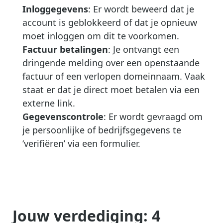
Inloggegevens
: Er wordt beweerd dat je
account is geblokkeerd of dat je opnieuw
moet inloggen om dit te voorkomen.
Factuur betalingen
: Je ontvangt een
dringende melding over een openstaande
factuur of een verlopen domeinnaam. Vaak
staat er dat je direct moet betalen via een
externe link.
Gegevenscontrole
: Er wordt gevraagd om
je persoonlijke of bedrijfsgegevens te
‘verifiëren’ via een formulier.
Jouw verdediging: 4