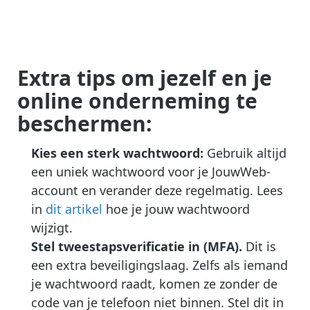
Extra tips om jezelf en je
online onderneming te
beschermen:
Kies een sterk wachtwoord:
Gebruik altijd
een uniek wachtwoord voor je JouwWeb-
account en verander deze regelmatig. Lees
in
dit artikel
hoe je jouw wachtwoord
wijzigt.
Stel tweestapsverificatie in (MFA).
Dit is
een extra beveiligingslaag. Zelfs als iemand
je wachtwoord raadt, komen ze zonder de
code van je telefoon niet binnen. Stel dit in