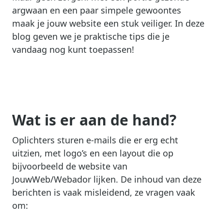
argwaan en een paar simpele gewoontes
maak je jouw website een stuk veiliger. In deze
blog geven we je praktische tips die je
vandaag nog kunt toepassen!
Wat is er aan de hand?
Oplichters sturen e-mails die er erg echt
uitzien, met logo’s en een layout die op
bijvoorbeeld de website van
JouwWeb/Webador lijken. De inhoud van deze
berichten is vaak misleidend, ze vragen vaak
om: