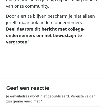
van onze community.
Door alert te blijven bescherm je niet alleen
jezelf, maar ook andere ondernemers.
Deel daarom dit bericht met collega-
ondernemers om het bewustzijn te
vergroten!
Geef een reactie
Je e-mailadres wordt niet gepubliceerd.
Vereiste velden
zijn gemarkeerd met
*