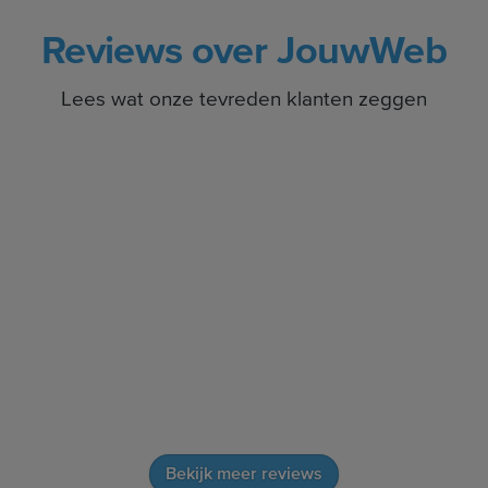
Reviews over JouwWeb
Lees wat onze tevreden klanten zeggen
Bekijk meer reviews