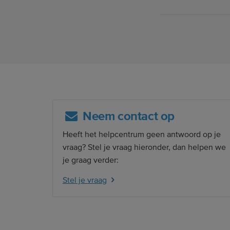
Neem contact op
Heeft het helpcentrum geen antwoord op je
vraag? Stel je vraag hieronder, dan helpen we
je graag verder:
Stel je vraag