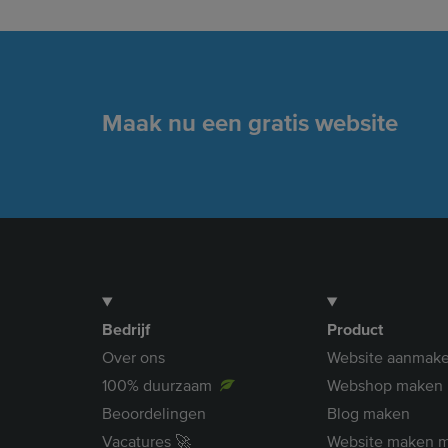
Maak nu een gratis website
Bedrijf
Product
Over ons
Website aanmak
100% duurzaam
Webshop maken
Beoordelingen
Blog maken
Vacatures 🚀
Website maken m