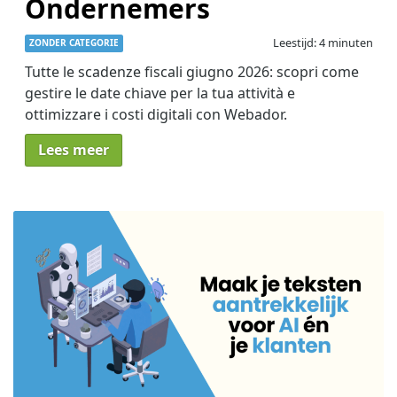
Ondernemers
Leestijd: 4 minuten
ZONDER CATEGORIE
Tutte le scadenze fiscali giugno 2026: scopri come
gestire le date chiave per la tua attività e
ottimizzare i costi digitali con Webador.
Lees meer