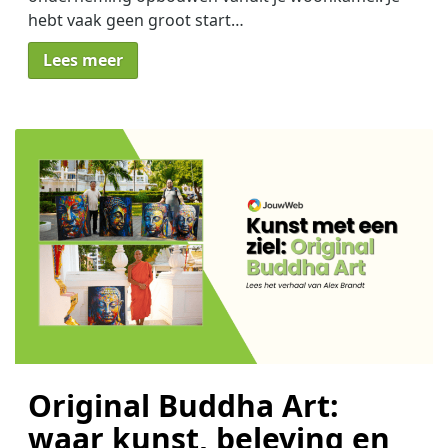
hebt vaak geen groot start…
Lees meer
Original Buddha Art:
waar kunst, beleving en