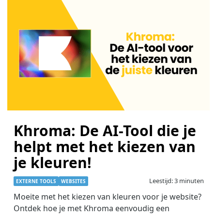
Khroma: De AI-Tool die je
helpt met het kiezen van
je kleuren!
Leestijd: 3 minuten
EXTERNE TOOLS
WEBSITES
Moeite met het kiezen van kleuren voor je website?
Ontdek hoe je met Khroma eenvoudig een