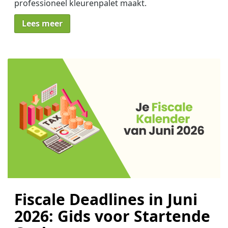
professioneel kleurenpalet maakt.
Lees meer
Fiscale Deadlines in Juni
2026: Gids voor Startende