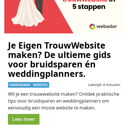
Je Eigen TrouwWebsite
maken? De ultieme gids
voor bruidsparen én
weddingplanners.
Leestijd: 4 minuten
ONDERNEMEN
WEBSITES
Wil je een trouwwebsite maken? Ontdek praktische
tips voor bruidsparen en weddingplanners om
eenvoudig een mooie website te maken.
Lees meer