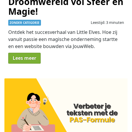
Droomwereld vol Sfeer en
Magie!
Leestijd: 3 minuten
ZONDER CATEGORIE
Ontdek het succesverhaal van Little Elves. Hoe zij
vanuit passie een magische onderneming startte
en een website bouwden via JouwWeb.
Lees meer