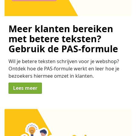
Meer klanten bereiken
met betere teksten?
Gebruik de PAS-formule
Wil je betere teksten schrijven voor je webshop?
Ontdek hoe de PAS-formule werkt en leer hoe je
bezoekers hiermee omzet in klanten.
Lees meer