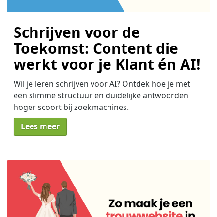
Schrijven voor de
Toekomst: Content die
werkt voor je Klant én AI!
Wil je leren schrijven voor AI? Ontdek hoe je met
een slimme structuur en duidelijke antwoorden
hoger scoort bij zoekmachines.
Lees meer