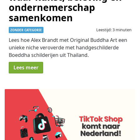
ondernemerschap
samenkomen
Leestijd: 3 minuten
ZONDER CATEGORIE
Lees hoe Alex Brandt met Original Buddha Art een
unieke niche veroverde met handgeschilderde
Boeddha schilderijen uit Thailand.
Lees meer