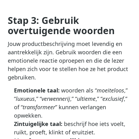
Stap 3: Gebruik
overtuigende woorden
Jouw productbeschrijving moet levendig en
aantrekkelijk zijn. Gebruik woorden die een
emotionele reactie oproepen en die de lezer
helpen zich voor te stellen hoe ze het product
gebruiken.
Emotionele taal:
woorden als “
moeiteloos
,”
“
luxueus
,” “
verwennerij
,” “
ultieme
,” “
exclusief
,”
of “
transformeer
” kunnen verlangen
opwekken.
Zintuigelijke taal:
beschrijf hoe iets voelt,
ruikt, proeft, klinkt of eruitziet.