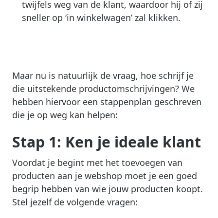
twijfels weg van de klant, waardoor hij of zij
sneller op ‘in winkelwagen’ zal klikken.
Maar nu is natuurlijk de vraag, hoe schrijf je
die uitstekende productomschrijvingen? We
hebben hiervoor een stappenplan geschreven
die je op weg kan helpen:
Stap 1: Ken je ideale klant
Voordat je begint met het toevoegen van
producten aan je webshop moet je een goed
begrip hebben van wie jouw producten koopt.
Stel jezelf de volgende vragen: