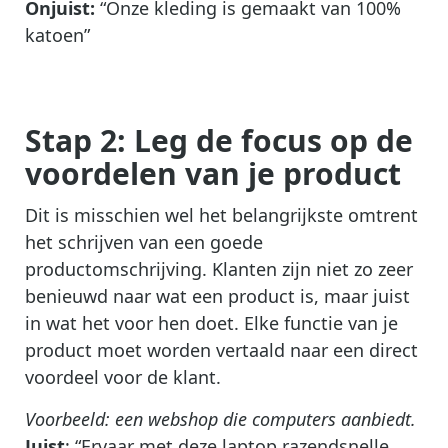
Onjuist:
“Onze kleding is gemaakt van 100%
katoen”
Stap 2: Leg de focus op de
voordelen van je product
Dit is misschien wel het belangrijkste omtrent
het schrijven van een goede
productomschrijving. Klanten zijn niet zo zeer
benieuwd naar wat een product is, maar juist
in wat het voor hen doet. Elke functie van je
product moet worden vertaald naar een direct
voordeel voor de klant.
Voorbeeld: een webshop die computers aanbiedt.
Juist
: “Ervaar met deze laptop razendsnelle