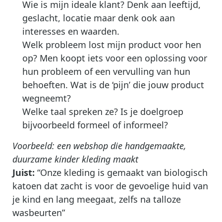
Wie is mijn ideale klant? Denk aan leeftijd,
geslacht, locatie maar denk ook aan
interesses en waarden.
Welk probleem lost mijn product voor hen
op? Men koopt iets voor een oplossing voor
hun probleem of een vervulling van hun
behoeften. Wat is de ‘pijn’ die jouw product
wegneemt?
Welke taal spreken ze? Is je doelgroep
bijvoorbeeld formeel of informeel?
Voorbeeld: een webshop die handgemaakte,
duurzame kinder kleding maakt
Juist:
“Onze kleding is gemaakt van biologisch
katoen dat zacht is voor de gevoelige huid van
je kind en lang meegaat, zelfs na talloze
wasbeurten”