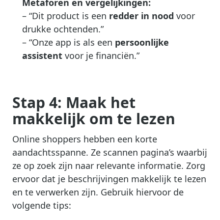
Metaforen en vergelijkingen:
– “Dit product is een
redder in nood
voor
drukke ochtenden.”
– “Onze app is als een
persoonlijke
assistent
voor je financiën.”
Stap 4: Maak het
makkelijk om te lezen
Online shoppers hebben een korte
aandachtsspanne. Ze scannen pagina’s waarbij
ze op zoek zijn naar relevante informatie. Zorg
ervoor dat je beschrijvingen makkelijk te lezen
en te verwerken zijn. Gebruik hiervoor de
volgende tips: