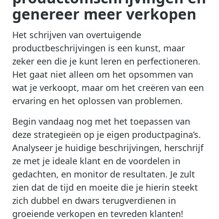
genereer meer verkopen
Het schrijven van overtuigende
productbeschrijvingen is een kunst, maar
zeker een die je kunt leren en perfectioneren.
Het gaat niet alleen om het opsommen van
wat je verkoopt, maar om het creëren van een
ervaring en het oplossen van problemen.
Begin vandaag nog met het toepassen van
deze strategieën op je eigen productpagina’s.
Analyseer je huidige beschrijvingen, herschrijf
ze met je ideale klant en de voordelen in
gedachten, en monitor de resultaten. Je zult
zien dat de tijd en moeite die je hierin steekt
zich dubbel en dwars terugverdienen in
groeiende verkopen en tevreden klanten!