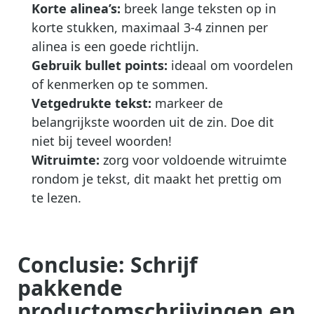
Korte alinea’s:
breek lange teksten op in
korte stukken, maximaal 3-4 zinnen per
alinea is een goede richtlijn.
Gebruik bullet points:
ideaal om voordelen
of kenmerken op te sommen.
Vetgedrukte tekst:
markeer de
belangrijkste woorden uit de zin. Doe dit
niet bij teveel woorden!
Witruimte:
zorg voor voldoende witruimte
rondom je tekst, dit maakt het prettig om
te lezen.
Conclusie: Schrijf
pakkende
productomschrijvingen en