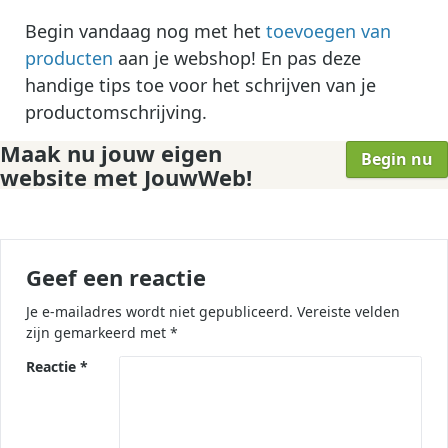
Begin vandaag nog met het
toevoegen van
producten
aan je webshop! En pas deze
handige tips toe voor het schrijven van je
productomschrijving.
Maak nu jouw eigen
Begin nu
website met JouwWeb!
Geef een reactie
Je e-mailadres wordt niet gepubliceerd.
Vereiste velden
zijn gemarkeerd met
*
Reactie
*