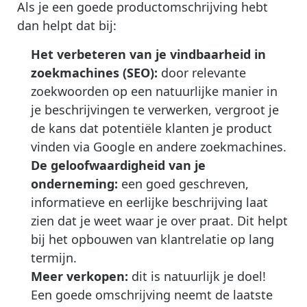
Als je een goede productomschrijving hebt
dan helpt dat bij:
Het verbeteren van je vindbaarheid in
zoekmachines (SEO):
door relevante
zoekwoorden op een natuurlijke manier in
je beschrijvingen te verwerken, vergroot je
de kans dat potentiële klanten je product
vinden via Google en andere zoekmachines.
De geloofwaardigheid van je
onderneming:
een goed geschreven,
informatieve en eerlijke beschrijving laat
zien dat je weet waar je over praat. Dit helpt
bij het opbouwen van klantrelatie op lang
termijn.
Meer verkopen:
dit is natuurlijk je doel!
Een goede omschrijving neemt de laatste