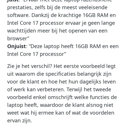
prestaties, zelfs bij de meest veeleisende
software. Dankzij de krachtige 16GB RAM en
Intel Core 17 processor ervaar je geen lange
wachttijden meer bij het openen van een
browser”
Onjuist
: “Deze laptop heeft 16GB RAM en een
Intel Core 17 processor”
Zie je het verschil? Het eerste voorbeeld legt
uit waarom die specificaties belangrijk zijn
voor de klant en hoe het hun dagelijks leven
of werk kan verbeteren. Terwijl het tweede
voorbeeld enkel omschrijft welke functies de
laptop heeft, waardoor de klant alsnog niet
weet wat hij ermee kan of wat de voordelen
ervan zijn.