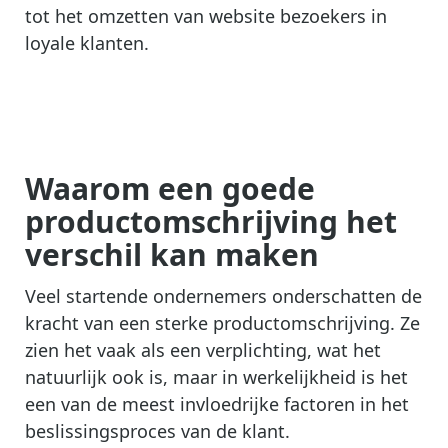
tot het omzetten van website bezoekers in
loyale klanten.
Waarom een goede
productomschrijving het
verschil kan maken
Veel startende ondernemers onderschatten de
kracht van een sterke productomschrijving. Ze
zien het vaak als een verplichting, wat het
natuurlijk ook is, maar in werkelijkheid is het
een van de meest invloedrijke factoren in het
beslissingsproces van de klant.