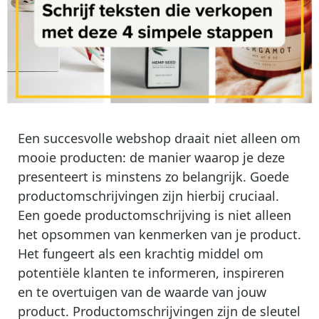
Een succesvolle webshop draait niet alleen om
mooie producten: de manier waarop je deze
presenteert is minstens zo belangrijk. Goede
productomschrijvingen zijn hierbij cruciaal.
Een goede productomschrijving is niet alleen
het opsommen van kenmerken van je product.
Het fungeert als een krachtig middel om
potentiële klanten te informeren, inspireren
en te overtuigen van de waarde van jouw
product. Productomschrijvingen zijn de sleutel