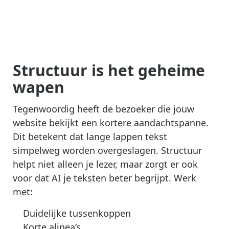
Structuur is het geheime
wapen
Tegenwoordig heeft de bezoeker die jouw
website bekijkt een kortere aandachtspanne.
Dit betekent dat lange lappen tekst
simpelweg worden overgeslagen. Structuur
helpt niet alleen je lezer, maar zorgt er ook
voor dat AI je teksten beter begrijpt. Werk
met:
Duidelijke tussenkoppen
Korte alinea’s