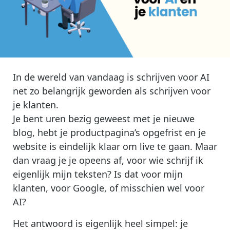
In de wereld van vandaag is schrijven voor AI
net zo belangrijk geworden als schrijven voor
je klanten.
Je bent uren bezig geweest met je nieuwe
blog, hebt je productpagina’s opgefrist en je
website is eindelijk klaar om live te gaan. Maar
dan vraag je je opeens af, voor wie schrijf ik
eigenlijk mijn teksten? Is dat voor mijn
klanten, voor Google, of misschien wel voor
AI?
Het antwoord is eigenlijk heel simpel: je