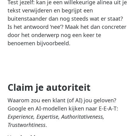
Test jezelf: kan je een willekeurige alinea uit je
tekst verwijderen en begrijpt een
buitenstaander dan nog steeds wat er staat?
Is het antwoord ‘nee’? Maak het dan concreter
door het onderwerp nog een keer te
benoemen bijvoorbeeld.
Claim je autoriteit
Waarom zou een klant (of AI) jou geloven?
Google en AI-modellen kijken naar E-E-A-T:
Experience, Expertise, Authoritativeness,
Trustworhtiness
.