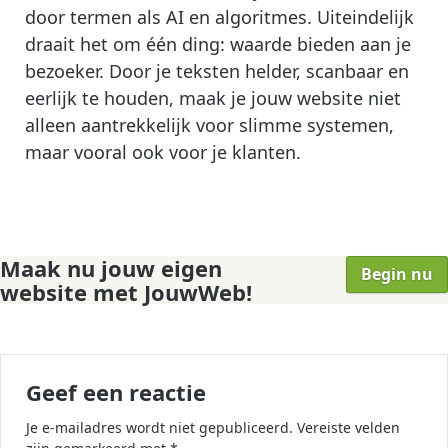
door termen als AI en algoritmes. Uiteindelijk
draait het om één ding: waarde bieden aan je
bezoeker. Door je teksten helder, scanbaar en
eerlijk te houden, maak je jouw website niet
alleen aantrekkelijk voor slimme systemen,
maar vooral ook voor je klanten.
Maak nu jouw eigen
Begin nu
website met JouwWeb!
Geef een reactie
Je e-mailadres wordt niet gepubliceerd.
Vereiste velden