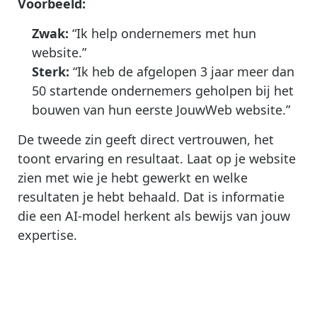
Voorbeeld:
Zwak:
“Ik help ondernemers met hun
website.”
Sterk:
“Ik heb de afgelopen 3 jaar meer dan
50 startende ondernemers geholpen bij het
bouwen van hun eerste JouwWeb website.”
De tweede zin geeft direct vertrouwen, het
toont ervaring en resultaat. Laat op je website
zien met wie je hebt gewerkt en welke
resultaten je hebt behaald. Dat is informatie
die een AI-model herkent als bewijs van jouw
expertise.