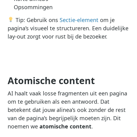
Opsommingen
Tip: Gebruik ons
Sectie-element
om je
pagina’s visueel te structureren. Een duidelijke
lay-out zorgt voor rust bij de bezoeker.
Atomische content
AI haalt vaak losse fragmenten uit een pagina
om te gebruiken als een antwoord. Dat
betekent dat jouw alinea’s ook zonder de rest
van de pagina’s begrijpelijk moeten zijn. Dit
noemen we
atomische content
.