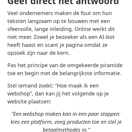
Geef direct het antwoord
Veel ondernemers maken de fout om hun
teksten langzaam op te bouwen met een
sfeervolle, lange inleiding. Online werkt dit
niet meer. Zowel je bezoeker als een AI-bot
heeft haast en scant je pagina omdat ze
opzoek zijn naar de kern.
Pas het principe van de omgekeerde piramide
toe en begin met de belangrijkste informatie.
Stel iemand zoekt: “Hoe maak ik een
webshop”, dan kan jij het volgende op je
website plaatsen:
“Een webshop maken kan in een paar stappen:
kies een platform, voeg producten toe en stel je
betaalmethodes in.”