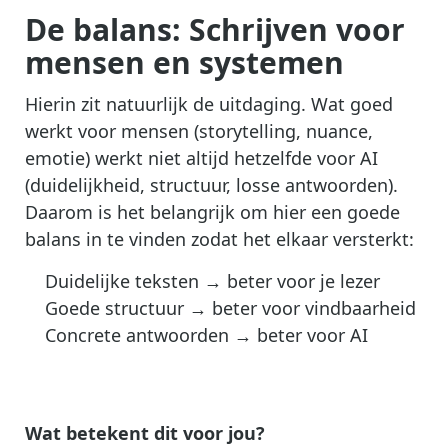
De balans: Schrijven voor
mensen en systemen
Hierin zit natuurlijk de uitdaging. Wat goed
werkt voor mensen (storytelling, nuance,
emotie) werkt niet altijd hetzelfde voor AI
(duidelijkheid, structuur, losse antwoorden).
Daarom is het belangrijk om hier een goede
balans in te vinden zodat het elkaar versterkt:
Duidelijke teksten → beter voor je lezer
Goede structuur → beter voor vindbaarheid
Concrete antwoorden → beter voor AI
Wat betekent dit voor jou?