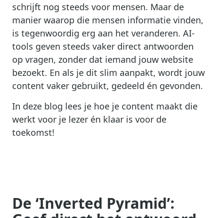
schrijft nog steeds voor mensen. Maar de
manier waarop die mensen informatie vinden,
is tegenwoordig erg aan het veranderen. AI-
tools geven steeds vaker direct antwoorden
op vragen, zonder dat iemand jouw website
bezoekt. En als je dit slim aanpakt, wordt jouw
content vaker gebruikt, gedeeld én gevonden.
In deze blog lees je hoe je content maakt die
werkt voor je lezer én klaar is voor de
toekomst!
De ‘Inverted Pyramid’: