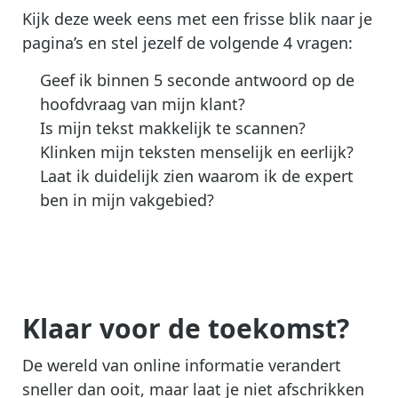
Kijk deze week eens met een frisse blik naar je
pagina’s en stel jezelf de volgende 4 vragen:
Geef ik binnen 5 seconde antwoord op de
hoofdvraag van mijn klant?
Is mijn tekst makkelijk te scannen?
Klinken mijn teksten menselijk en eerlijk?
Laat ik duidelijk zien waarom ik de expert
ben in mijn vakgebied?
Klaar voor de toekomst?
De wereld van online informatie verandert
sneller dan ooit, maar laat je niet afschrikken