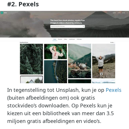
#2. Pexels
In tegenstelling tot Unsplash, kun je op
Pexels
(buiten afbeeldingen om) ook gratis
stockvideo’s downloaden. Op Pexels kun je
kiezen uit een bibliotheek van meer dan 3.5
miljoen gratis afbeeldingen en video’s.