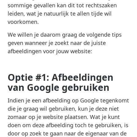
sommige gevallen kan dit tot rechtszaken
leiden, wat je natuurlijk te allen tijde wil
voorkomen.
We willen je daarom graag de volgende tips
geven wanneer je zoekt naar de juiste
afbeeldingen voor jouw website:
Optie #1: Afbeeldingen
van Google gebruiken
Indien je een afbeelding op Google tegenkomt
die je graag wil gebruiken, kun je deze niet
zomaar op je website plaatsen. Wat je kunt
doen om deze afbeelding toch te gebruiken, is
door op zoek te gaan naar de eigenaar van de