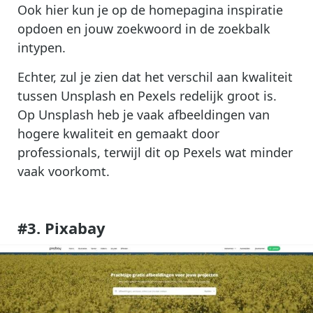
Ook hier kun je op de homepagina inspiratie
opdoen en jouw zoekwoord in de zoekbalk
intypen.
Echter, zul je zien dat het verschil aan kwaliteit
tussen Unsplash en Pexels redelijk groot is.
Op Unsplash heb je vaak afbeeldingen van
hogere kwaliteit en gemaakt door
professionals, terwijl dit op Pexels wat minder
vaak voorkomt.
#3. Pixabay