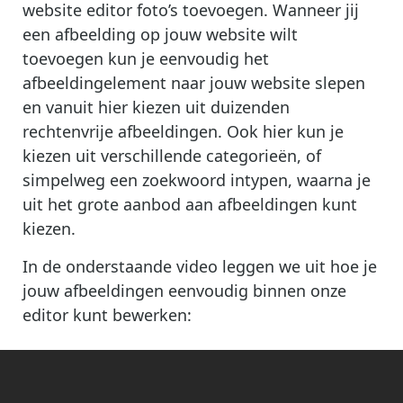
website editor foto’s toevoegen. Wanneer jij
een afbeelding op jouw website wilt
toevoegen kun je eenvoudig het
afbeeldingelement naar jouw website slepen
en vanuit hier kiezen uit duizenden
rechtenvrije afbeeldingen. Ook hier kun je
kiezen uit verschillende categorieën, of
simpelweg een zoekwoord intypen, waarna je
uit het grote aanbod aan afbeeldingen kunt
kiezen.
In de onderstaande video leggen we uit hoe je
jouw afbeeldingen eenvoudig binnen onze
editor kunt bewerken: