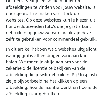
De meest veilige en snelle manier om
afbeeldingen te vinden voor jouw website, is
door gebruik te maken van stockfoto
websites. Op deze websites kun je kiezen uit
honderdduizenden foto’s die je gratis kunt
gebruiken op jouw website. Vaak zijn deze
zelfs te gebruiken voor commercieel gebruik.
In dit artikel hebben we 5 websites uitgelicht
waar jij gratis afbeeldingen vandaan kunt
halen. We raden je altijd aan om voor de
zekerheid de licentie te bekijken van de
afbeelding die je wilt gebruiken. Bij Unsplash
zie je bijvoorbeeld na het klikken op een
afbeelding, hoe de licentie werkt en hoe je de
afbeelding kunt gebruiken.