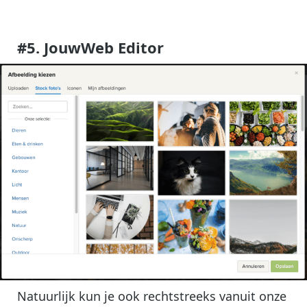
#
5. JouwWeb Editor
Natuurlijk kun je ook rechtstreeks vanuit onze