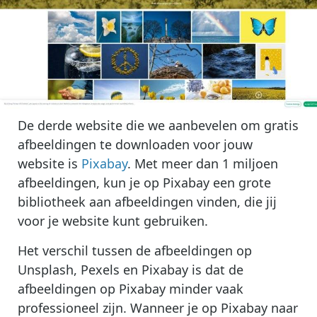
De derde website die we aanbevelen om gratis
afbeeldingen te downloaden voor jouw
website is
Pixabay
. Met meer dan 1 miljoen
afbeeldingen, kun je op Pixabay een grote
bibliotheek aan afbeeldingen vinden, die jij
voor je website kunt gebruiken.
Het verschil tussen de afbeeldingen op
Unsplash, Pexels en Pixabay is dat de
afbeeldingen op Pixabay minder vaak
professioneel zijn. Wanneer je op Pixabay naar