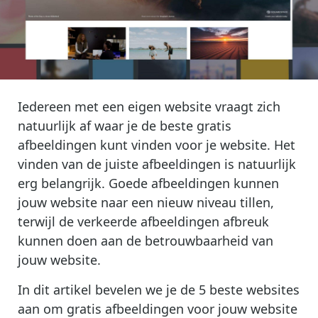
Iedereen met een eigen website vraagt zich
natuurlijk af waar je de beste gratis
afbeeldingen kunt vinden voor je website. Het
vinden van de juiste afbeeldingen is natuurlijk
erg belangrijk. Goede afbeeldingen kunnen
jouw website naar een nieuw niveau tillen,
terwijl de verkeerde afbeeldingen afbreuk
kunnen doen aan de betrouwbaarheid van
jouw website.
In dit artikel bevelen we je de 5 beste websites
aan om gratis afbeeldingen voor jouw website