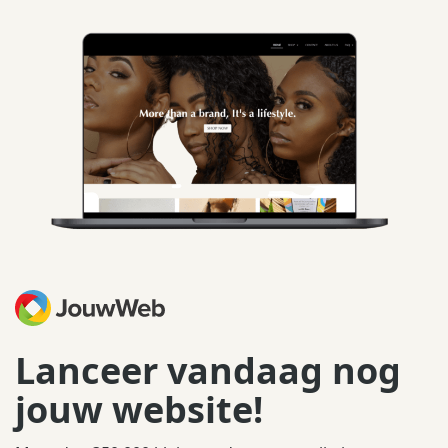
Lanceer vandaag nog
jouw website!