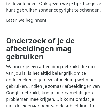
te downloaden. Ook geven we je tips hoe je ze
kunt gebruiken zonder copyright te schenden.
Laten we beginnen!
Onderzoek of je de
afbeeldingen mag
gebruiken
Wanneer je een afbeelding gebruikt die niet
van jou is, is het altijd belangrijk om te
onderzoeken of je deze afbeelding wel mag
gebruiken. Indien je zomaar afbeeldingen van
Google gebruikt, kun je hier namelijk grote
problemen mee krijgen. Dit komt omdat je
niet de eigenaar bent van de afbeelding. In