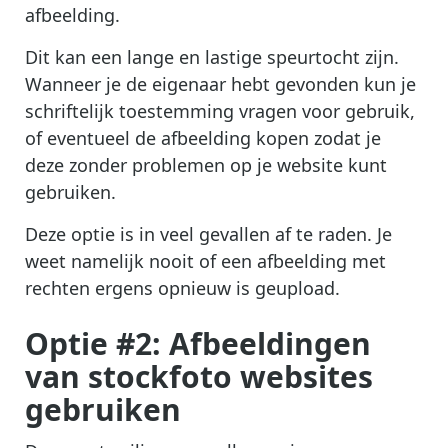
afbeelding.
Dit kan een lange en lastige speurtocht zijn.
Wanneer je de eigenaar hebt gevonden kun je
schriftelijk toestemming vragen voor gebruik,
of eventueel de afbeelding kopen zodat je
deze zonder problemen op je website kunt
gebruiken.
Deze optie is in veel gevallen af te raden. Je
weet namelijk nooit of een afbeelding met
rechten ergens opnieuw is geupload.
Optie #2: Afbeeldingen
van stockfoto websites
gebruiken