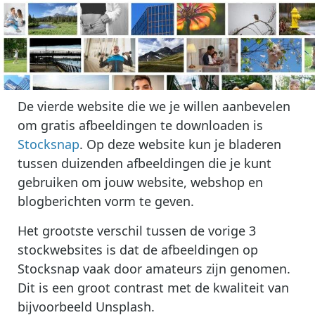
De vierde website die we je willen aanbevelen
om gratis afbeeldingen te downloaden is
Stocksnap
. Op deze website kun je bladeren
tussen duizenden afbeeldingen die je kunt
gebruiken om jouw website, webshop en
blogberichten vorm te geven.
Het grootste verschil tussen de vorige 3
stockwebsites is dat de afbeeldingen op
Stocksnap vaak door amateurs zijn genomen.
Dit is een groot contrast met de kwaliteit van
bijvoorbeeld Unsplash.