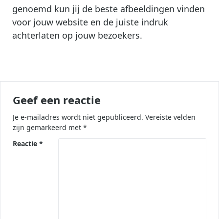
genoemd kun jij de beste afbeeldingen vinden
voor jouw website en de juiste indruk
achterlaten op jouw bezoekers.
Geef een reactie
Je e-mailadres wordt niet gepubliceerd.
Vereiste velden
zijn gemarkeerd met
*
Reactie
*