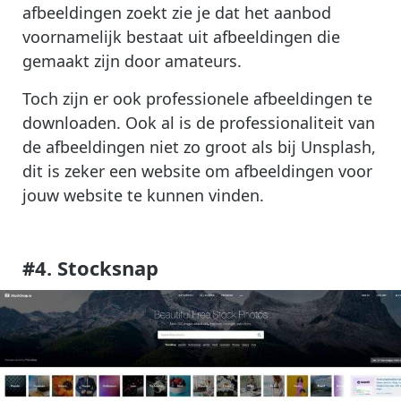
afbeeldingen zoekt zie je dat het aanbod
voornamelijk bestaat uit afbeeldingen die
gemaakt zijn door amateurs.
Toch zijn er ook professionele afbeeldingen te
downloaden. Ook al is de professionaliteit van
de afbeeldingen niet zo groot als bij Unsplash,
dit is zeker een website om afbeeldingen voor
jouw website te kunnen vinden.
#
4. Stocksnap