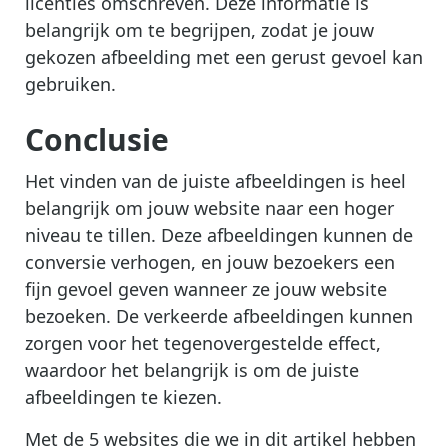
licenties omschreven. Deze informatie is
belangrijk om te begrijpen, zodat je jouw
gekozen afbeelding met een gerust gevoel kan
gebruiken.
Conclusie
Het vinden van de juiste afbeeldingen is heel
belangrijk om jouw website naar een hoger
niveau te tillen. Deze afbeeldingen kunnen de
conversie verhogen, en jouw bezoekers een
fijn gevoel geven wanneer ze jouw website
bezoeken. De verkeerde afbeeldingen kunnen
zorgen voor het tegenovergestelde effect,
waardoor het belangrijk is om de juiste
afbeeldingen te kiezen.
Met de 5 websites die we in dit artikel hebben