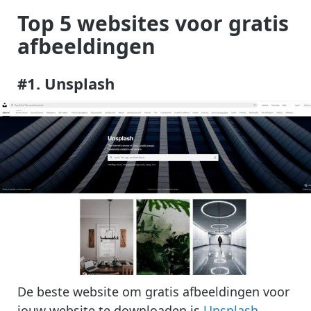
Top 5 websites voor gratis
afbeeldingen
#1. Unsplash
De beste website om gratis afbeeldingen voor
jouw website te downloaden is
Unsplash
.