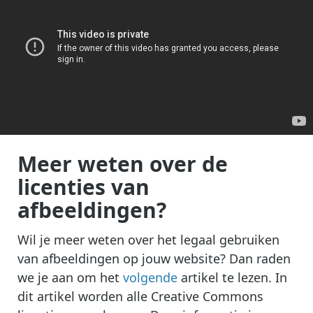
Meer weten over de
licenties van
afbeeldingen?
Wil je meer weten over het legaal gebruiken
van afbeeldingen op jouw website? Dan raden
we je aan om het
volgende
artikel te lezen. In
dit artikel worden alle Creative Commons