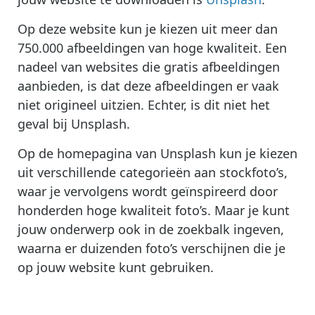
Op deze website kun je kiezen uit meer dan
750.000 afbeeldingen van hoge kwaliteit. Een
nadeel van websites die gratis afbeeldingen
aanbieden, is dat deze afbeeldingen er vaak
niet origineel uitzien. Echter, is dit niet het
geval bij Unsplash.
Op de homepagina van Unsplash kun je kiezen
uit verschillende categorieën aan stockfoto’s,
waar je vervolgens wordt geïnspireerd door
honderden hoge kwaliteit foto’s. Maar je kunt
jouw onderwerp ook in de zoekbalk ingeven,
waarna er duizenden foto’s verschijnen die je
op jouw website kunt gebruiken.