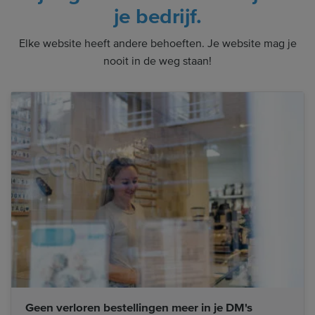
je bedrijf.
Elke website heeft andere behoeften. Je website mag je
nooit in de weg staan!
Geen verloren bestellingen meer in je DM's