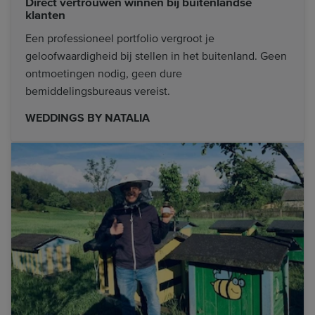
Direct vertrouwen winnen bij buitenlandse
klanten
Een professioneel portfolio vergroot je
geloofwaardigheid bij stellen in het buitenland. Geen
ontmoetingen nodig, geen dure
bemiddelingsbureaus vereist.
WEDDINGS BY NATALIA