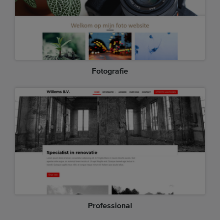
Fotografie
Professional