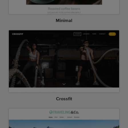
Minimal
Crossfit