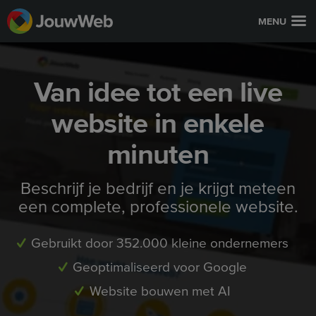
MENU
Van idee tot een live
website in enkele
minuten
Beschrijf je bedrijf en je krijgt meteen
een complete, professionele website.
Gebruikt door 352.000 kleine ondernemers
Geoptimaliseerd voor Google
Website bouwen met AI