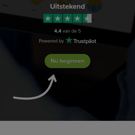
Uitstekend
4,4
van de 5
Powered by
Nu beginnen