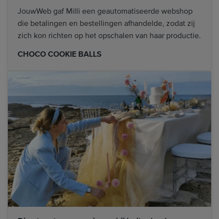
JouwWeb gaf Milli een geautomatiseerde webshop
die betalingen en bestellingen afhandelde, zodat zij
zich kon richten op het opschalen van haar productie.
CHOCO COOKIE BALLS