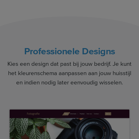
Professionele Designs
Kies een design dat past bij jouw bedrijf. Je kunt
het kleurenschema aanpassen aan jouw huisstijl
en indien nodig later eenvoudig wisselen.