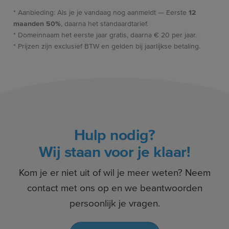
* Aanbieding: Als je je vandaag nog aanmeldt — Eerste
12
maanden 50%
, daarna het standaardtarief.
* Domeinnaam het eerste jaar gratis, daarna € 20 per jaar.
* Prijzen zijn exclusief BTW en gelden bij jaarlijkse betaling.
Hulp nodig?
Wij staan voor je klaar!
Kom je er niet uit of wil je meer weten? Neem
contact met ons op en we beantwoorden
persoonlijk je vragen.