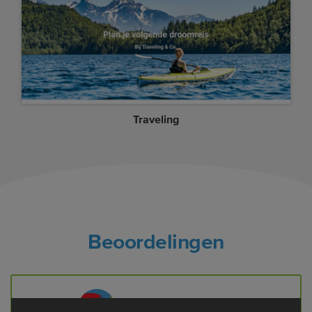
Traveling
Beoordelingen