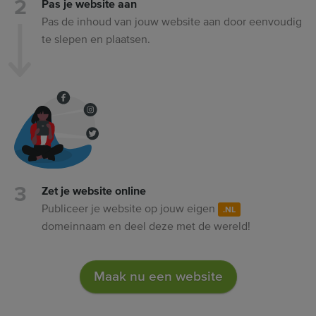
Pas je website aan
Pas de inhoud van jouw website aan door eenvoudig
te slepen en plaatsen.
Zet je website online
Publiceer je website op jouw eigen
.NL
domeinnaam en deel deze met de wereld!
Maak nu een website