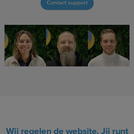
Contact support
Wij regelen de website. Jij runt