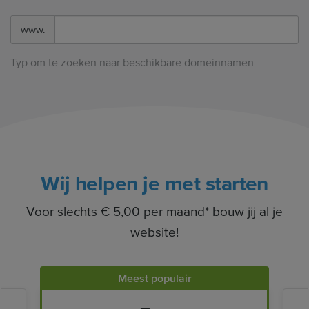
www.
Typ om te zoeken naar beschikbare domeinnamen
Wij helpen je met starten
Voor slechts € 5,00 per maand* bouw jij al je
website!
Meest populair