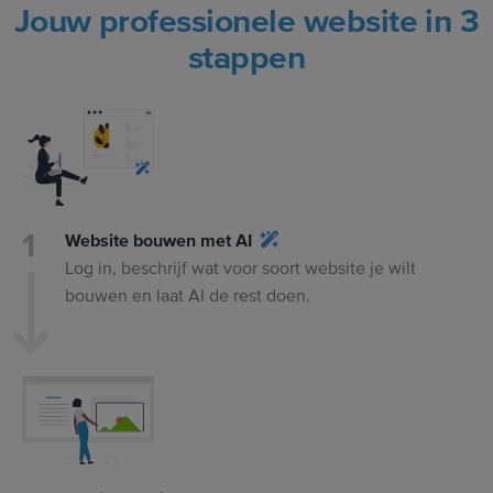
Jouw professionele website in 3
stappen
Website bouwen met AI
Log in, beschrijf wat voor soort website je wilt
bouwen en laat AI de rest doen.