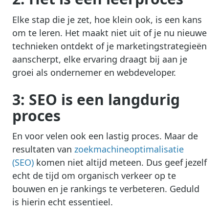
Elke stap die je zet, hoe klein ook, is een kans
om te leren. Het maakt niet uit of je nu nieuwe
technieken ontdekt of je marketingstrategieën
aanscherpt, elke ervaring draagt bij aan je
groei als ondernemer en webdeveloper.
3: SEO is een langdurig
proces
En voor velen ook een lastig proces. Maar de
resultaten van
zoekmachineoptimalisatie
(SEO)
komen niet altijd meteen. Dus geef jezelf
echt de tijd om organisch verkeer op te
bouwen en je rankings te verbeteren. Geduld
is hierin echt essentieel.