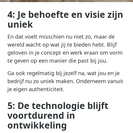
4: Je behoefte en visie zijn
uniek
En dat voelt misschien nu niet zo, maar de
wereld wacht op wat jij te bieden hebt. Blijf
geloven in je concept en werk eraan om vorm
te geven op een manier die past bij jou.
Ga ook regelmatig bij jezelf na, wat jou en je
bedrijf nu zo uniek maken. Onderneem vanuit
je eigen authenticiteit.
5: De technologie blijft
voortdurend in
ontwikkeling