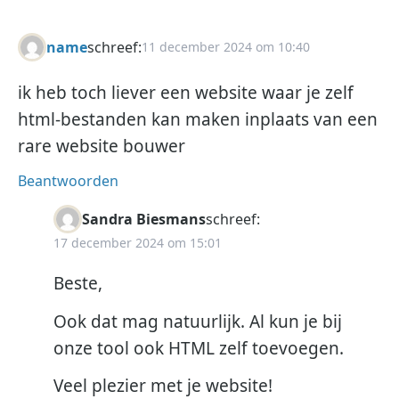
name
schreef:
11 december 2024 om 10:40
ik heb toch liever een website waar je zelf
html-bestanden kan maken inplaats van een
rare website bouwer
Beantwoorden
Sandra Biesmans
schreef:
17 december 2024 om 15:01
Beste,
Ook dat mag natuurlijk. Al kun je bij
onze tool ook HTML zelf toevoegen.
Veel plezier met je website!