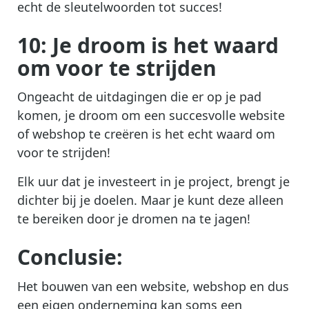
echt de sleutelwoorden tot succes!
10: Je droom is het waard
om voor te strijden
Ongeacht de uitdagingen die er op je pad
komen, je droom om een succesvolle website
of webshop te creëren is het echt waard om
voor te strijden!
Elk uur dat je investeert in je project, brengt je
dichter bij je doelen. Maar je kunt deze alleen
te bereiken door je dromen na te jagen!
Conclusie:
Het bouwen van een website, webshop en dus
een eigen onderneming kan soms een