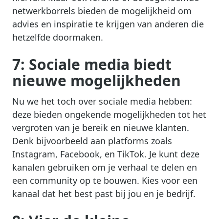
netwerkborrels bieden de mogelijkheid om
advies en inspiratie te krijgen van anderen die
hetzelfde doormaken.
7: Sociale media biedt
nieuwe mogelijkheden
Nu we het toch over sociale media hebben:
deze bieden ongekende mogelijkheden tot het
vergroten van je bereik en nieuwe klanten.
Denk bijvoorbeeld aan platforms zoals
Instagram, Facebook, en TikTok. Je kunt deze
kanalen gebruiken om je verhaal te delen en
een community op te bouwen. Kies voor een
kanaal dat het best past bij jou en je bedrijf.