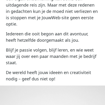
uitdagende reis zijn. Maar met deze redenen
in gedachten kun je de moed niet verliezen en
is stoppen met je JouwWeb-site geen eerste
optie.
Iedereen die ooit begon aan dit avontuur,
heeft hetzelfde doorgemaakt als jou.
Blijf je passie volgen, blijf leren, en wie weet
waar jij over een paar maanden met je bedrijf
staat.
De wereld heeft jouw ideeën en creativiteit
nodig – geef dus niet op!