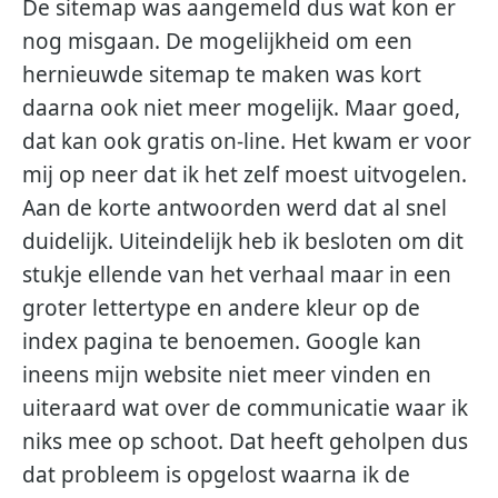
De sitemap was aangemeld dus wat kon er
nog misgaan. De mogelijkheid om een
hernieuwde sitemap te maken was kort
daarna ook niet meer mogelijk. Maar goed,
dat kan ook gratis on-line. Het kwam er voor
mij op neer dat ik het zelf moest uitvogelen.
Aan de korte antwoorden werd dat al snel
duidelijk. Uiteindelijk heb ik besloten om dit
stukje ellende van het verhaal maar in een
groter lettertype en andere kleur op de
index pagina te benoemen. Google kan
ineens mijn website niet meer vinden en
uiteraard wat over de communicatie waar ik
niks mee op schoot. Dat heeft geholpen dus
dat probleem is opgelost waarna ik de