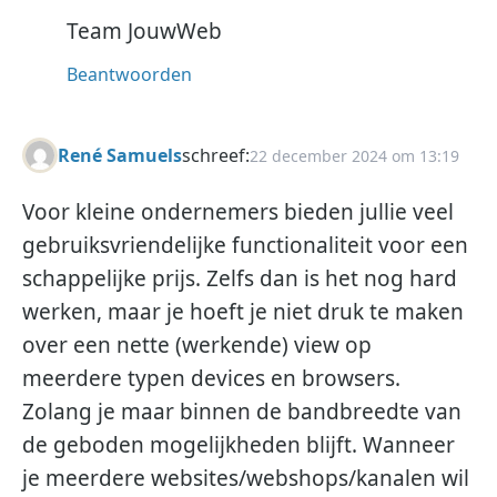
Team JouwWeb
Beantwoorden
René Samuels
schreef:
22 december 2024 om 13:19
Voor kleine ondernemers bieden jullie veel
gebruiksvriendelijke functionaliteit voor een
schappelijke prijs. Zelfs dan is het nog hard
werken, maar je hoeft je niet druk te maken
over een nette (werkende) view op
meerdere typen devices en browsers.
Zolang je maar binnen de bandbreedte van
de geboden mogelijkheden blijft. Wanneer
je meerdere websites/webshops/kanalen wil