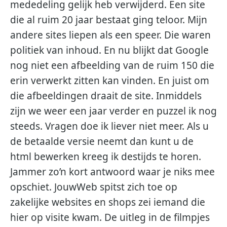
mededeling gelijk heb verwijderd. Een site
die al ruim 20 jaar bestaat ging teloor. Mijn
andere sites liepen als een speer. Die waren
politiek van inhoud. En nu blijkt dat Google
nog niet een afbeelding van de ruim 150 die
erin verwerkt zitten kan vinden. En juist om
die afbeeldingen draait de site. Inmiddels
zijn we weer een jaar verder en puzzel ik nog
steeds. Vragen doe ik liever niet meer. Als u
de betaalde versie neemt dan kunt u de
html bewerken kreeg ik destijds te horen.
Jammer zo’n kort antwoord waar je niks mee
opschiet. JouwWeb spitst zich toe op
zakelijke websites en shops zei iemand die
hier op visite kwam. De uitleg in de filmpjes