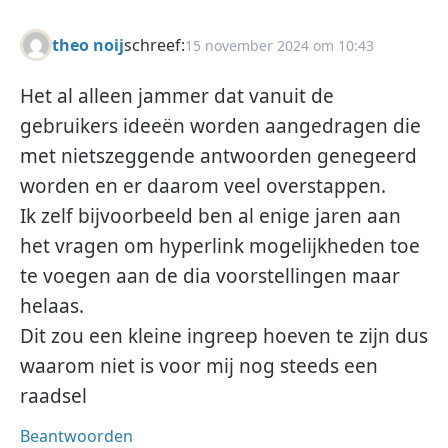
theo noij
schreef:
15 november 2024 om 10:43
Het al alleen jammer dat vanuit de
gebruikers ideeën worden aangedragen die
met nietszeggende antwoorden genegeerd
worden en er daarom veel overstappen.
Ik zelf bijvoorbeeld ben al enige jaren aan
het vragen om hyperlink mogelijkheden toe
te voegen aan de dia voorstellingen maar
helaas.
Dit zou een kleine ingreep hoeven te zijn dus
waarom niet is voor mij nog steeds een
raadsel
Beantwoorden