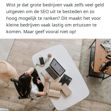
Wist je dat grote bedrijven vaak zelfs veel geld
uitgeven om de SEO uit te besteden en zo
hoog mogelijk te ranken? Dit maakt het voor
kleine bedrijven vaak lastig om ertussen te
komen. Maar geef vooral niet op!