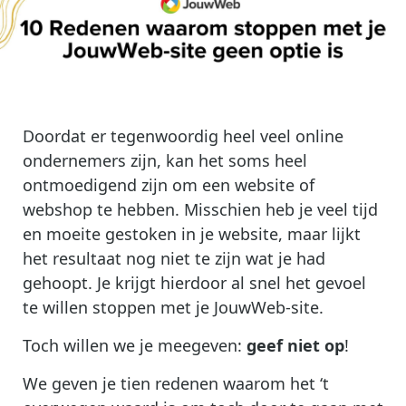
Doordat er tegenwoordig heel veel online
ondernemers zijn, kan het soms heel
ontmoedigend zijn om een website of
webshop te hebben. Misschien heb je veel tijd
en moeite gestoken in je website, maar lijkt
het resultaat nog niet te zijn wat je had
gehoopt. Je krijgt hierdoor al snel het gevoel
te willen stoppen met je JouwWeb-site.
Toch willen we je meegeven:
geef niet op
!
We geven je tien redenen waarom het ‘t