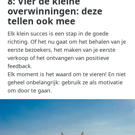
8: Vier de kleine
overwinningen: deze
tellen ook mee
Elk klein succes is een stap in de goede
richting. Of het nu gaat om het behalen van je
eerste bezoekers, het maken van je eerste
verkoop of het ontvangen van positieve
feedback.
Elk moment is het waard om te vieren! En niet
geheel onbelangrijk: gebruik ze als motivatie
om door te gaan.