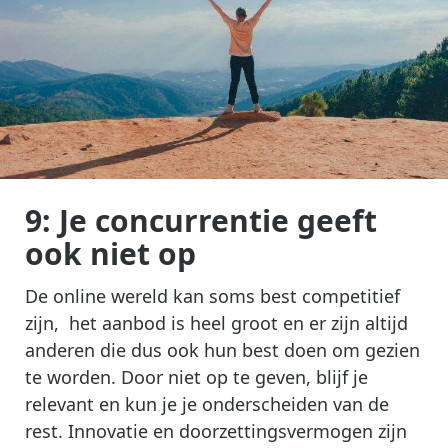
9: Je concurrentie geeft
ook niet op
De online wereld kan soms best competitief
zijn, het aanbod is heel groot en er zijn altijd
anderen die dus ook hun best doen om gezien
te worden. Door niet op te geven, blijf je
relevant en kun je je onderscheiden van de
rest. Innovatie en doorzettingsvermogen zijn