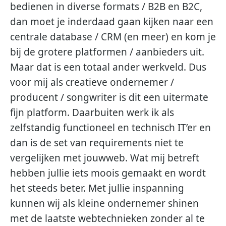
bedienen in diverse formats / B2B en B2C,
dan moet je inderdaad gaan kijken naar een
centrale database / CRM (en meer) en kom je
bij de grotere platformen / aanbieders uit.
Maar dat is een totaal ander werkveld. Dus
voor mij als creatieve ondernemer /
producent / songwriter is dit een uitermate
fijn platform. Daarbuiten werk ik als
zelfstandig functioneel en technisch IT’er en
dan is de set van requirements niet te
vergelijken met jouwweb. Wat mij betreft
hebben jullie iets moois gemaakt en wordt
het steeds beter. Met jullie inspanning
kunnen wij als kleine ondernemer shinen
met de laatste webtechnieken zonder al te