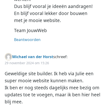
Dus blijf vooral je ideeën aandragen!
En blijf vooral lekker door bouwen
met je mooie website.
Team JouwWeb
Beantwoorden
Michael van der Horst
schreef:
29 november 2024 om 15:26
Geweldige site builder. Ik heb via Julie een
super mooie website kunnen maken.
Ik ben er nog steeds dagelijks mee bezig om
updates toe te voegen, maar ik ben hier heel
blij mee.