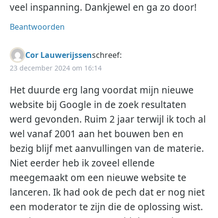
veel inspanning. Dankjewel en ga zo door!
Beantwoorden
Cor Lauwerijssen
schreef:
23 december 2024 om 16:14
Het duurde erg lang voordat mijn nieuwe
website bij Google in de zoek resultaten
werd gevonden. Ruim 2 jaar terwijl ik toch al
wel vanaf 2001 aan het bouwen ben en
bezig blijf met aanvullingen van de materie.
Niet eerder heb ik zoveel ellende
meegemaakt om een nieuwe website te
lanceren. Ik had ook de pech dat er nog niet
een moderator te zijn die de oplossing wist.