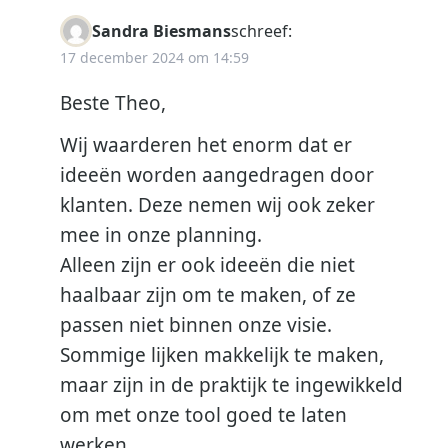
Sandra Biesmans
schreef:
17 december 2024 om 14:59
Beste Theo,
Wij waarderen het enorm dat er
ideeën worden aangedragen door
klanten. Deze nemen wij ook zeker
mee in onze planning.
Alleen zijn er ook ideeën die niet
haalbaar zijn om te maken, of ze
passen niet binnen onze visie.
Sommige lijken makkelijk te maken,
maar zijn in de praktijk te ingewikkeld
om met onze tool goed te laten
werken.