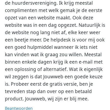
de huurdersvereniging. Ik krijg meestal
complimenten met welk gemak je de eerste
opzet van een website maakt. Ook deze
website was in een dag opgezet. Natuurlijk is
de website nog lang niet af, elke keer weer
een beetje meer. De helpdesk is voor mij ook
een goed hulpmiddel wanneer ik iets niet
kan vinden wat ik graag zou willen. Meestal
binnen enkele dagen krijg ik een e-mail met
een oplossing of alternatief. Wat ik eigenlijk
wil zeggen is dat Jouwweb een goede keuze
is. Probeer eerst de gratis versie, ben je
tevreden stap dan over op een betaald
product. Jouwweb, wij zijn er blij mee.
Beantwoorden