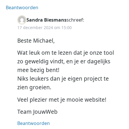
Beantwoorden
Sandra Biesmans
schreef:
17 december 2024 om 15:00
Beste Michael,
Wat leuk om te lezen dat je onze tool
zo geweldig vindt, en je er dagelijks
mee bezig bent!
Niks leukers dan je eigen project te
zien groeien.
Veel plezier met je mooie website!
Team JouwWeb
Beantwoorden