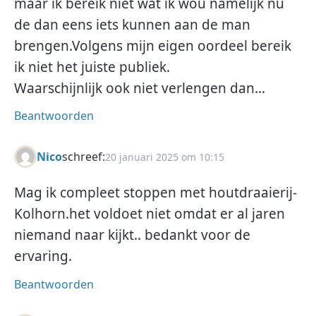
maar ik bereik niet wat ik wou namelijk nu
de dan eens iets kunnen aan de man
brengen.Volgens mijn eigen oordeel bereik
ik niet het juiste publiek.
Waarschijnlijk ook niet verlengen dan…
Beantwoorden
Nico
schreef:
20 januari 2025 om 10:15
Mag ik compleet stoppen met houtdraaierij-
Kolhorn.het voldoet niet omdat er al jaren
niemand naar kijkt.. bedankt voor de
ervaring.
Beantwoorden