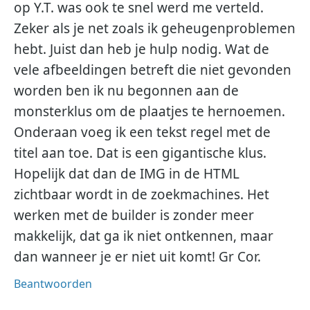
op Y.T. was ook te snel werd me verteld.
Zeker als je net zoals ik geheugenproblemen
hebt. Juist dan heb je hulp nodig. Wat de
vele afbeeldingen betreft die niet gevonden
worden ben ik nu begonnen aan de
monsterklus om de plaatjes te hernoemen.
Onderaan voeg ik een tekst regel met de
titel aan toe. Dat is een gigantische klus.
Hopelijk dat dan de IMG in de HTML
zichtbaar wordt in de zoekmachines. Het
werken met de builder is zonder meer
makkelijk, dat ga ik niet ontkennen, maar
dan wanneer je er niet uit komt! Gr Cor.
Beantwoorden