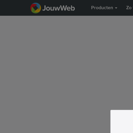
Producten
Zo 