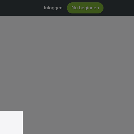
Inloggen
Nu beginnen