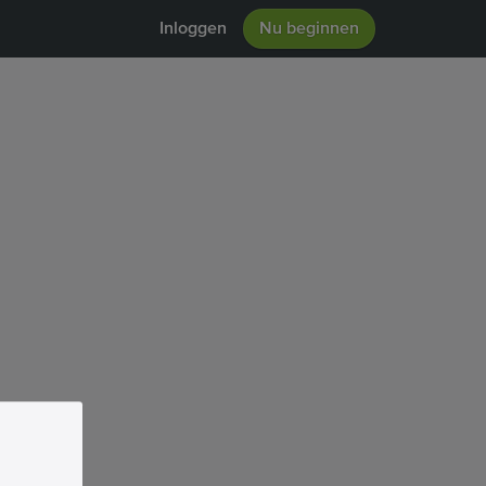
Inloggen
Nu beginnen