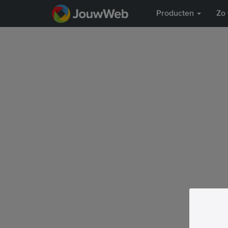
Producten
Zo 