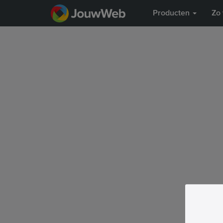
Producten
Zo 