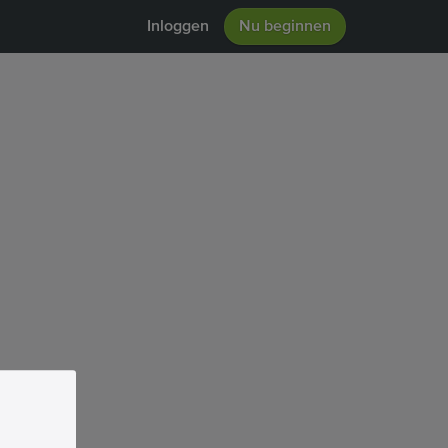
Inloggen
Nu beginnen