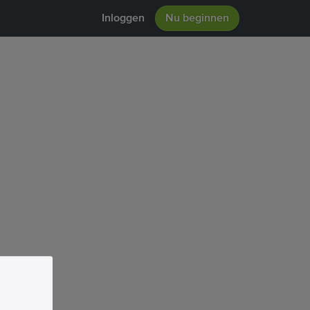
Inloggen
Nu beginnen