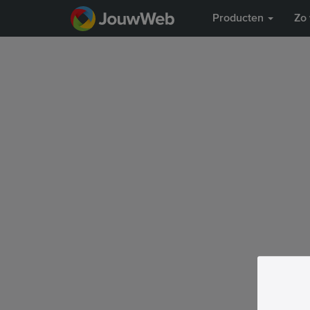
Producten
Zo 