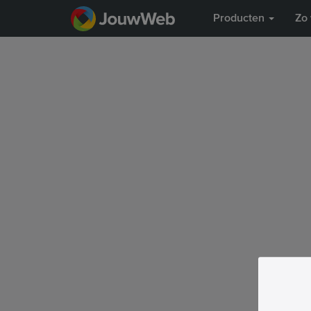
Producten
Zo 