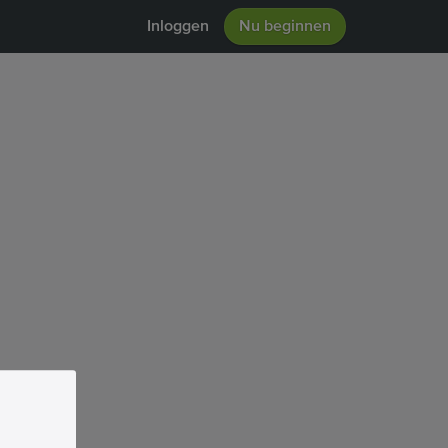
Inloggen
Nu beginnen