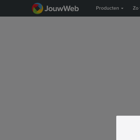
Producten
Zo 