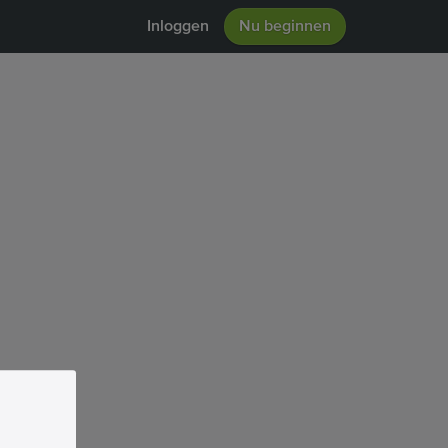
Inloggen
Nu beginnen