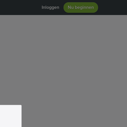
Inloggen
Nu beginnen