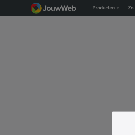
Producten
Zo 