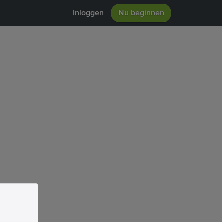
Inloggen
Nu beginnen