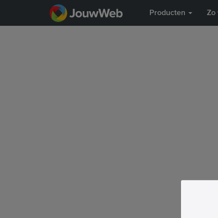
Producten
Zo 