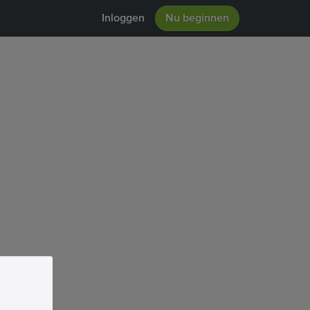
Inloggen
Nu beginnen