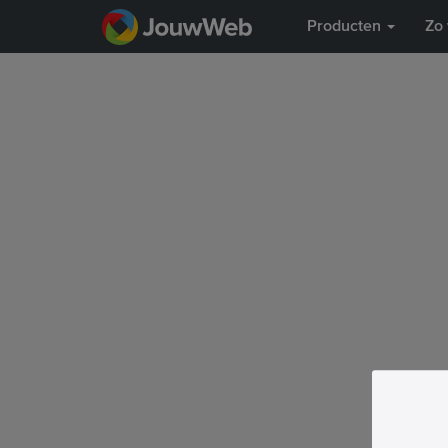
Producten
Zo 